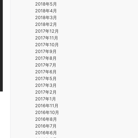
2018年5月
2018年4月
2018年3月
2018年2月
2017年12月
2017年11月
2017年10月
2017年9月
2017年8月
2017年7月
2017年6月
2017年5月
2017年3月
2017年2月
2017年1月
2016年11月
2016年10月
2016年8月
2016年7月
2016年6月