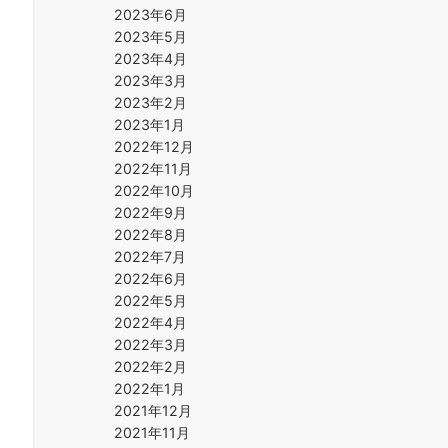
2023年6月
2023年5月
2023年4月
2023年3月
2023年2月
2023年1月
2022年12月
2022年11月
2022年10月
2022年9月
2022年8月
2022年7月
2022年6月
2022年5月
2022年4月
2022年3月
2022年2月
2022年1月
2021年12月
2021年11月