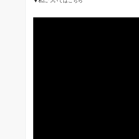
▼私についてはこちら