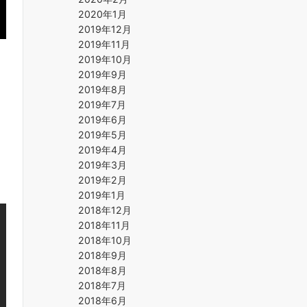
2020年1月
2019年12月
2019年11月
2019年10月
2019年9月
2019年8月
2019年7月
2019年6月
2019年5月
2019年4月
2019年3月
2019年2月
2019年1月
2018年12月
2018年11月
2018年10月
2018年9月
2018年8月
2018年7月
2018年6月