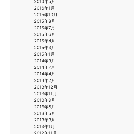
2016年5月
2016年1月
2015年10月
2015年8月
2015年7月
2015年6月
2015年4月
2015年3月
2015年1月
2014年9月
2014年7月
2014年4月
2014年2月
2013年12月
2013年11月
2013年9月
2013年8月
2013年5月
2013年3月
2013年1月
2012年11月