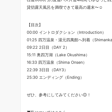
貸切露天風呂を満喫できて最高の週末〜☺️
【目次】
00:00 イントロダクション（Introduction）
01:25 四万温泉・湯元四萬館へ到着（Shimank
09:22 2日目（DAY 2）
15:11 奥四万湖（Lake Okushima）
16:33 四万温泉（Shima Onsen）
22:39 3日目（DAY3）
25:30 エンディング（Ending）
ぜひ、参考にしてみてください😊！