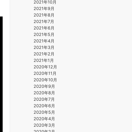
2021年10月
2021年9月
2021年8月
2021年7月
2021年6月
2021年5月
2021年4月
2021年3月
2021年2月
2021年1月
2020年12月
2020年11月
2020年10月
2020年9月
2020年8月
2020年7月
2020年6月
2020年5月
2020年4月
2020年3月
2020年2月