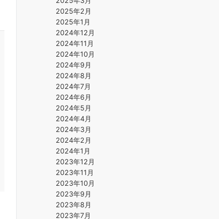
2025年3月
2025年2月
2025年1月
2024年12月
2024年11月
2024年10月
2024年9月
2024年8月
2024年7月
2024年6月
2024年5月
2024年4月
2024年3月
2024年2月
2024年1月
2023年12月
2023年11月
2023年10月
2023年9月
2023年8月
2023年7月