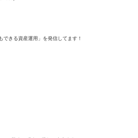
もできる資産運用」を発信してます！