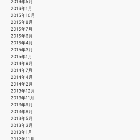
2016年5月
2016年1月
2015年10月
2015年8月
2015年7月
2015年6月
2015年4月
2015年3月
2015年1月
2014年9月
2014年7月
2014年4月
2014年2月
2013年12月
2013年11月
2013年9月
2013年8月
2013年5月
2013年3月
2013年1月
2012年11月