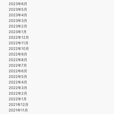
2023年6月
2023年5月
2023年4月
2023年3月
2023年2月
2023年1月
2022年12月
2022年11月
2022年10月
2022年9月
2022年8月
2022年7月
2022年6月
2022年5月
2022年4月
2022年3月
2022年2月
2022年1月
2021年12月
2021年11月