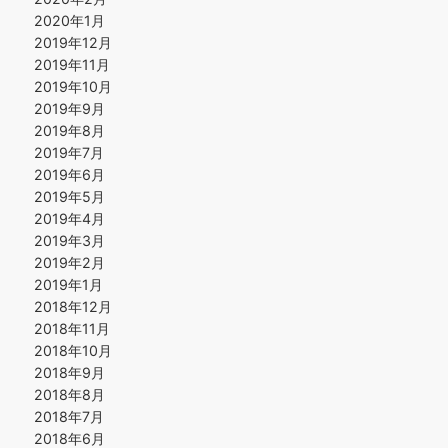
2020年1月
2019年12月
2019年11月
2019年10月
2019年9月
2019年8月
2019年7月
2019年6月
2019年5月
2019年4月
2019年3月
2019年2月
2019年1月
2018年12月
2018年11月
2018年10月
2018年9月
2018年8月
2018年7月
2018年6月