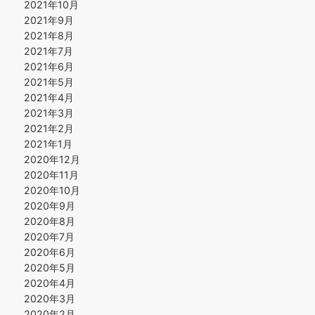
2021年10月
2021年9月
2021年8月
2021年7月
2021年6月
2021年5月
2021年4月
2021年3月
2021年2月
2021年1月
2020年12月
2020年11月
2020年10月
2020年9月
2020年8月
2020年7月
2020年6月
2020年5月
2020年4月
2020年3月
2020年2月