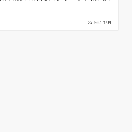
.
2019年2月5日