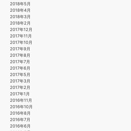
2018年5月
2018年4月
2018年3月
2018年2月
2017年12月
2017年11月
2017年10月
2017年9月
2017年8月
2017年7月
2017年6月
2017年5月
2017年3月
2017年2月
2017年1月
2016年11月
2016年10月
2016年8月
2016年7月
2016年6月