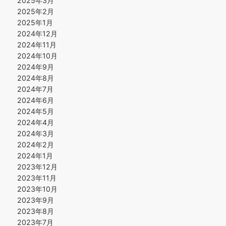
2025年3月
2025年2月
2025年1月
2024年12月
2024年11月
2024年10月
2024年9月
2024年8月
2024年7月
2024年6月
2024年5月
2024年4月
2024年3月
2024年2月
2024年1月
2023年12月
2023年11月
2023年10月
2023年9月
2023年8月
2023年7月