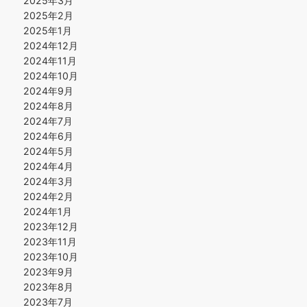
2025年3月
2025年2月
2025年1月
2024年12月
2024年11月
2024年10月
2024年9月
2024年8月
2024年7月
2024年6月
2024年5月
2024年4月
2024年3月
2024年2月
2024年1月
2023年12月
2023年11月
2023年10月
2023年9月
2023年8月
2023年7月