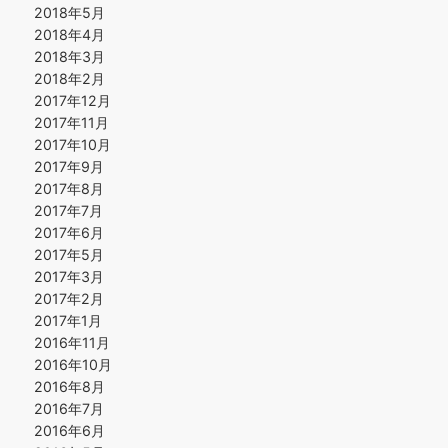
2018年5月
2018年4月
2018年3月
2018年2月
2017年12月
2017年11月
2017年10月
2017年9月
2017年8月
2017年7月
2017年6月
2017年5月
2017年3月
2017年2月
2017年1月
2016年11月
2016年10月
2016年8月
2016年7月
2016年6月