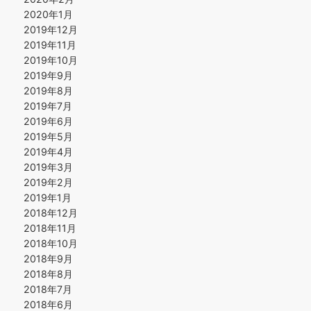
2020年1月
2019年12月
2019年11月
2019年10月
2019年9月
2019年8月
2019年7月
2019年6月
2019年5月
2019年4月
2019年3月
2019年2月
2019年1月
2018年12月
2018年11月
2018年10月
2018年9月
2018年8月
2018年7月
2018年6月