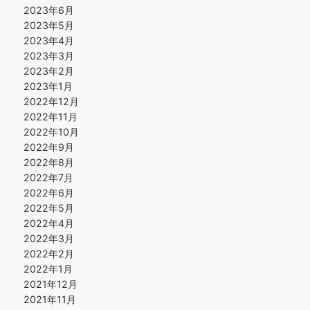
2023年6月
2023年5月
2023年4月
2023年3月
2023年2月
2023年1月
2022年12月
2022年11月
2022年10月
2022年9月
2022年8月
2022年7月
2022年6月
2022年5月
2022年4月
2022年3月
2022年2月
2022年1月
2021年12月
2021年11月