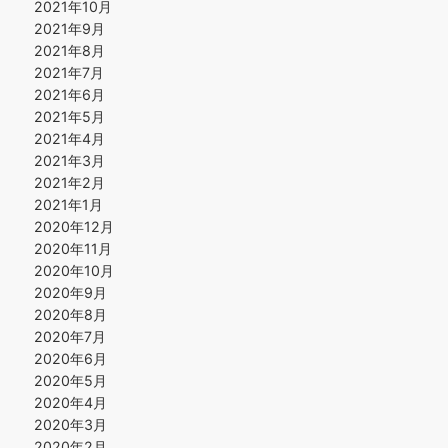
2021年10月
2021年9月
2021年8月
2021年7月
2021年6月
2021年5月
2021年4月
2021年3月
2021年2月
2021年1月
2020年12月
2020年11月
2020年10月
2020年9月
2020年8月
2020年7月
2020年6月
2020年5月
2020年4月
2020年3月
2020年2月