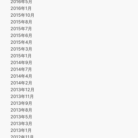
2016年5月
2016年1月
2015年10月
2015年8月
2015年7月
2015年6月
2015年4月
2015年3月
2015年1月
2014年9月
2014年7月
2014年4月
2014年2月
2013年12月
2013年11月
2013年9月
2013年8月
2013年5月
2013年3月
2013年1月
2012年11月