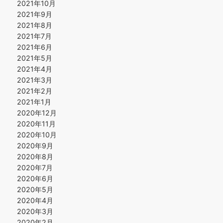
2021年10月
2021年9月
2021年8月
2021年7月
2021年6月
2021年5月
2021年4月
2021年3月
2021年2月
2021年1月
2020年12月
2020年11月
2020年10月
2020年9月
2020年8月
2020年7月
2020年6月
2020年5月
2020年4月
2020年3月
2020年2月