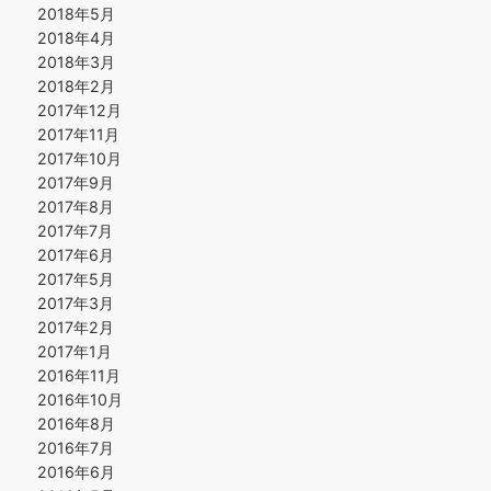
2018年5月
2018年4月
2018年3月
2018年2月
2017年12月
2017年11月
2017年10月
2017年9月
2017年8月
2017年7月
2017年6月
2017年5月
2017年3月
2017年2月
2017年1月
2016年11月
2016年10月
2016年8月
2016年7月
2016年6月