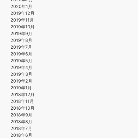
2020年1月
2019年12月
2019年11月
2019年10月
2019年9月
2019年8月
2019年7月
2019年6月
2019年5月
2019年4月
2019年3月
2019年2月
2019年1月
2018年12月
2018年11月
2018年10月
2018年9月
2018年8月
2018年7月
2018年6月