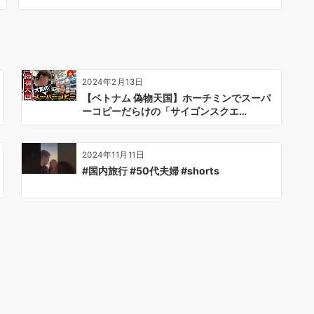
2024年2月13日
【ベトナム 偽物天国】ホーチミンでスーパ
ーコピーだらけの「サイゴンスクエ…
2024年11月11日
#国内旅行 #50代夫婦 #shorts