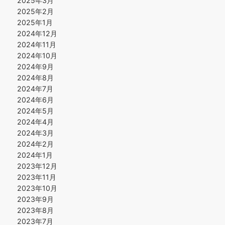
2025年3月
2025年2月
2025年1月
2024年12月
2024年11月
2024年10月
2024年9月
2024年8月
2024年7月
2024年6月
2024年5月
2024年4月
2024年3月
2024年2月
2024年1月
2023年12月
2023年11月
2023年10月
2023年9月
2023年8月
2023年7月