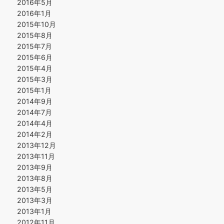
2016年5月
2016年1月
2015年10月
2015年8月
2015年7月
2015年6月
2015年4月
2015年3月
2015年1月
2014年9月
2014年7月
2014年4月
2014年2月
2013年12月
2013年11月
2013年9月
2013年8月
2013年5月
2013年3月
2013年1月
2012年11月