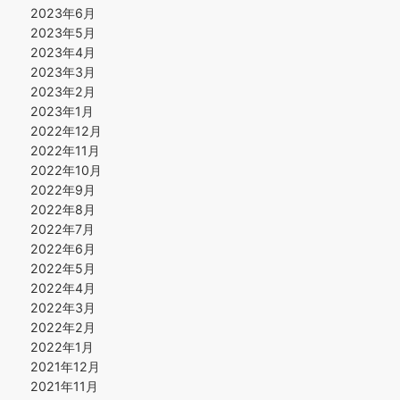
2023年6月
2023年5月
2023年4月
2023年3月
2023年2月
2023年1月
2022年12月
2022年11月
2022年10月
2022年9月
2022年8月
2022年7月
2022年6月
2022年5月
2022年4月
2022年3月
2022年2月
2022年1月
2021年12月
2021年11月