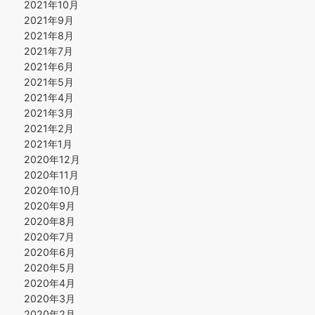
2021年10月
2021年9月
2021年8月
2021年7月
2021年6月
2021年5月
2021年4月
2021年3月
2021年2月
2021年1月
2020年12月
2020年11月
2020年10月
2020年9月
2020年8月
2020年7月
2020年6月
2020年5月
2020年4月
2020年3月
2020年2月