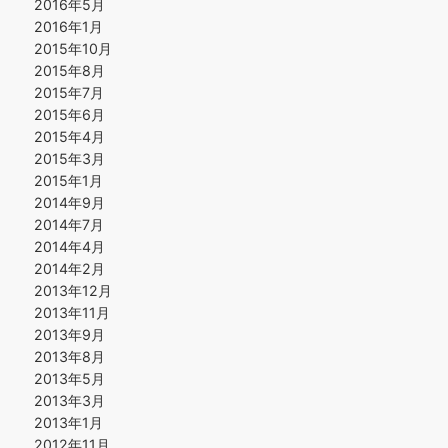
2016年5月
2016年1月
2015年10月
2015年8月
2015年7月
2015年6月
2015年4月
2015年3月
2015年1月
2014年9月
2014年7月
2014年4月
2014年2月
2013年12月
2013年11月
2013年9月
2013年8月
2013年5月
2013年3月
2013年1月
2012年11月