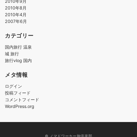
2010年9月
2010年8月
2010年4月
2007年6月
カテゴリー
国内旅行 温泉
城 旅行
旅行vlog 国内
メタ情報
ログイン
投稿フィード
コメントフィード
WordPress.org
© ノマドワーカー旅倶楽部