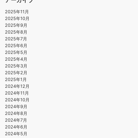
アーカイブ
2025年11月
2025年10月
2025年9月
2025年8月
2025年7月
2025年6月
2025年5月
2025年4月
2025年3月
2025年2月
2025年1月
2024年12月
2024年11月
2024年10月
2024年9月
2024年8月
2024年7月
2024年6月
2024年5月