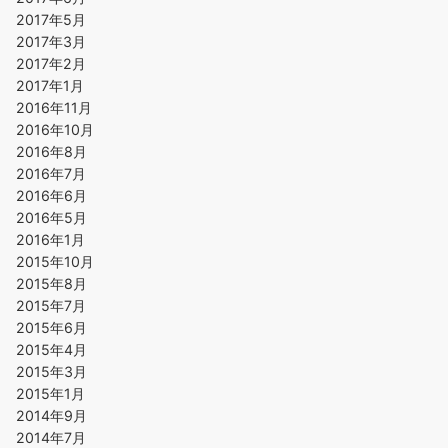
2017年5月
2017年3月
2017年2月
2017年1月
2016年11月
2016年10月
2016年8月
2016年7月
2016年6月
2016年5月
2016年1月
2015年10月
2015年8月
2015年7月
2015年6月
2015年4月
2015年3月
2015年1月
2014年9月
2014年7月