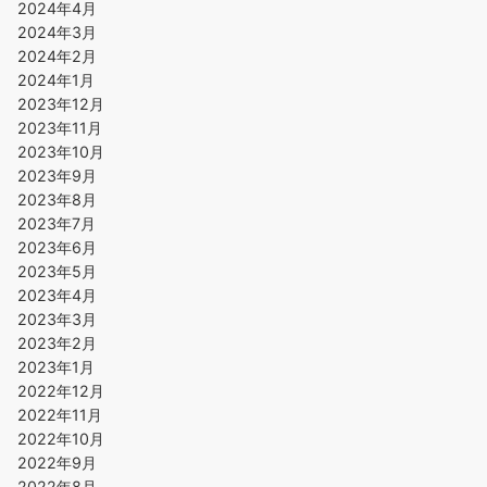
2024年4月
2024年3月
2024年2月
2024年1月
2023年12月
2023年11月
2023年10月
2023年9月
2023年8月
2023年7月
2023年6月
2023年5月
2023年4月
2023年3月
2023年2月
2023年1月
2022年12月
2022年11月
2022年10月
2022年9月
2022年8月