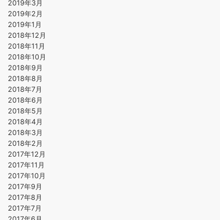
2019年3月
2019年2月
2019年1月
2018年12月
2018年11月
2018年10月
2018年9月
2018年8月
2018年7月
2018年6月
2018年5月
2018年4月
2018年3月
2018年2月
2017年12月
2017年11月
2017年10月
2017年9月
2017年8月
2017年7月
2017年6月