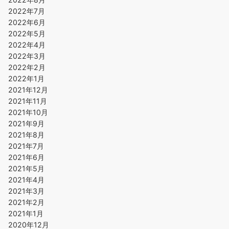
2022年7月
2022年6月
2022年5月
2022年4月
2022年3月
2022年2月
2022年1月
2021年12月
2021年11月
2021年10月
2021年9月
2021年8月
2021年7月
2021年6月
2021年5月
2021年4月
2021年3月
2021年2月
2021年1月
2020年12月