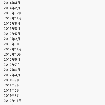
2014年4月
2014年2月
2013年12月
2013年11月
2013年9月
2013年8月
2013年5月
2013年3月
2013年1月
2012年11月
2012年10月
2012年9月
2012年7月
2012年6月
2012年4月
2011年9月
2011年8月
2011年5月
2011年3月
2010年11月