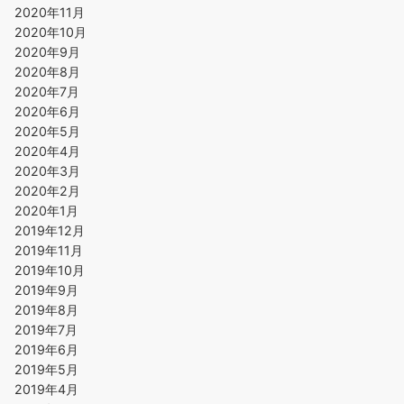
2020年11月
2020年10月
2020年9月
2020年8月
2020年7月
2020年6月
2020年5月
2020年4月
2020年3月
2020年2月
2020年1月
2019年12月
2019年11月
2019年10月
2019年9月
2019年8月
2019年7月
2019年6月
2019年5月
2019年4月