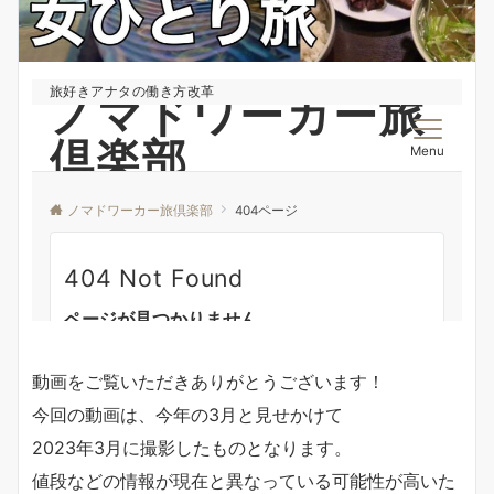
動画をご覧いただきありがとうございます！
今回の動画は、今年の3月と見せかけて
2023年3月に撮影したものとなります。
値段などの情報が現在と異なっている可能性が高いた