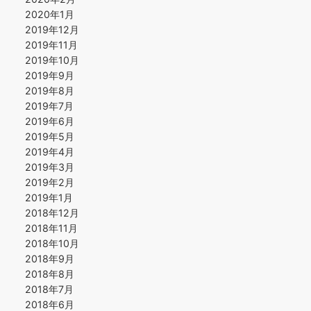
2020年1月
2019年12月
2019年11月
2019年10月
2019年9月
2019年8月
2019年7月
2019年6月
2019年5月
2019年4月
2019年3月
2019年2月
2019年1月
2018年12月
2018年11月
2018年10月
2018年9月
2018年8月
2018年7月
2018年6月