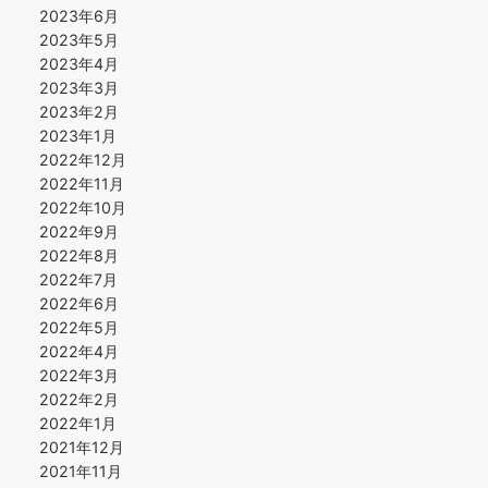
2023年6月
2023年5月
2023年4月
2023年3月
2023年2月
2023年1月
2022年12月
2022年11月
2022年10月
2022年9月
2022年8月
2022年7月
2022年6月
2022年5月
2022年4月
2022年3月
2022年2月
2022年1月
2021年12月
2021年11月