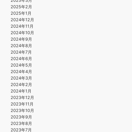
2025年3月
2025年2月
2025年1月
2024年12月
2024年11月
2024年10月
2024年9月
2024年8月
2024年7月
2024年6月
2024年5月
2024年4月
2024年3月
2024年2月
2024年1月
2023年12月
2023年11月
2023年10月
2023年9月
2023年8月
2023年7月