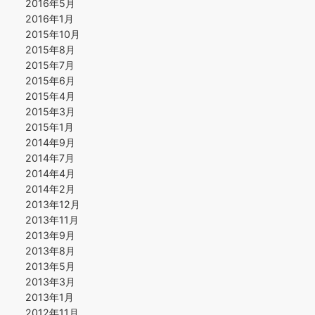
2016年5月
2016年1月
2015年10月
2015年8月
2015年7月
2015年6月
2015年4月
2015年3月
2015年1月
2014年9月
2014年7月
2014年4月
2014年2月
2013年12月
2013年11月
2013年9月
2013年8月
2013年5月
2013年3月
2013年1月
2012年11月