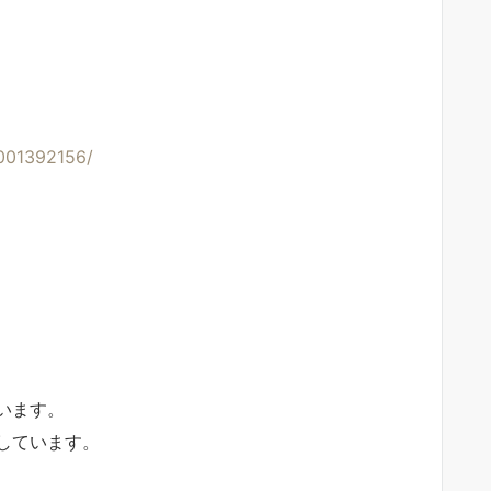
001392156/
います。
しています。