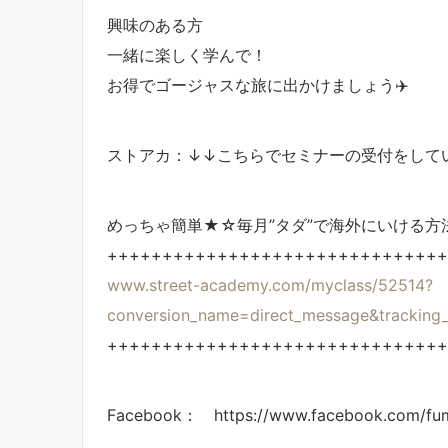
興味のある方
一緒に楽しく学んで！
お得でゴージャスな旅に出かけましょう✈️
ストアカ：↓↓こちらでセミナーの受付をして
めっちゃ簡単★☆毎月”タダ”で海外にいける方
+++++++++++++++++++++++++++++++
www.street-academy.com/myclass/52514?
conversion_name=direct_message&trackin
+++++++++++++++++++++++++++++++
Facebook： https://www.facebook.com/fum