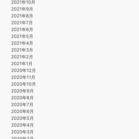
2021年10月
2021年9月
2021年8月
2021年7月
2021年6月
2021年5月
2021年4月
2021年3月
2021年2月
2021年1月
2020年12月
2020年11月
2020年10月
2020年9月
2020年8月
2020年7月
2020年6月
2020年5月
2020年4月
2020年3月
2020年2月