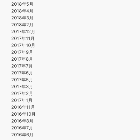
2018年5月
2018年4月
2018年3月
2018年2月
2017年12月
2017年11月
2017年10月
2017年9月
2017年8月
2017年7月
2017年6月
2017年5月
2017年3月
2017年2月
2017年1月
2016年11月
2016年10月
2016年8月
2016年7月
2016年6月