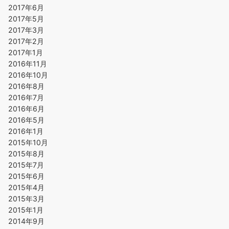
2017年6月
2017年5月
2017年3月
2017年2月
2017年1月
2016年11月
2016年10月
2016年8月
2016年7月
2016年6月
2016年5月
2016年1月
2015年10月
2015年8月
2015年7月
2015年6月
2015年4月
2015年3月
2015年1月
2014年9月