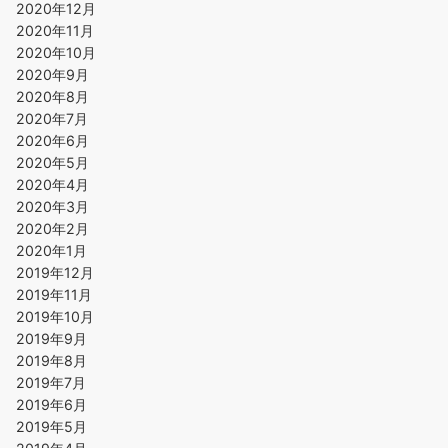
2020年12月
2020年11月
2020年10月
2020年9月
2020年8月
2020年7月
2020年6月
2020年5月
2020年4月
2020年3月
2020年2月
2020年1月
2019年12月
2019年11月
2019年10月
2019年9月
2019年8月
2019年7月
2019年6月
2019年5月