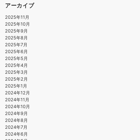
アーカイブ
2025年11月
2025年10月
2025年9月
2025年8月
2025年7月
2025年6月
2025年5月
2025年4月
2025年3月
2025年2月
2025年1月
2024年12月
2024年11月
2024年10月
2024年9月
2024年8月
2024年7月
2024年6月