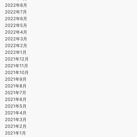
2022年8月
2022年7月
2022年6月
2022年5月
2022年4月
2022年3月
2022年2月
2022年1月
2021年12月
2021年11月
2021年10月
2021年9月
2021年8月
2021年7月
2021年6月
2021年5月
2021年4月
2021年3月
2021年2月
2021年1月