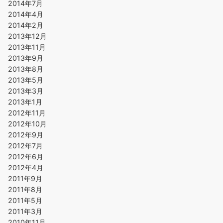
2014年7月
2014年4月
2014年2月
2013年12月
2013年11月
2013年9月
2013年8月
2013年5月
2013年3月
2013年1月
2012年11月
2012年10月
2012年9月
2012年7月
2012年6月
2012年4月
2011年9月
2011年8月
2011年5月
2011年3月
2010年11月