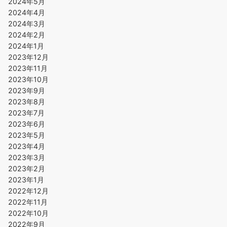
2024年5月
2024年4月
2024年3月
2024年2月
2024年1月
2023年12月
2023年11月
2023年10月
2023年9月
2023年8月
2023年7月
2023年6月
2023年5月
2023年4月
2023年3月
2023年2月
2023年1月
2022年12月
2022年11月
2022年10月
2022年9月