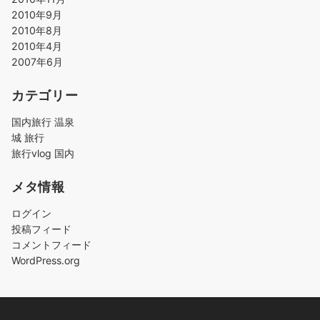
2010年9月
2010年8月
2010年4月
2007年6月
カテゴリー
国内旅行 温泉
城 旅行
旅行vlog 国内
メタ情報
ログイン
投稿フィード
コメントフィード
WordPress.org