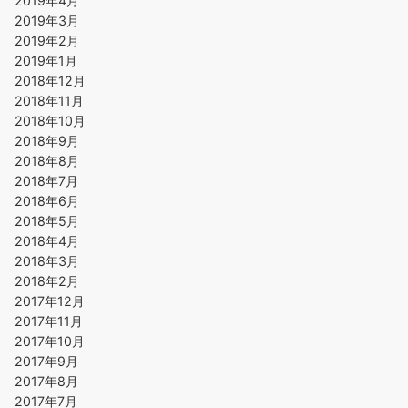
2019年4月
2019年3月
2019年2月
2019年1月
2018年12月
2018年11月
2018年10月
2018年9月
2018年8月
2018年7月
2018年6月
2018年5月
2018年4月
2018年3月
2018年2月
2017年12月
2017年11月
2017年10月
2017年9月
2017年8月
2017年7月