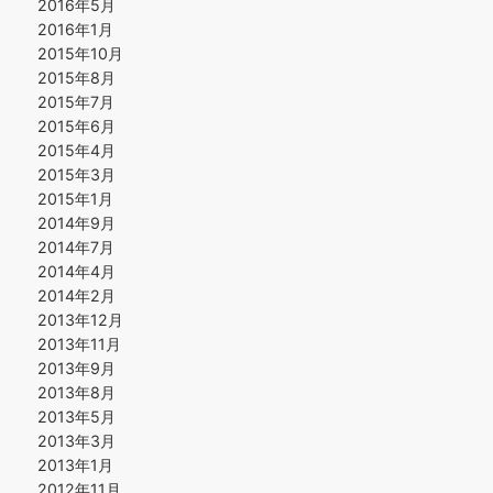
2016年5月
2016年1月
2015年10月
2015年8月
2015年7月
2015年6月
2015年4月
2015年3月
2015年1月
2014年9月
2014年7月
2014年4月
2014年2月
2013年12月
2013年11月
2013年9月
2013年8月
2013年5月
2013年3月
2013年1月
2012年11月