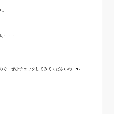
ん、
沢・・・！
ので、ぜひチェックしてみてくださいね！📲