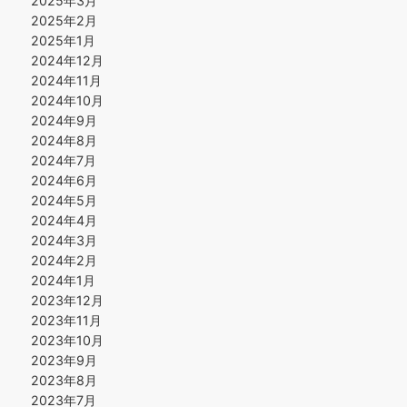
2025年3月
2025年2月
2025年1月
2024年12月
2024年11月
2024年10月
2024年9月
2024年8月
2024年7月
2024年6月
2024年5月
2024年4月
2024年3月
2024年2月
2024年1月
2023年12月
2023年11月
2023年10月
2023年9月
2023年8月
2023年7月