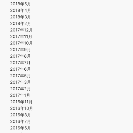
2018年5月
2018年4月
2018年3月
2018年2月
2017年12月
2017年11月
2017年10月
2017年9月
2017年8月
2017年7月
2017年6月
2017年5月
2017年3月
2017年2月
2017年1月
2016年11月
2016年10月
2016年8月
2016年7月
2016年6月