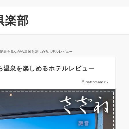
倶楽部
葉の絶景を見ながら温泉を楽しめるホテルレビュー
がら温泉を楽しめるホテルレビュー
sattoman962