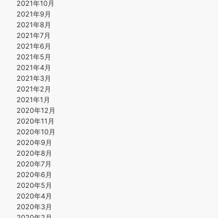
2021年10月
2021年9月
2021年8月
2021年7月
2021年6月
2021年5月
2021年4月
2021年3月
2021年2月
2021年1月
2020年12月
2020年11月
2020年10月
2020年9月
2020年8月
2020年7月
2020年6月
2020年5月
2020年4月
2020年3月
2020年2月