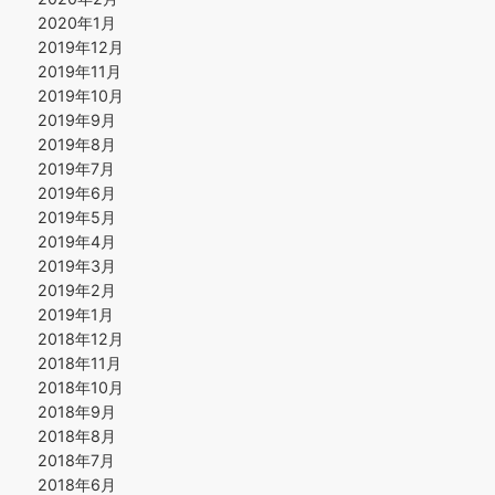
2020年1月
2019年12月
2019年11月
2019年10月
2019年9月
2019年8月
2019年7月
2019年6月
2019年5月
2019年4月
2019年3月
2019年2月
2019年1月
2018年12月
2018年11月
2018年10月
2018年9月
2018年8月
2018年7月
2018年6月