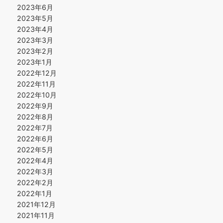
2023年6月
2023年5月
2023年4月
2023年3月
2023年2月
2023年1月
2022年12月
2022年11月
2022年10月
2022年9月
2022年8月
2022年7月
2022年6月
2022年5月
2022年4月
2022年3月
2022年2月
2022年1月
2021年12月
2021年11月