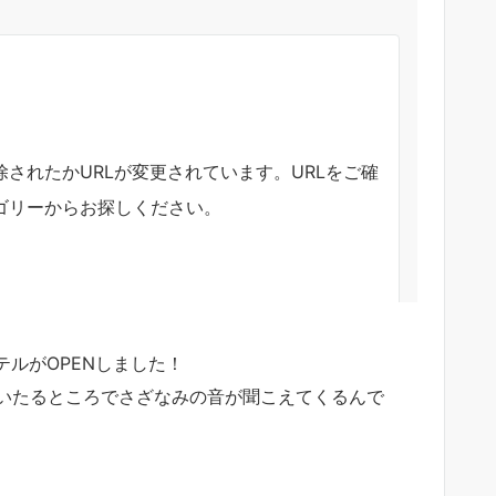
テルがOPENしました！
いたるところでさざなみの音が聞こえてくるんで