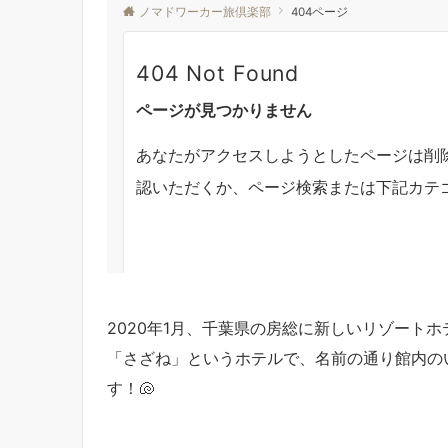
2020年1月、千葉県の房総に新しいリゾートホ
「さざね」というホテルで、名前の通り館内の
す！🐚