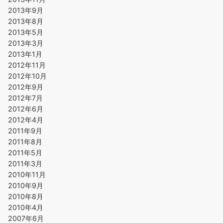
2013年9月
2013年8月
2013年5月
2013年3月
2013年1月
2012年11月
2012年10月
2012年9月
2012年7月
2012年6月
2012年4月
2011年9月
2011年8月
2011年5月
2011年3月
2010年11月
2010年9月
2010年8月
2010年4月
2007年6月