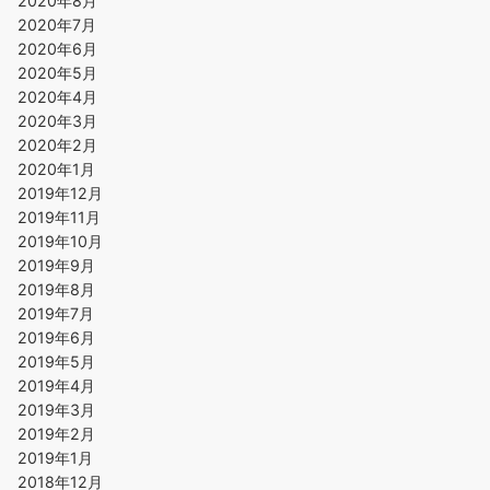
2020年8月
2020年7月
2020年6月
2020年5月
2020年4月
2020年3月
2020年2月
2020年1月
2019年12月
2019年11月
2019年10月
2019年9月
2019年8月
2019年7月
2019年6月
2019年5月
2019年4月
2019年3月
2019年2月
2019年1月
2018年12月