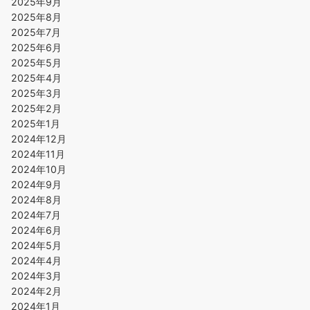
2025年9月
2025年8月
2025年7月
2025年6月
2025年5月
2025年4月
2025年3月
2025年2月
2025年1月
2024年12月
2024年11月
2024年10月
2024年9月
2024年8月
2024年7月
2024年6月
2024年5月
2024年4月
2024年3月
2024年2月
2024年1月