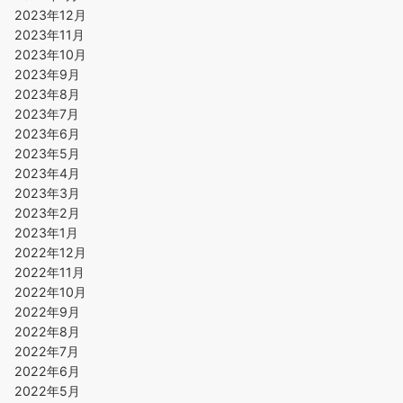
2023年12月
2023年11月
2023年10月
2023年9月
2023年8月
2023年7月
2023年6月
2023年5月
2023年4月
2023年3月
2023年2月
2023年1月
2022年12月
2022年11月
2022年10月
2022年9月
2022年8月
2022年7月
2022年6月
2022年5月