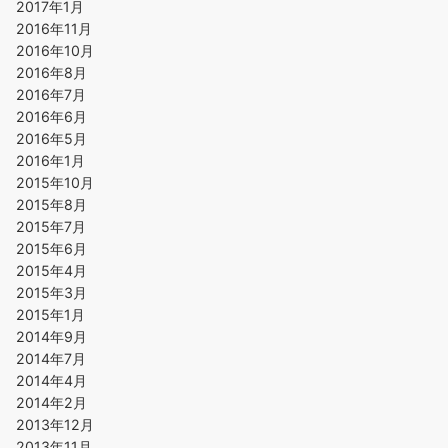
2017年1月
2016年11月
2016年10月
2016年8月
2016年7月
2016年6月
2016年5月
2016年1月
2015年10月
2015年8月
2015年7月
2015年6月
2015年4月
2015年3月
2015年1月
2014年9月
2014年7月
2014年4月
2014年2月
2013年12月
2013年11月