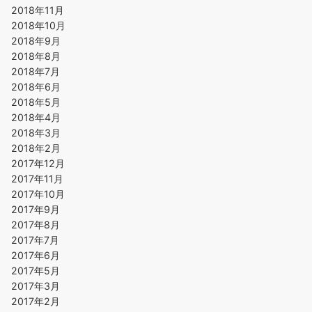
2018年11月
2018年10月
2018年9月
2018年8月
2018年7月
2018年6月
2018年5月
2018年4月
2018年3月
2018年2月
2017年12月
2017年11月
2017年10月
2017年9月
2017年8月
2017年7月
2017年6月
2017年5月
2017年3月
2017年2月