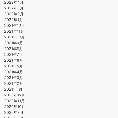
2022年4月
2022年3月
2022年2月
2022年1月
2021年12月
2021年11月
2021年10月
2021年9月
2021年8月
2021年7月
2021年6月
2021年5月
2021年4月
2021年3月
2021年2月
2021年1月
2020年12月
2020年11月
2020年10月
2020年9月