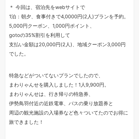
＊ 今回は、宿泊先をwebサイトで
1泊：朝夕、食事付きで4,0000円(2人)プランを予約。
5,000円クーポン、1,000円ポイント、
gotoの35%割引を利用して
支払い金額は20,000円(2人)、地域クーポン3,000円
でした。
特急などがついてないプランでしたので、
まわりゃんせを購入しました！1人9,900円。
まわりゃんせは、行き帰りの特急券、
伊勢鳥羽付近の近鉄電車、バスの乗り放題券と
周辺の観光施設の入場券など色々ついてたのでお得に
旅できました！