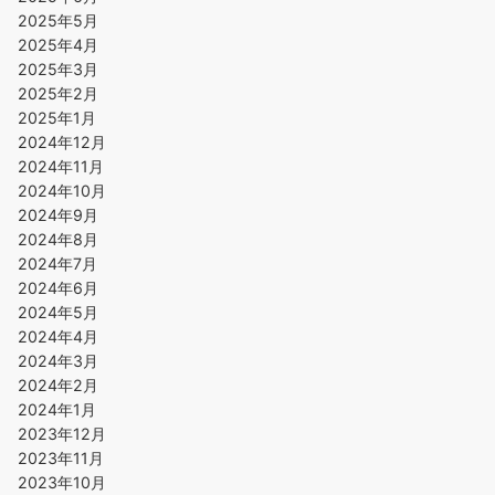
2025年5月
2025年4月
2025年3月
2025年2月
2025年1月
2024年12月
2024年11月
2024年10月
2024年9月
2024年8月
2024年7月
2024年6月
2024年5月
2024年4月
2024年3月
2024年2月
2024年1月
2023年12月
2023年11月
2023年10月