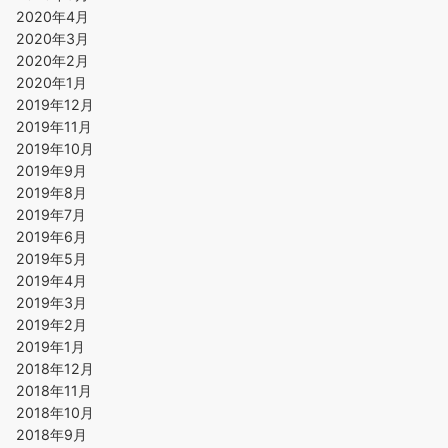
2020年4月
2020年3月
2020年2月
2020年1月
2019年12月
2019年11月
2019年10月
2019年9月
2019年8月
2019年7月
2019年6月
2019年5月
2019年4月
2019年3月
2019年2月
2019年1月
2018年12月
2018年11月
2018年10月
2018年9月