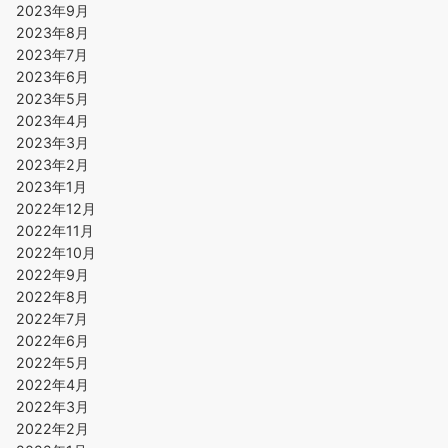
2023年9月
2023年8月
2023年7月
2023年6月
2023年5月
2023年4月
2023年3月
2023年2月
2023年1月
2022年12月
2022年11月
2022年10月
2022年9月
2022年8月
2022年7月
2022年6月
2022年5月
2022年4月
2022年3月
2022年2月