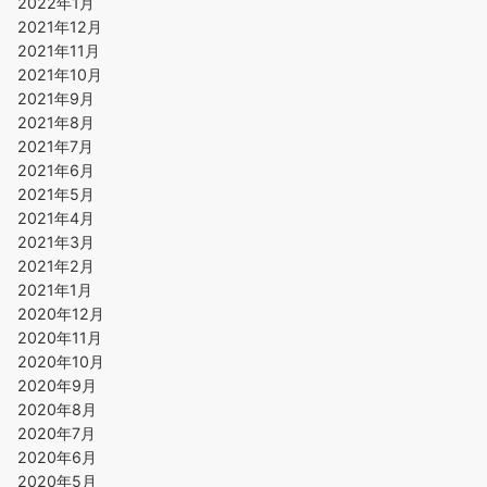
2022年1月
2021年12月
2021年11月
2021年10月
2021年9月
2021年8月
2021年7月
2021年6月
2021年5月
2021年4月
2021年3月
2021年2月
2021年1月
2020年12月
2020年11月
2020年10月
2020年9月
2020年8月
2020年7月
2020年6月
2020年5月