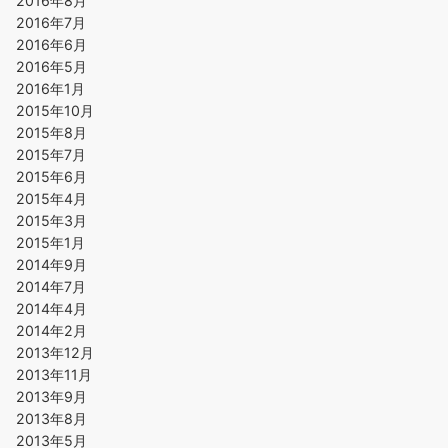
2016年8月
2016年7月
2016年6月
2016年5月
2016年1月
2015年10月
2015年8月
2015年7月
2015年6月
2015年4月
2015年3月
2015年1月
2014年9月
2014年7月
2014年4月
2014年2月
2013年12月
2013年11月
2013年9月
2013年8月
2013年5月