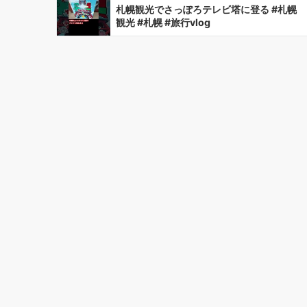
札幌観光でさっぽろテレビ塔に登る #札幌
観光 #札幌 #旅行vlog