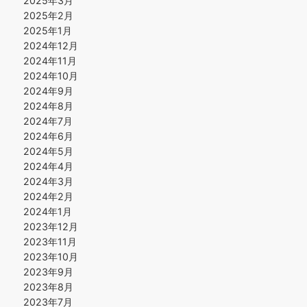
2025年3月
2025年2月
2025年1月
2024年12月
2024年11月
2024年10月
2024年9月
2024年8月
2024年7月
2024年6月
2024年5月
2024年4月
2024年3月
2024年2月
2024年1月
2023年12月
2023年11月
2023年10月
2023年9月
2023年8月
2023年7月