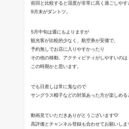
前回と比較すると湿度が非常に高く過ごしやす
9月末がダントツ。
5月中旬は週にもよりますが
観光客が比較的少なく、航空券が安価で、
予約無しでお店に入りやすかったり
その他の移動、アクティビティがしやすいのは
この時期かと思います。
でも日差しは常に鬼なので
サングラス帽子などの対策あった方が楽しめる
動画見ていただきありがとうございます♡
高評価とチャンネル登録も合わせてお願いしま