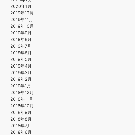
2020年1月
2019年12月
2019年11月
2019年10月
2019年9月
2019年8月
2019年7月
2019年6月
2019年5月
2019年4月
2019年3月
2019年2月
2019年1月
2018年12月
2018年11月
2018年10月
2018年9月
2018年8月
2018年7月
2018年6月