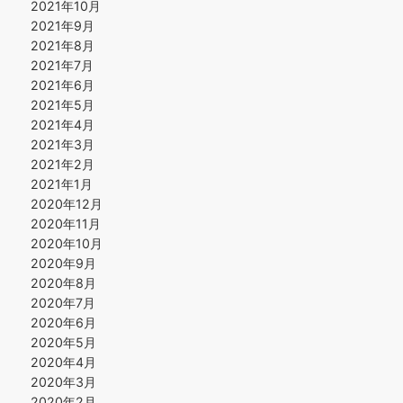
2021年10月
2021年9月
2021年8月
2021年7月
2021年6月
2021年5月
2021年4月
2021年3月
2021年2月
2021年1月
2020年12月
2020年11月
2020年10月
2020年9月
2020年8月
2020年7月
2020年6月
2020年5月
2020年4月
2020年3月
2020年2月