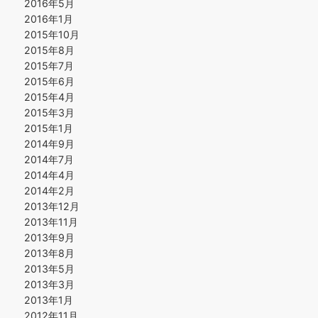
2016年5月
2016年1月
2015年10月
2015年8月
2015年7月
2015年6月
2015年4月
2015年3月
2015年1月
2014年9月
2014年7月
2014年4月
2014年2月
2013年12月
2013年11月
2013年9月
2013年8月
2013年5月
2013年3月
2013年1月
2012年11月