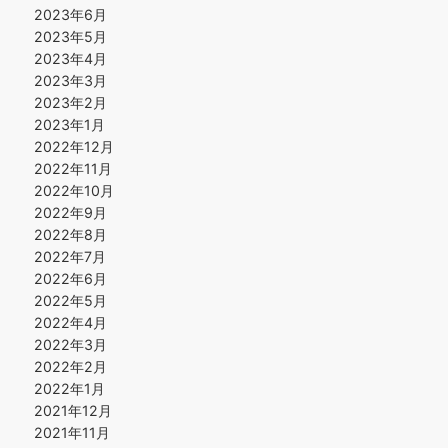
2023年6月
2023年5月
2023年4月
2023年3月
2023年2月
2023年1月
2022年12月
2022年11月
2022年10月
2022年9月
2022年8月
2022年7月
2022年6月
2022年5月
2022年4月
2022年3月
2022年2月
2022年1月
2021年12月
2021年11月