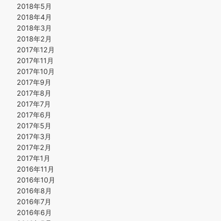
2018年5月
2018年4月
2018年3月
2018年2月
2017年12月
2017年11月
2017年10月
2017年9月
2017年8月
2017年7月
2017年6月
2017年5月
2017年3月
2017年2月
2017年1月
2016年11月
2016年10月
2016年8月
2016年7月
2016年6月