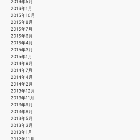
2016年5月
2016年1月
2015年10月
2015年8月
2015年7月
2015年6月
2015年4月
2015年3月
2015年1月
2014年9月
2014年7月
2014年4月
2014年2月
2013年12月
2013年11月
2013年9月
2013年8月
2013年5月
2013年3月
2013年1月
2012年11月