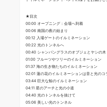
★目次
00:00 オープニング：会場へ到着
00:06 南国の夜の始まり
00:12 入場ゲートのイルミネーション
00:22 光のトンネルへ
00:40 シャンパングラスのオブジェとヤシの木
01:00 フルーツやツリーのイルミネーション
01:37 海の生き物たちのイルミネーション
02:01 蓮の花のイルミネーションは音と光のコ
03:44 巨大な鯨のイルミネーション
04:11 星のアーチと光の小道
04:40 光のトンネルを抜けて
05:06 美しい光のトンネル