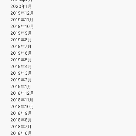
2020年1月
2019年12月
2019年11月
2019年10月
2019年9月
2019年8月
2019年7月
2019年6月
2019年5月
2019年4月
2019年3月
2019年2月
2019年1月
2018年12月
2018年11月
2018年10月
2018年9月
2018年8月
2018年7月
2018年6月