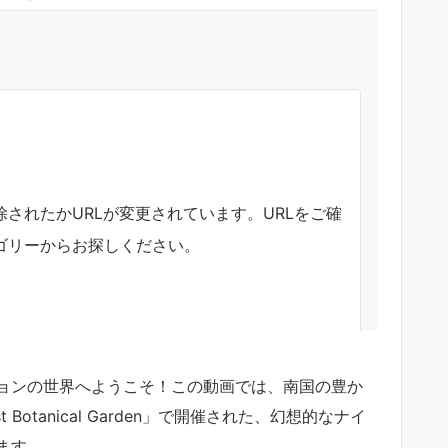
ョンの世界へようこそ！この動画では、南国の豊か
Botanical Garden」で開催された、幻想的なナイ
ます。