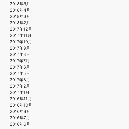
2018年5月
2018年4月
2018年3月
2018年2月
2017年12月
2017年11月
2017年10月
2017年9月
2017年8月
2017年7月
2017年6月
2017年5月
2017年3月
2017年2月
2017年1月
2016年11月
2016年10月
2016年8月
2016年7月
2016年6月