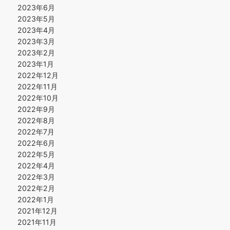
2023年6月
2023年5月
2023年4月
2023年3月
2023年2月
2023年1月
2022年12月
2022年11月
2022年10月
2022年9月
2022年8月
2022年7月
2022年6月
2022年5月
2022年4月
2022年3月
2022年2月
2022年1月
2021年12月
2021年11月