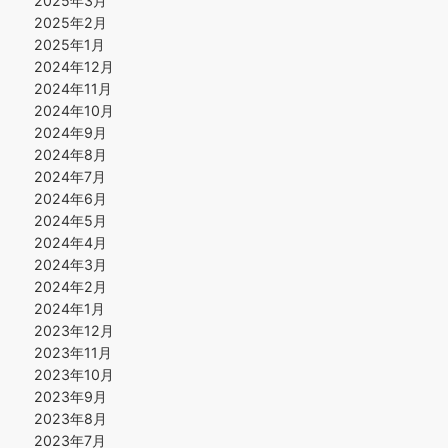
2025年3月
2025年2月
2025年1月
2024年12月
2024年11月
2024年10月
2024年9月
2024年8月
2024年7月
2024年6月
2024年5月
2024年4月
2024年3月
2024年2月
2024年1月
2023年12月
2023年11月
2023年10月
2023年9月
2023年8月
2023年7月