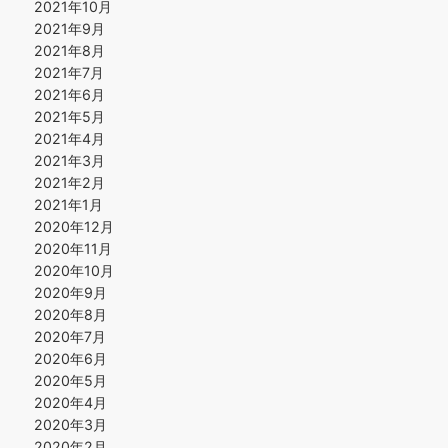
2021年10月
2021年9月
2021年8月
2021年7月
2021年6月
2021年5月
2021年4月
2021年3月
2021年2月
2021年1月
2020年12月
2020年11月
2020年10月
2020年9月
2020年8月
2020年7月
2020年6月
2020年5月
2020年4月
2020年3月
2020年2月