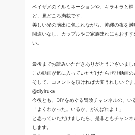
ベイザメのイルミネーションや、キラキラと輝
ど、見どころ満載です。
美しい光の演出に包まれながら、沖縄の夜を満
間違いなし。カップルやご家族連れにもおすす
い。
最後までお読みいただきありがとうございまし
この動画が気に入っていただけたらぜひ動画の
そして、コメントを頂ければ大変うれしいです
⁨@diyiruka
今後とも、DIYをめぐる冒険チャンネルの、い
「よくわかった。いるか、がんばれよ！」
と思っていただけましたら、是非ともチャンネ
します。