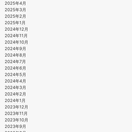
2025年4月
2025年3月
2025年2月
2025年1月
2024年12月
2024年11月
2024年10月
2024年9月
2024年8月
2024年7月
2024年6月
2024年5月
2024年4月
2024年3月
2024年2月
2024年1月
2023年12月
2023年11月
2023年10月
2023年9月