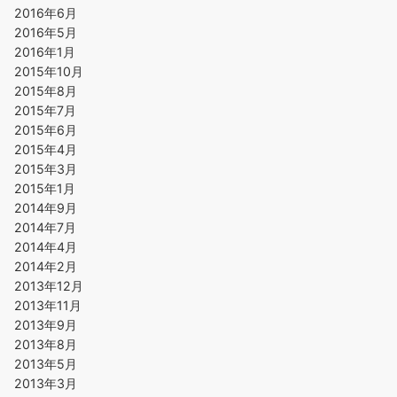
2016年6月
2016年5月
2016年1月
2015年10月
2015年8月
2015年7月
2015年6月
2015年4月
2015年3月
2015年1月
2014年9月
2014年7月
2014年4月
2014年2月
2013年12月
2013年11月
2013年9月
2013年8月
2013年5月
2013年3月