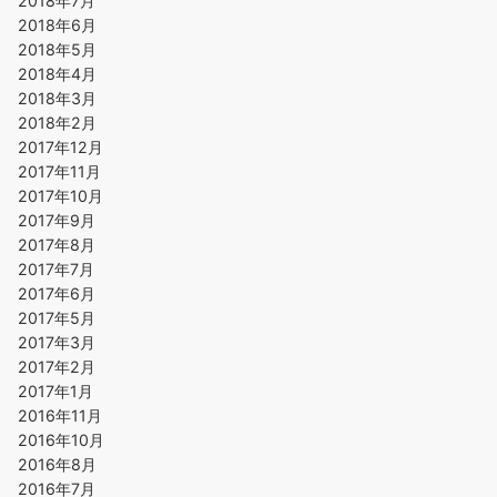
2018年7月
2018年6月
2018年5月
2018年4月
2018年3月
2018年2月
2017年12月
2017年11月
2017年10月
2017年9月
2017年8月
2017年7月
2017年6月
2017年5月
2017年3月
2017年2月
2017年1月
2016年11月
2016年10月
2016年8月
2016年7月