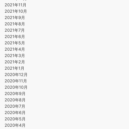
2021年11月
2021年10月
2021年9月
2021年8月
2021年7月
2021年6月
2021年5月
2021年4月
2021年3月
2021年2月
2021年1月
2020年12月
2020年11月
2020年10月
2020年9月
2020年8月
2020年7月
2020年6月
2020年5月
2020年4月