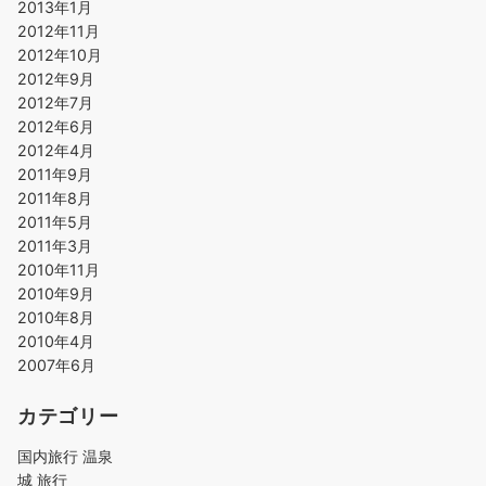
2013年1月
2012年11月
2012年10月
2012年9月
2012年7月
2012年6月
2012年4月
2011年9月
2011年8月
2011年5月
2011年3月
2010年11月
2010年9月
2010年8月
2010年4月
2007年6月
カテゴリー
国内旅行 温泉
城 旅行