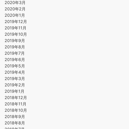
2020年3月
2020年2月
2020年1月
2019年12月
2019年11月
2019年10月
2019年9月
2019年8月
2019年7月
2019年6月
2019年5月
2019年4月
2019年3月
2019年2月
2019年1月
2018年12月
2018年11月
2018年10月
2018年9月
2018年8月