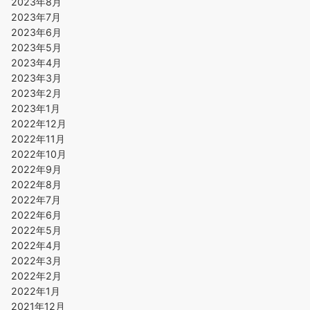
2023年8月
2023年7月
2023年6月
2023年5月
2023年4月
2023年3月
2023年2月
2023年1月
2022年12月
2022年11月
2022年10月
2022年9月
2022年8月
2022年7月
2022年6月
2022年5月
2022年4月
2022年3月
2022年2月
2022年1月
2021年12月