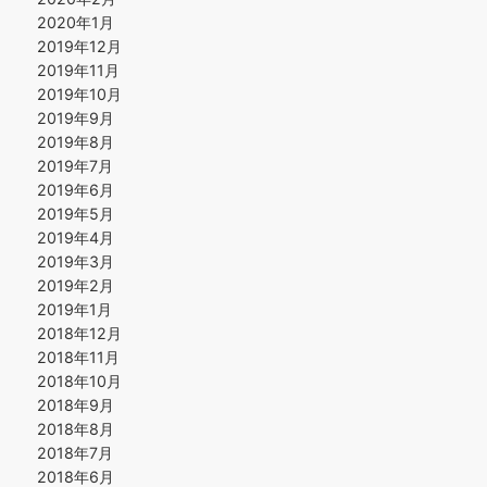
2020年1月
2019年12月
2019年11月
2019年10月
2019年9月
2019年8月
2019年7月
2019年6月
2019年5月
2019年4月
2019年3月
2019年2月
2019年1月
2018年12月
2018年11月
2018年10月
2018年9月
2018年8月
2018年7月
2018年6月