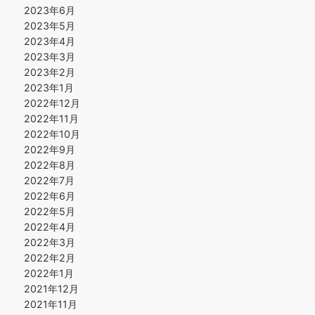
2023年6月
2023年5月
2023年4月
2023年3月
2023年2月
2023年1月
2022年12月
2022年11月
2022年10月
2022年9月
2022年8月
2022年7月
2022年6月
2022年5月
2022年4月
2022年3月
2022年2月
2022年1月
2021年12月
2021年11月