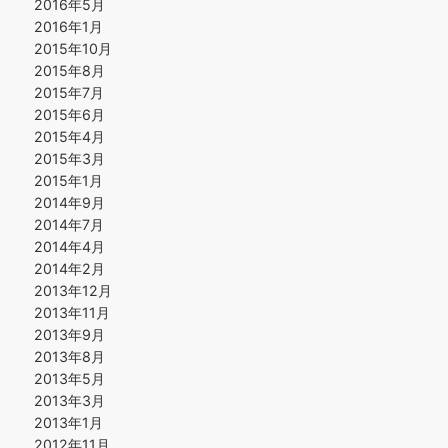
2016年5月
2016年1月
2015年10月
2015年8月
2015年7月
2015年6月
2015年4月
2015年3月
2015年1月
2014年9月
2014年7月
2014年4月
2014年2月
2013年12月
2013年11月
2013年9月
2013年8月
2013年5月
2013年3月
2013年1月
2012年11月