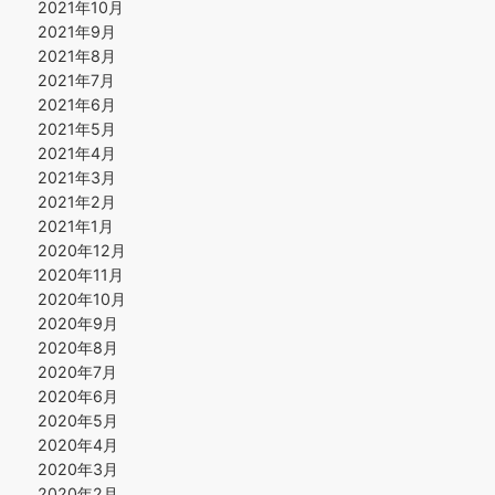
2021年10月
2021年9月
2021年8月
2021年7月
2021年6月
2021年5月
2021年4月
2021年3月
2021年2月
2021年1月
2020年12月
2020年11月
2020年10月
2020年9月
2020年8月
2020年7月
2020年6月
2020年5月
2020年4月
2020年3月
2020年2月