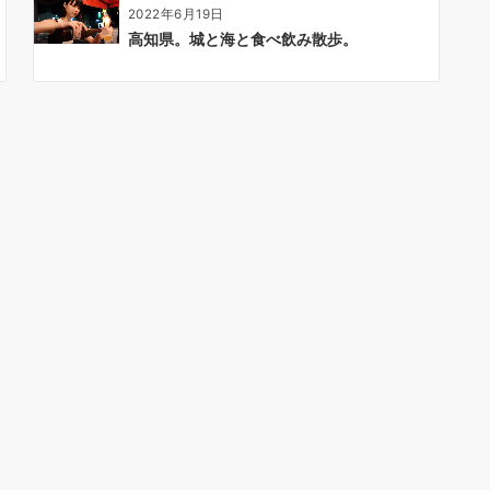
2022年6月19日
高知県。城と海と食べ飲み散歩。