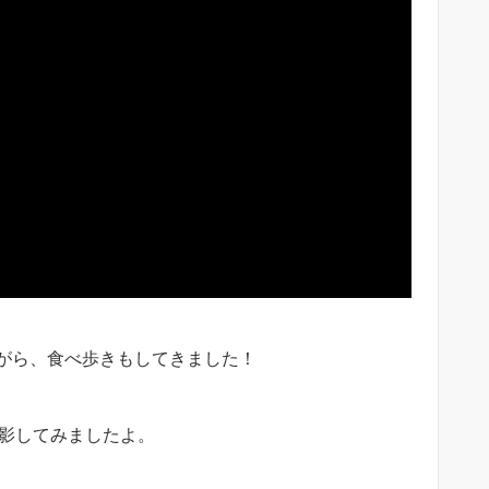
がら、食べ歩きもしてきました！
で撮影してみましたよ。