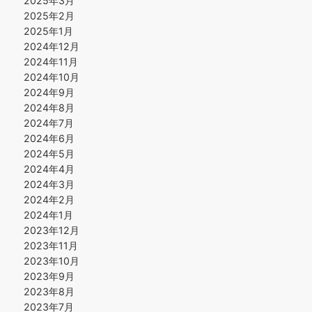
2025年3月
2025年2月
2025年1月
2024年12月
2024年11月
2024年10月
2024年9月
2024年8月
2024年7月
2024年6月
2024年5月
2024年4月
2024年3月
2024年2月
2024年1月
2023年12月
2023年11月
2023年10月
2023年9月
2023年8月
2023年7月