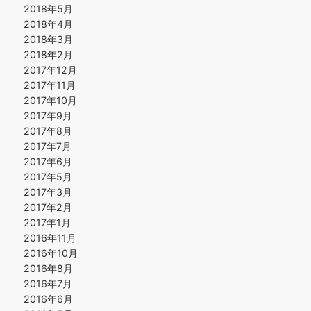
2018年5月
2018年4月
2018年3月
2018年2月
2017年12月
2017年11月
2017年10月
2017年9月
2017年8月
2017年7月
2017年6月
2017年5月
2017年3月
2017年2月
2017年1月
2016年11月
2016年10月
2016年8月
2016年7月
2016年6月