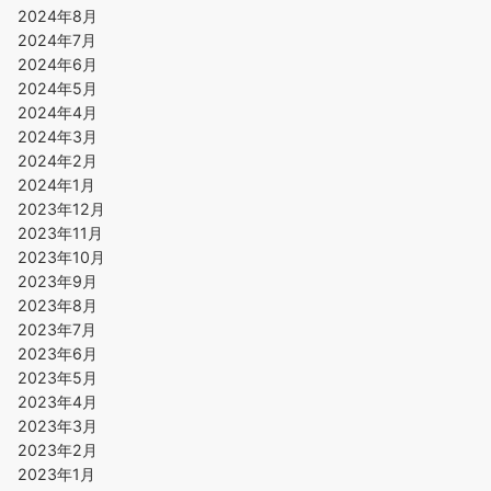
2024年8月
2024年7月
2024年6月
2024年5月
2024年4月
2024年3月
2024年2月
2024年1月
2023年12月
2023年11月
2023年10月
2023年9月
2023年8月
2023年7月
2023年6月
2023年5月
2023年4月
2023年3月
2023年2月
2023年1月