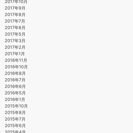
2017年10月
2017年9月
2017年8月
2017年7月
2017年6月
2017年5月
2017年3月
2017年2月
2017年1月
2016年11月
2016年10月
2016年8月
2016年7月
2016年6月
2016年5月
2016年1月
2015年10月
2015年8月
2015年7月
2015年6月
2015年4月