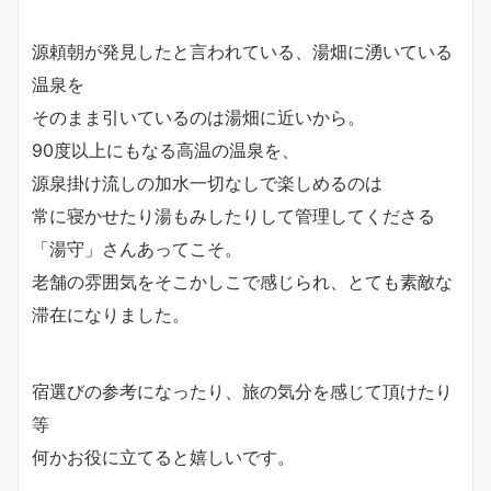
源頼朝が発見したと言われている、湯畑に湧いている
温泉を
そのまま引いているのは湯畑に近いから。
90度以上にもなる高温の温泉を、
源泉掛け流しの加水一切なしで楽しめるのは
常に寝かせたり湯もみしたりして管理してくださる
「湯守」さんあってこそ。
老舗の雰囲気をそこかしこで感じられ、とても素敵な
滞在になりました。
宿選びの参考になったり、旅の気分を感じて頂けたり
等
何かお役に立てると嬉しいです。