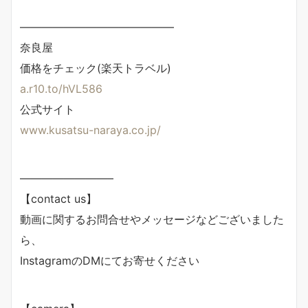
——————————————
奈良屋
価格をチェック(楽天トラベル)
a.r10.to/hVL586
公式サイト
www.kusatsu-naraya.co.jp/
————————–
【contact us】
動画に関するお問合せやメッセージなどございました
ら、
InstagramのDMにてお寄せください