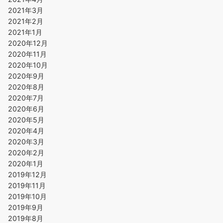
2021年3月
2021年2月
2021年1月
2020年12月
2020年11月
2020年10月
2020年9月
2020年8月
2020年7月
2020年6月
2020年5月
2020年4月
2020年3月
2020年2月
2020年1月
2019年12月
2019年11月
2019年10月
2019年9月
2019年8月