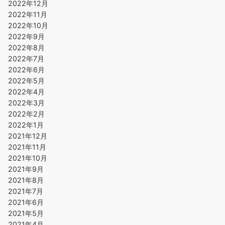
2022年12月
2022年11月
2022年10月
2022年9月
2022年8月
2022年7月
2022年6月
2022年5月
2022年4月
2022年3月
2022年2月
2022年1月
2021年12月
2021年11月
2021年10月
2021年9月
2021年8月
2021年7月
2021年6月
2021年5月
2021年4月