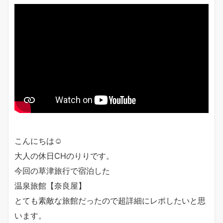
こんにちは☺️
大人の休日CHのりりです。
今回の草津旅行で宿泊した
温泉旅館【奈良屋】
とても素敵な旅館だったので超詳細にレポしたいと思
います。