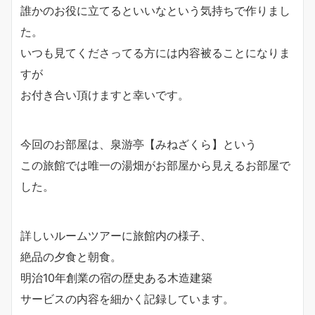
誰かのお役に立てるといいなという気持ちで作りまし
た。
いつも見てくださってる方には内容被ることになりま
すが
お付き合い頂けますと幸いです。
今回のお部屋は、泉游亭【みねざくら】という
この旅館では唯一の湯畑がお部屋から見えるお部屋で
した。
詳しいルームツアーに旅館内の様子、
絶品の夕食と朝食。
明治10年創業の宿の歴史ある木造建築
サービスの内容を細かく記録しています。