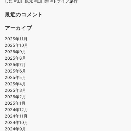
した #山口観光 #山口県 #ドライブ旅行
最近のコメント
アーカイブ
2025年11月
2025年10月
2025年9月
2025年8月
2025年7月
2025年6月
2025年5月
2025年4月
2025年3月
2025年2月
2025年1月
2024年12月
2024年11月
2024年10月
2024年9月