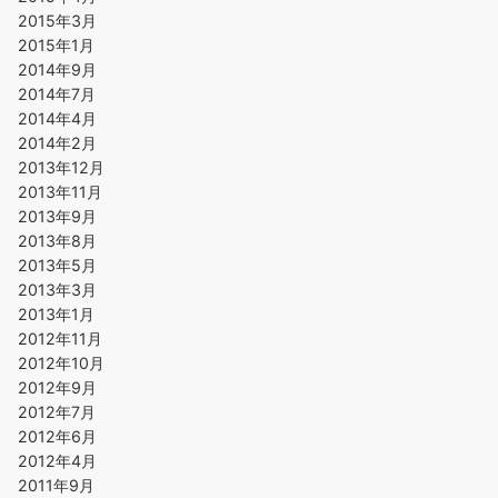
2015年3月
2015年1月
2014年9月
2014年7月
2014年4月
2014年2月
2013年12月
2013年11月
2013年9月
2013年8月
2013年5月
2013年3月
2013年1月
2012年11月
2012年10月
2012年9月
2012年7月
2012年6月
2012年4月
2011年9月