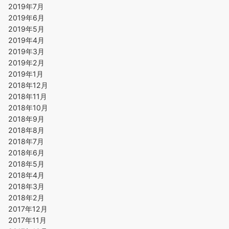
2019年7月
2019年6月
2019年5月
2019年4月
2019年3月
2019年2月
2019年1月
2018年12月
2018年11月
2018年10月
2018年9月
2018年8月
2018年7月
2018年6月
2018年5月
2018年4月
2018年3月
2018年2月
2017年12月
2017年11月