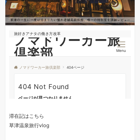
滞在記はこちら
草津温泉旅行vlog