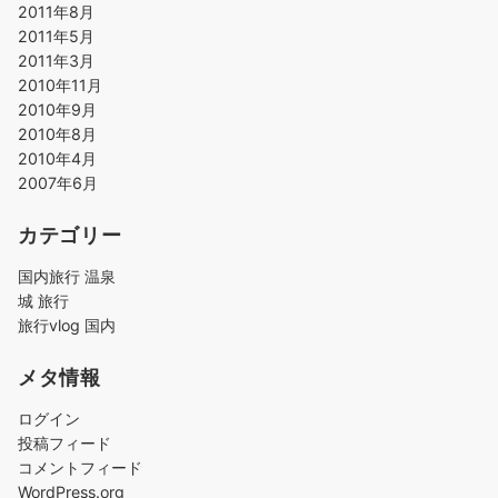
2011年8月
2011年5月
2011年3月
2010年11月
2010年9月
2010年8月
2010年4月
2007年6月
カテゴリー
国内旅行 温泉
城 旅行
旅行vlog 国内
メタ情報
ログイン
投稿フィード
コメントフィード
WordPress.org