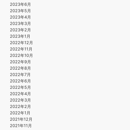
2023年6月
2023年5月
2023年4月
2023年3月
2023年2月
2023年1月
2022年12月
2022年11月
2022年10月
2022年9月
2022年8月
2022年7月
2022年6月
2022年5月
2022年4月
2022年3月
2022年2月
2022年1月
2021年12月
2021年11月