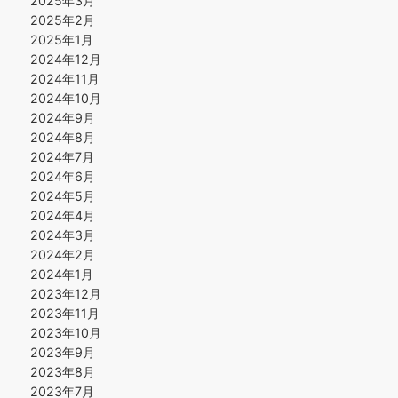
2025年3月
2025年2月
2025年1月
2024年12月
2024年11月
2024年10月
2024年9月
2024年8月
2024年7月
2024年6月
2024年5月
2024年4月
2024年3月
2024年2月
2024年1月
2023年12月
2023年11月
2023年10月
2023年9月
2023年8月
2023年7月