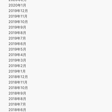
2020年1月
2019年12月
2019年11月
2019年10月
2019年9月
2019年8月
2019年7月
2019年6月
2019年5月
2019年4月
2019年3月
2019年2月
2019年1月
2018年12月
2018年11月
2018年10月
2018年9月
2018年8月
2018年7月
2018年6月