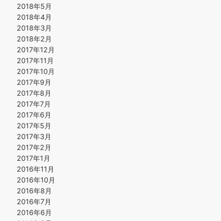
2018年5月
2018年4月
2018年3月
2018年2月
2017年12月
2017年11月
2017年10月
2017年9月
2017年8月
2017年7月
2017年6月
2017年5月
2017年3月
2017年2月
2017年1月
2016年11月
2016年10月
2016年8月
2016年7月
2016年6月