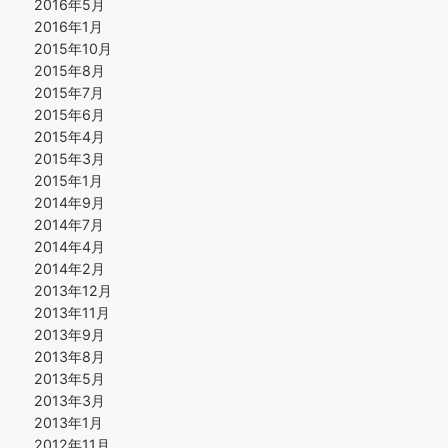
2016年5月
2016年1月
2015年10月
2015年8月
2015年7月
2015年6月
2015年4月
2015年3月
2015年1月
2014年9月
2014年7月
2014年4月
2014年2月
2013年12月
2013年11月
2013年9月
2013年8月
2013年5月
2013年3月
2013年1月
2012年11月