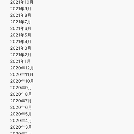
2021年10月
2021年9月
2021年8月
2021年7月
2021年6月
2021年5月
2021年4月
2021年3月
2021年2月
2021年1月
2020年12月
2020年11月
2020年10月
2020年9月
2020年8月
2020年7月
2020年6月
2020年5月
2020年4月
2020年3月
2020年2月