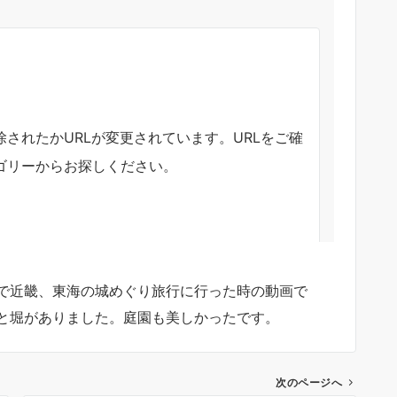
プワゴンで近畿、東海の城めぐり旅行に行った時の動画で
と堀がありました。庭園も美しかったです。
次のページへ