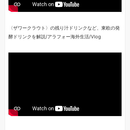
〈ザワークラウト〉の残り汁ドリンクなど、東欧の発
酵ドリンクを解説/アラフォー海外生活/Vlog