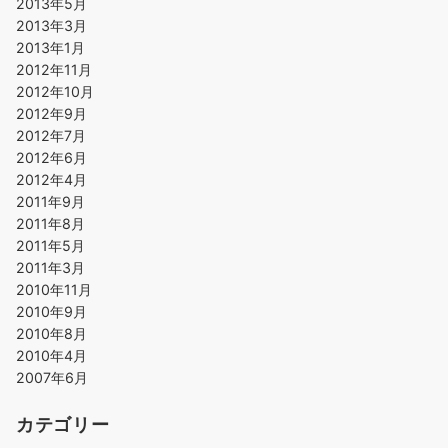
2013年5月
2013年3月
2013年1月
2012年11月
2012年10月
2012年9月
2012年7月
2012年6月
2012年4月
2011年9月
2011年8月
2011年5月
2011年3月
2010年11月
2010年9月
2010年8月
2010年4月
2007年6月
カテゴリー