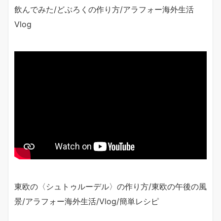
飲んでみた/どぶろくの作り方/アラフォー海外生活
Vlog
東欧の〈シュトゥルーデル〉の作り方/東欧の午後の風
景/アラフォー海外生活/Vlog/簡単レシピ