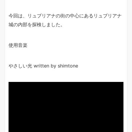
今回は、リュブリアナの街の中心にあるリュブリアナ
城の内部を探検しました。
使用音楽
やさしい光 written by shimtone