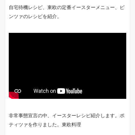
自宅待機レシピ、東欧の定番イースターメニュー、ピ
ンツァのレシピを紹介。
非常事態宣言の中、イースターレシピ紹介します。ポ
ティツァを作りました。東欧料理