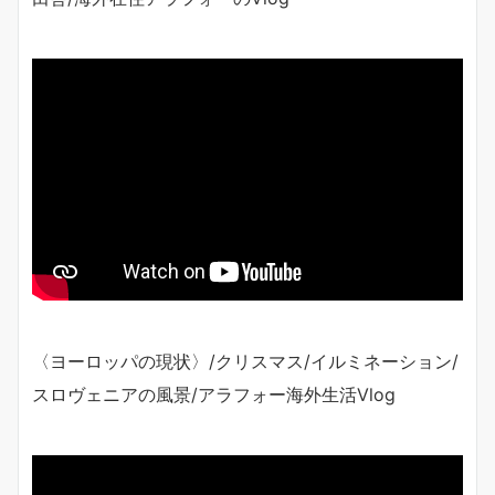
〈ヨーロッパの現状〉/クリスマス/イルミネーション/
スロヴェニアの風景/アラフォー海外生活Vlog