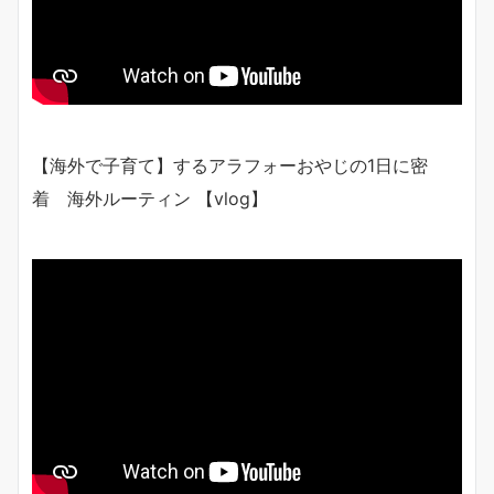
【海外で子育て】するアラフォーおやじの1日に密
着 海外ルーティン 【vlog】