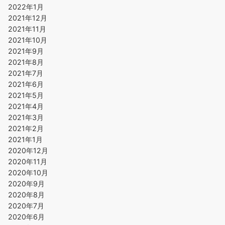
2022年1月
2021年12月
2021年11月
2021年10月
2021年9月
2021年8月
2021年7月
2021年6月
2021年5月
2021年4月
2021年3月
2021年2月
2021年1月
2020年12月
2020年11月
2020年10月
2020年9月
2020年8月
2020年7月
2020年6月