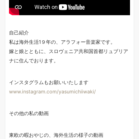
自己紹介
私は海外生活1９年の、アラフォー音楽家です。
嫁と娘とともに、スロヴェニア共和国首都リュブリア
ナに住んでおります。
インスタグラムもお願いいたします
www.instagram.com/yasumichiiwaki/
その他の私の動画
東欧の暇おやじの、海外生活の様子の動画