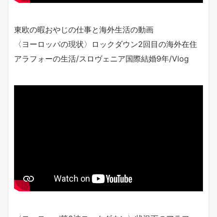
東欧の暇おやじの仕事と海外生活の動画
〈ヨーロッパの現状〉ロックダウン2回目の海外在住
アラフォーの生活/スロヴェニア国際結婚9年/Vlog