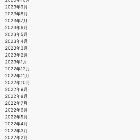
2023年9月
2023年8月
2023年7月
2023年6月
2023年5月
2023年4月
2023年3月
2023年2月
2023年1月
2022年12月
2022年11月
2022年10月
2022年9月
2022年8月
2022年7月
2022年6月
2022年5月
2022年4月
2022年3月
2022年2月