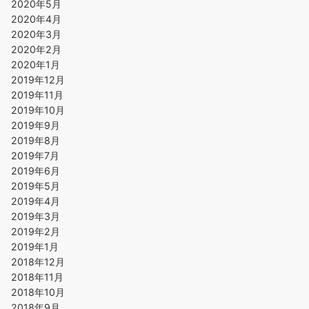
2020年5月
2020年4月
2020年3月
2020年2月
2020年1月
2019年12月
2019年11月
2019年10月
2019年9月
2019年8月
2019年7月
2019年6月
2019年5月
2019年4月
2019年3月
2019年2月
2019年1月
2018年12月
2018年11月
2018年10月
2018年9月