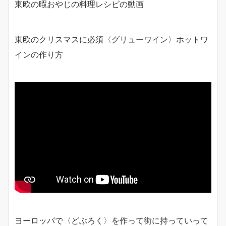
東欧の暇おやじの料理レシピの動画
東欧のクリスマスに必須〈グリューワイン〉ホットワ
インの作り方
ヨーロッパで〈どぶろく〉を作って街に持っていって