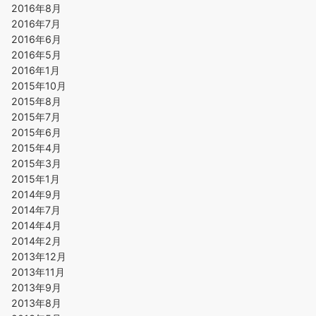
2016年8月
2016年7月
2016年6月
2016年5月
2016年1月
2015年10月
2015年8月
2015年7月
2015年6月
2015年4月
2015年3月
2015年1月
2014年9月
2014年7月
2014年4月
2014年2月
2013年12月
2013年11月
2013年9月
2013年8月