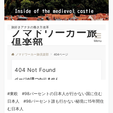
#東欧 #98パーセントの日本人が行かない国に住む
日本人 #98パーセント誰も行かない秘境に15年間住
む日本人