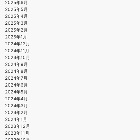
2025年6月
2025年5月
2025年4月
2025年3月
2025年2月
2025年1月
2024年12月
2024年11月
2024年10月
2024年9月
2024年8月
2024年7月
2024年6月
2024年5月
2024年4月
2024年3月
2024年2月
2024年1月
2023年12月
2023年11月
2023年10月