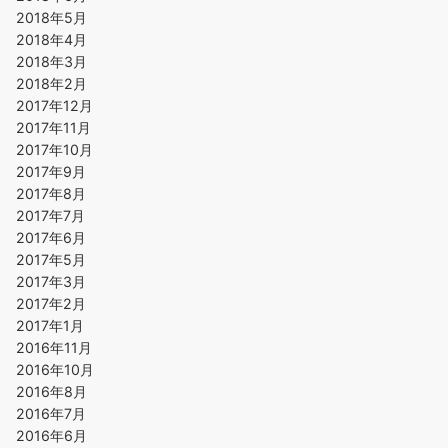
2018年5月
2018年4月
2018年3月
2018年2月
2017年12月
2017年11月
2017年10月
2017年9月
2017年8月
2017年7月
2017年6月
2017年5月
2017年3月
2017年2月
2017年1月
2016年11月
2016年10月
2016年8月
2016年7月
2016年6月