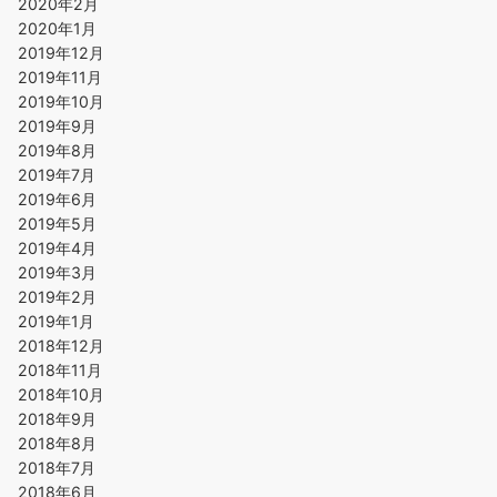
2020年2月
2020年1月
2019年12月
2019年11月
2019年10月
2019年9月
2019年8月
2019年7月
2019年6月
2019年5月
2019年4月
2019年3月
2019年2月
2019年1月
2018年12月
2018年11月
2018年10月
2018年9月
2018年8月
2018年7月
2018年6月