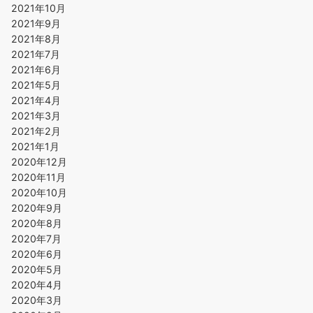
2021年10月
2021年9月
2021年8月
2021年7月
2021年6月
2021年5月
2021年4月
2021年3月
2021年2月
2021年1月
2020年12月
2020年11月
2020年10月
2020年9月
2020年8月
2020年7月
2020年6月
2020年5月
2020年4月
2020年3月