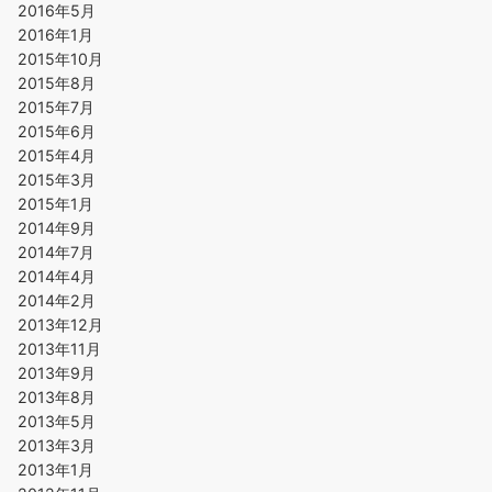
2016年5月
2016年1月
2015年10月
2015年8月
2015年7月
2015年6月
2015年4月
2015年3月
2015年1月
2014年9月
2014年7月
2014年4月
2014年2月
2013年12月
2013年11月
2013年9月
2013年8月
2013年5月
2013年3月
2013年1月