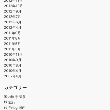
2012年11月
2012年10月
2012年9月
2012年7月
2012年6月
2012年4月
2011年9月
2011年8月
2011年5月
2011年3月
2010年11月
2010年9月
2010年8月
2010年4月
2007年6月
カテゴリー
国内旅行 温泉
城 旅行
旅行vlog 国内