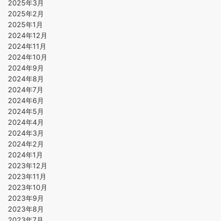
2025年3月
2025年2月
2025年1月
2024年12月
2024年11月
2024年10月
2024年9月
2024年8月
2024年7月
2024年6月
2024年5月
2024年4月
2024年3月
2024年2月
2024年1月
2023年12月
2023年11月
2023年10月
2023年9月
2023年8月
2023年7月