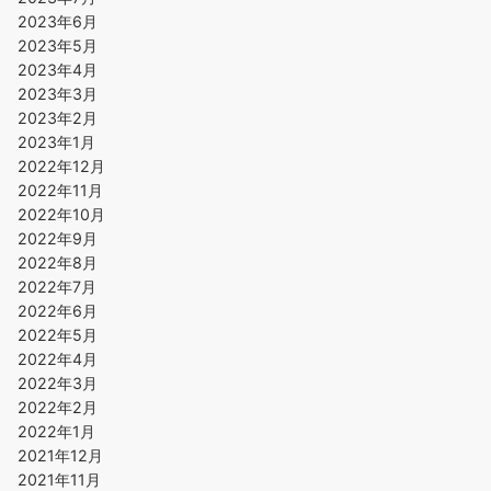
2023年6月
2023年5月
2023年4月
2023年3月
2023年2月
2023年1月
2022年12月
2022年11月
2022年10月
2022年9月
2022年8月
2022年7月
2022年6月
2022年5月
2022年4月
2022年3月
2022年2月
2022年1月
2021年12月
2021年11月