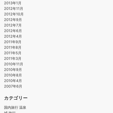
2013年1月
2012年11月
2012年10月
2012年9月
2012年7月
2012年6月
2012年4月
2011年9月
2011年8月
2011年5月
2011年3月
2010年11月
2010年9月
2010年8月
2010年4月
2007年6月
カテゴリー
国内旅行 温泉
城 旅行