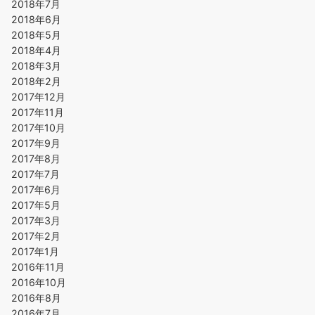
2018年7月
2018年6月
2018年5月
2018年4月
2018年3月
2018年2月
2017年12月
2017年11月
2017年10月
2017年9月
2017年8月
2017年7月
2017年6月
2017年5月
2017年3月
2017年2月
2017年1月
2016年11月
2016年10月
2016年8月
2016年7月