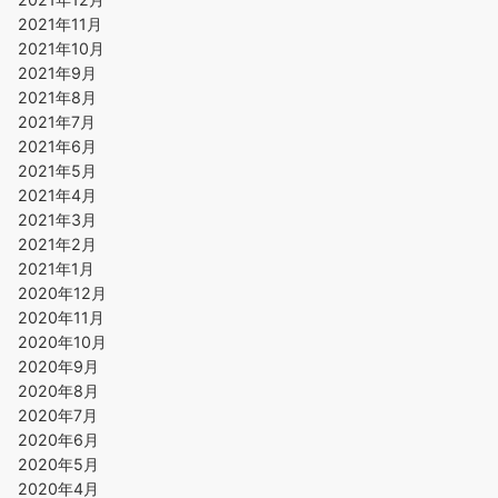
2021年11月
2021年10月
2021年9月
2021年8月
2021年7月
2021年6月
2021年5月
2021年4月
2021年3月
2021年2月
2021年1月
2020年12月
2020年11月
2020年10月
2020年9月
2020年8月
2020年7月
2020年6月
2020年5月
2020年4月