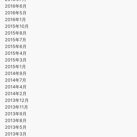
2016年6月
2016年5月
2016年1月
2015年10月
2015年8月
2015年7月
2015年6月
2015年4月
2015年3月
2015年1月
2014年9月
2014年7月
2014年4月
2014年2月
2013年12月
2013年11月
2013年9月
2013年8月
2013年5月
2013年3月