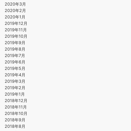
2020年3月
2020年2月
2020年1月
2019年12月
2019年11月
2019年10月
2019年9月
2019年8月
2019年7月
2019年6月
2019年5月
2019年4月
2019年3月
2019年2月
2019年1月
2018年12月
2018年11月
2018年10月
2018年9月
2018年8月