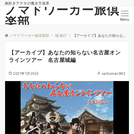
旅好きアナタの働き方改革
ノマドワーカー旅倶
楽部
Menu
ノマドワーカー旅倶楽部
城 旅行
【アーカイブ】あなたの知らない名古屋オンラインツアー 名古屋城編
【アーカイブ】あなたの知らない名古屋オン
ラインツアー 名古屋城編
2021年1月20日
sattoman962