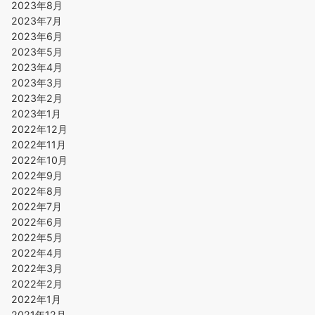
2023年8月
2023年7月
2023年6月
2023年5月
2023年4月
2023年3月
2023年2月
2023年1月
2022年12月
2022年11月
2022年10月
2022年9月
2022年8月
2022年7月
2022年6月
2022年5月
2022年4月
2022年3月
2022年2月
2022年1月
2021年12月