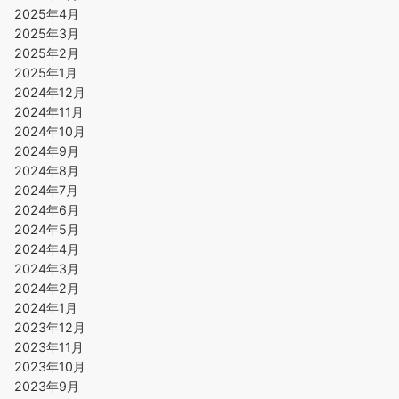
2025年4月
2025年3月
2025年2月
2025年1月
2024年12月
2024年11月
2024年10月
2024年9月
2024年8月
2024年7月
2024年6月
2024年5月
2024年4月
2024年3月
2024年2月
2024年1月
2023年12月
2023年11月
2023年10月
2023年9月