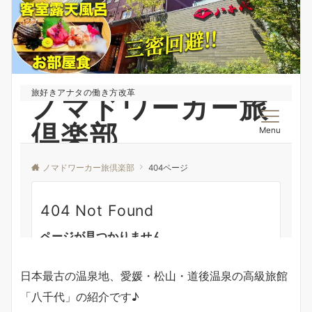
日本最古の温泉地、愛媛・松山・道後温泉の高級旅館
「八千代」の紹介です♪