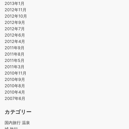
2013年1月
2012年11月
2012年10月
2012年9月
2012年7月
2012年6月
2012年4月
2011年9月
2011年8月
2011年5月
2011年3月
2010年11月
2010年9月
2010年8月
2010年4月
2007年6月
カテゴリー
国内旅行 温泉
城 旅行