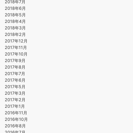
2018年7月
2018年6月
2018年5月
2018年4月
2018年3月
2018年2月
2017年12月
2017年11月
2017年10月
2017年9月
2017年8月
2017年7月
2017年6月
2017年5月
2017年3月
2017年2月
2017年1月
2016年11月
2016年10月
2016年8月
2016年7月