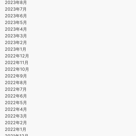
2023年8月
2023年7月
2023年6月
2023年5月
2023年4月
2023年3月
2023年2月
2023年1月
2022年12月
2022年11月
2022年10月
2022年9月
2022年8月
2022年7月
2022年6月
2022年5月
2022年4月
2022年3月
2022年2月
2022年1月
2021年12月