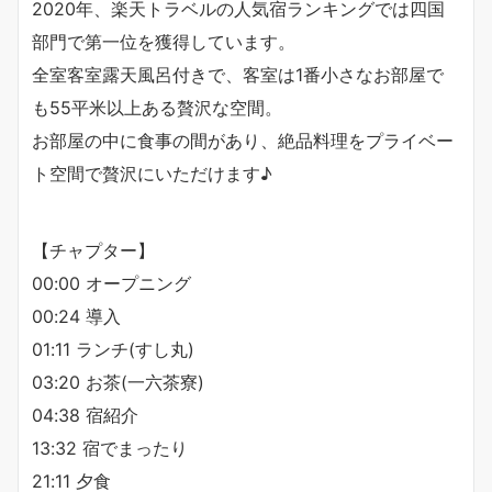
2020年、楽天トラベルの人気宿ランキングでは四国
部門で第一位を獲得しています。
全室客室露天風呂付きで、客室は1番小さなお部屋で
も55平米以上ある贅沢な空間。
お部屋の中に食事の間があり、絶品料理をプライベー
ト空間で贅沢にいただけます♪
【チャプター】
00:00 オープニング
00:24 導入
01:11 ランチ(すし丸)
03:20 お茶(一六茶寮)
04:38 宿紹介
13:32 宿でまったり
21:11 夕食