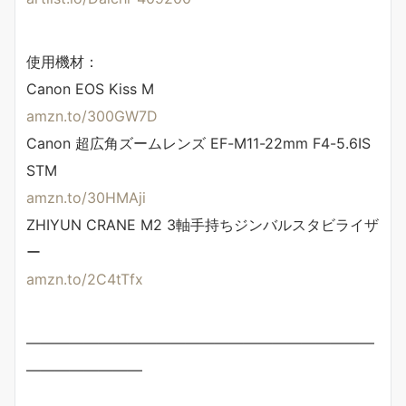
使用機材：
Canon EOS Kiss M
amzn.to/300GW7D
Canon 超広角ズームレンズ EF-M11-22mm F4-5.6IS
STM
amzn.to/30HMAji
ZHIYUN CRANE M2 3軸手持ちジンバルスタビライザ
ー
amzn.to/2C4tTfx
————————————————————————
————————