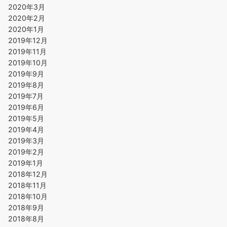
2020年3月
2020年2月
2020年1月
2019年12月
2019年11月
2019年10月
2019年9月
2019年8月
2019年7月
2019年6月
2019年5月
2019年4月
2019年3月
2019年2月
2019年1月
2018年12月
2018年11月
2018年10月
2018年9月
2018年8月