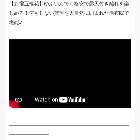
【お宿五輪花】ゆふいんでも格安で露天付き離れを楽
しめる！何もしない贅沢を大自然に囲まれた湯布院で
堪能♪
————————————————————————
————————