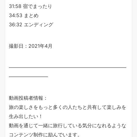
31:58 宿でまったり
34:53 まとめ
36:32 エンディング
撮影日：2021年4月
————————————————————————
————————
動画投稿者情報：
旅の楽しさをもっと多くの人たちと共有して楽しみを
生み出したい！
動画を通じて一緒に旅行している気分になれるような
コンテンツ制作に励んでいます。