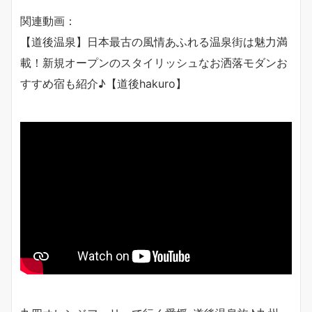
関連動画：
【道後温泉】日本最古の風情あふれる温泉街は魅力満
載！新規オープンのスタイリッシュなお洒落モダンお
すすめ宿も紹介♪【道後hakuro】