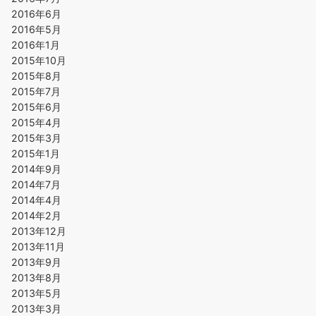
2016年6月
2016年5月
2016年1月
2015年10月
2015年8月
2015年7月
2015年6月
2015年4月
2015年3月
2015年1月
2014年9月
2014年7月
2014年4月
2014年2月
2013年12月
2013年11月
2013年9月
2013年8月
2013年5月
2013年3月