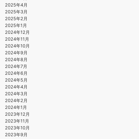
2025年4月
2025年3月
2025年2月
2025年1月
2024年12月
2024年11月
2024年10月
2024年9月
2024年8月
2024年7月
2024年6月
2024年5月
2024年4月
2024年3月
2024年2月
2024年1月
2023年12月
2023年11月
2023年10月
2023年9月