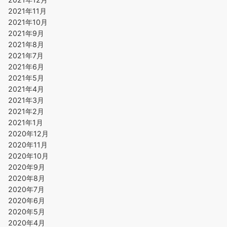
2021年11月
2021年10月
2021年9月
2021年8月
2021年7月
2021年6月
2021年5月
2021年4月
2021年3月
2021年2月
2021年1月
2020年12月
2020年11月
2020年10月
2020年9月
2020年8月
2020年7月
2020年6月
2020年5月
2020年4月