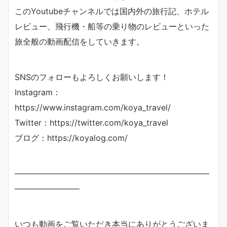
このYoutubeチャンネルでは国内外の旅行記、ホテル
レビュー、飛行機・船等の乗り物のレビューといった
旅全般の動画配信をしていきます。
SNSのフォローもよろしくお願いします！
Instagram：
https://www.instagram.com/koya_travel/
Twitter：https://twitter.com/koya_travel
ブログ：https://koyalog.com/
————————————————————————
————————
いつも動画をご覧いただき本当にありがとうございま