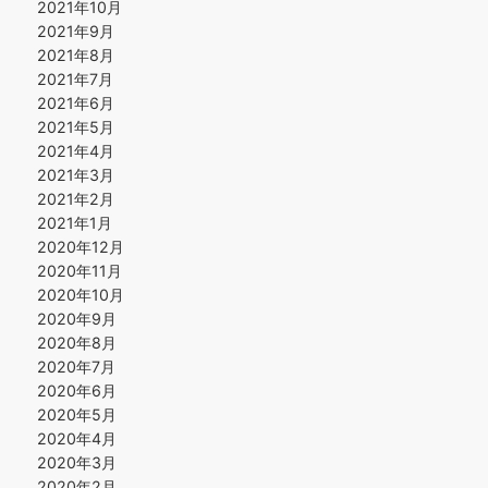
2021年10月
2021年9月
2021年8月
2021年7月
2021年6月
2021年5月
2021年4月
2021年3月
2021年2月
2021年1月
2020年12月
2020年11月
2020年10月
2020年9月
2020年8月
2020年7月
2020年6月
2020年5月
2020年4月
2020年3月
2020年2月