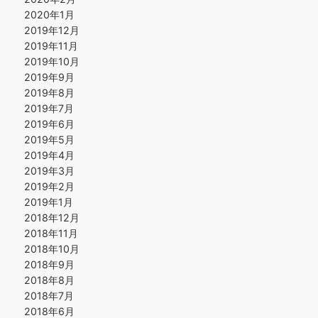
2020年1月
2019年12月
2019年11月
2019年10月
2019年9月
2019年8月
2019年7月
2019年6月
2019年5月
2019年4月
2019年3月
2019年2月
2019年1月
2018年12月
2018年11月
2018年10月
2018年9月
2018年8月
2018年7月
2018年6月