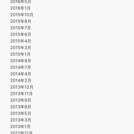
2016年5月
2016年1月
2015年10月
2015年8月
2015年7月
2015年6月
2015年4月
2015年3月
2015年1月
2014年9月
2014年7月
2014年4月
2014年2月
2013年12月
2013年11月
2013年9月
2013年8月
2013年5月
2013年3月
2013年1月
2012年11月