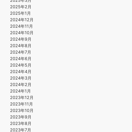
2025年3月
2025年2月
2025年1月
2024年12月
2024年11月
2024年10月
2024年9月
2024年8月
2024年7月
2024年6月
2024年5月
2024年4月
2024年3月
2024年2月
2024年1月
2023年12月
2023年11月
2023年10月
2023年9月
2023年8月
2023年7月