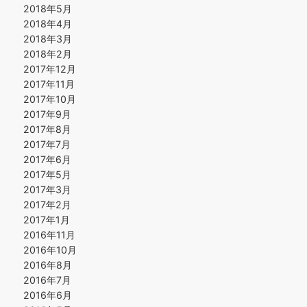
2018年5月
2018年4月
2018年3月
2018年2月
2017年12月
2017年11月
2017年10月
2017年9月
2017年8月
2017年7月
2017年6月
2017年5月
2017年3月
2017年2月
2017年1月
2016年11月
2016年10月
2016年8月
2016年7月
2016年6月