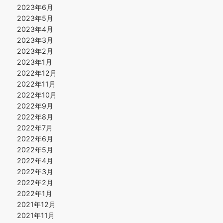
2023年6月
2023年5月
2023年4月
2023年3月
2023年2月
2023年1月
2022年12月
2022年11月
2022年10月
2022年9月
2022年8月
2022年7月
2022年6月
2022年5月
2022年4月
2022年3月
2022年2月
2022年1月
2021年12月
2021年11月