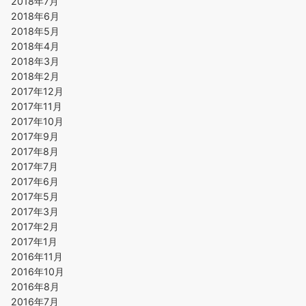
2018年7月
2018年6月
2018年5月
2018年4月
2018年3月
2018年2月
2017年12月
2017年11月
2017年10月
2017年9月
2017年8月
2017年7月
2017年6月
2017年5月
2017年3月
2017年2月
2017年1月
2016年11月
2016年10月
2016年8月
2016年7月