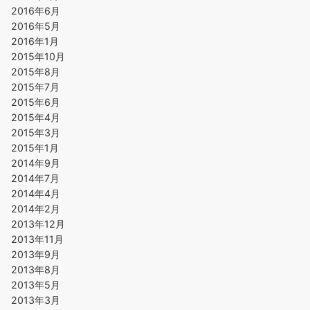
2016年6月
2016年5月
2016年1月
2015年10月
2015年8月
2015年7月
2015年6月
2015年4月
2015年3月
2015年1月
2014年9月
2014年7月
2014年4月
2014年2月
2013年12月
2013年11月
2013年9月
2013年8月
2013年5月
2013年3月