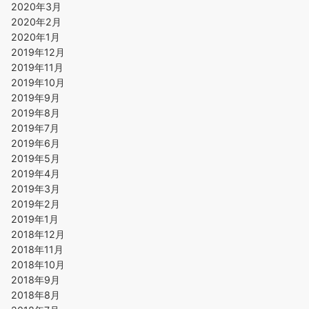
2020年3月
2020年2月
2020年1月
2019年12月
2019年11月
2019年10月
2019年9月
2019年8月
2019年7月
2019年6月
2019年5月
2019年4月
2019年3月
2019年2月
2019年1月
2018年12月
2018年11月
2018年10月
2018年9月
2018年8月