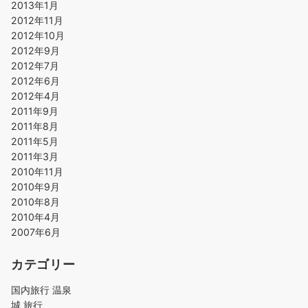
2013年1月
2012年11月
2012年10月
2012年9月
2012年7月
2012年6月
2012年4月
2011年9月
2011年8月
2011年5月
2011年3月
2010年11月
2010年9月
2010年8月
2010年4月
2007年6月
カテゴリー
国内旅行 温泉
城 旅行