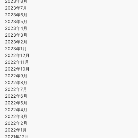
2023年8月
2023年7月
2023年6月
2023年5月
2023年4月
2023年3月
2023年2月
2023年1月
2022年12月
2022年11月
2022年10月
2022年9月
2022年8月
2022年7月
2022年6月
2022年5月
2022年4月
2022年3月
2022年2月
2022年1月
2021年12月