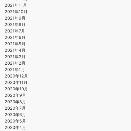
2021年11月
2021年10月
2021年9月
2021年8月
2021年7月
2021年6月
2021年5月
2021年4月
2021年3月
2021年2月
2021年1月
2020年12月
2020年11月
2020年10月
2020年9月
2020年8月
2020年7月
2020年6月
2020年5月
2020年4月