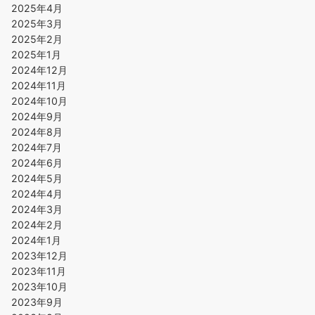
2025年4月
2025年3月
2025年2月
2025年1月
2024年12月
2024年11月
2024年10月
2024年9月
2024年8月
2024年7月
2024年6月
2024年5月
2024年4月
2024年3月
2024年2月
2024年1月
2023年12月
2023年11月
2023年10月
2023年9月