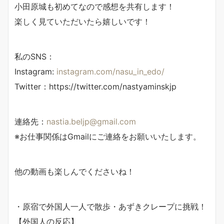
小田原城も初めてなので感想を共有します！
楽しく見ていただいたら嬉しいです！
私のSNS：
Instagram:
instagram.com/nasu_in_edo/
Twitter：https://twitter.com/nastyaminskjp
連絡先：
nastia.beljp@gmail.com
※お仕事関係はGmailにご連絡をお願いいたします。
他の動画も楽しんでくださいね！
・原宿で外国人一人で散歩・あずきクレープに挑戦！
【外国人の反応】