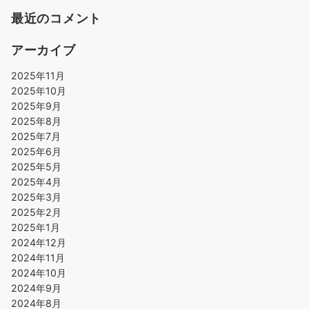
最近のコメント
アーカイブ
2025年11月
2025年10月
2025年9月
2025年8月
2025年7月
2025年6月
2025年5月
2025年4月
2025年3月
2025年2月
2025年1月
2024年12月
2024年11月
2024年10月
2024年9月
2024年8月