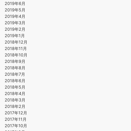
2019年6月
2019年5月
2019年4月
2019年3月
2019年2月
2019年1月
2018年12月
2018年11月
2018年10月
2018年9月
2018年8月
2018年7月
2018年6月
2018年5月
2018年4月
2018年3月
2018年2月
2017年12月
2017年11月
2017年10月