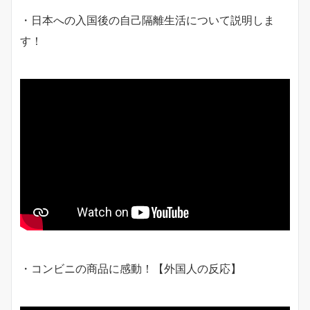
・日本への入国後の自己隔離生活について説明しま
す！
・コンビニの商品に感動！【外国人の反応】