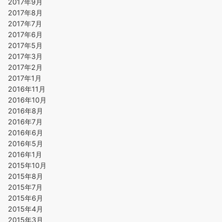
2017年9月
2017年8月
2017年7月
2017年6月
2017年5月
2017年3月
2017年2月
2017年1月
2016年11月
2016年10月
2016年8月
2016年7月
2016年6月
2016年5月
2016年1月
2015年10月
2015年8月
2015年7月
2015年6月
2015年4月
2015年3月