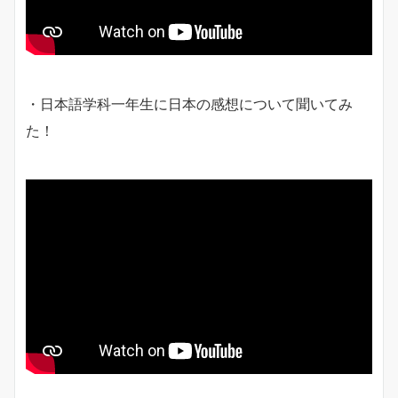
・日本語学科一年生に日本の感想について聞いてみ
た！