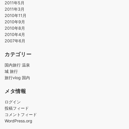
2011年5月
2011年3月
2010年11月
2010年9月
2010年8月
2010年4月
2007年6月
カテゴリー
国内旅行 温泉
城 旅行
旅行vlog 国内
メタ情報
ログイン
投稿フィード
コメントフィード
WordPress.org