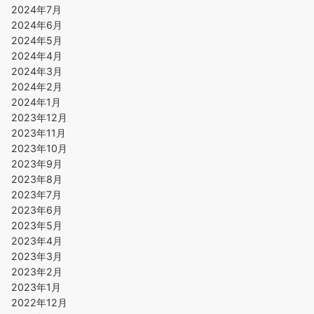
2024年7月
2024年6月
2024年5月
2024年4月
2024年3月
2024年2月
2024年1月
2023年12月
2023年11月
2023年10月
2023年9月
2023年8月
2023年7月
2023年6月
2023年5月
2023年4月
2023年3月
2023年2月
2023年1月
2022年12月