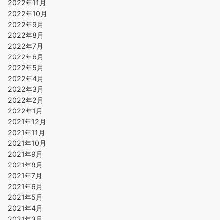
2022年11月
2022年10月
2022年9月
2022年8月
2022年7月
2022年6月
2022年5月
2022年4月
2022年3月
2022年2月
2022年1月
2021年12月
2021年11月
2021年10月
2021年9月
2021年8月
2021年7月
2021年6月
2021年5月
2021年4月
2021年3月