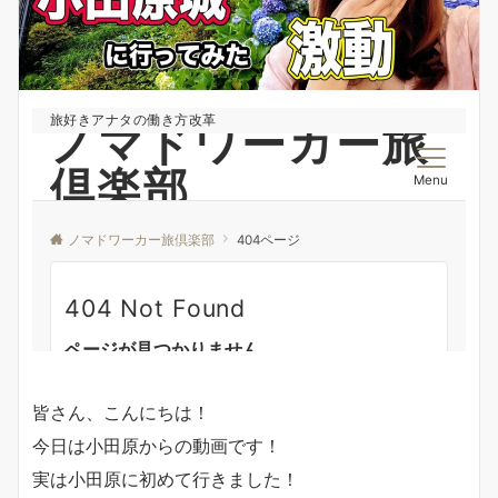
皆さん、こんにちは！
今日は小田原からの動画です！
実は小田原に初めて行きました！