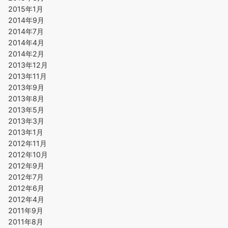
2015年1月
2014年9月
2014年7月
2014年4月
2014年2月
2013年12月
2013年11月
2013年9月
2013年8月
2013年5月
2013年3月
2013年1月
2012年11月
2012年10月
2012年9月
2012年7月
2012年6月
2012年4月
2011年9月
2011年8月