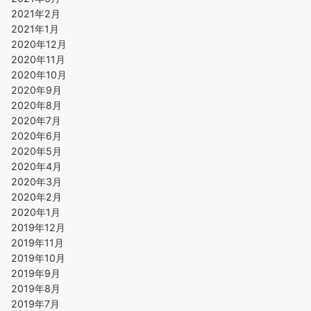
2021年2月
2021年1月
2020年12月
2020年11月
2020年10月
2020年9月
2020年8月
2020年7月
2020年6月
2020年5月
2020年4月
2020年3月
2020年2月
2020年1月
2019年12月
2019年11月
2019年10月
2019年9月
2019年8月
2019年7月