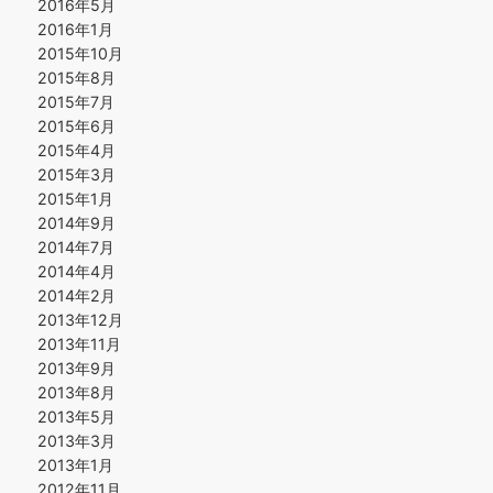
2016年5月
2016年1月
2015年10月
2015年8月
2015年7月
2015年6月
2015年4月
2015年3月
2015年1月
2014年9月
2014年7月
2014年4月
2014年2月
2013年12月
2013年11月
2013年9月
2013年8月
2013年5月
2013年3月
2013年1月
2012年11月