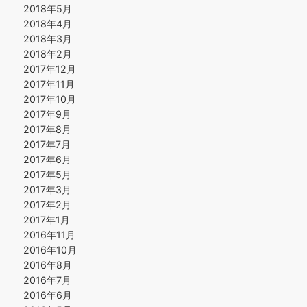
2018年5月
2018年4月
2018年3月
2018年2月
2017年12月
2017年11月
2017年10月
2017年9月
2017年8月
2017年7月
2017年6月
2017年5月
2017年3月
2017年2月
2017年1月
2016年11月
2016年10月
2016年8月
2016年7月
2016年6月