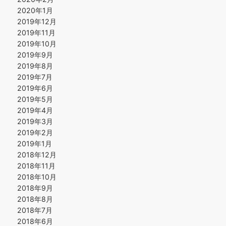
2020年1月
2019年12月
2019年11月
2019年10月
2019年9月
2019年8月
2019年7月
2019年6月
2019年5月
2019年4月
2019年3月
2019年2月
2019年1月
2018年12月
2018年11月
2018年10月
2018年9月
2018年8月
2018年7月
2018年6月