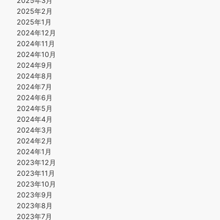
2025年3月
2025年2月
2025年1月
2024年12月
2024年11月
2024年10月
2024年9月
2024年8月
2024年7月
2024年6月
2024年5月
2024年4月
2024年3月
2024年2月
2024年1月
2023年12月
2023年11月
2023年10月
2023年9月
2023年8月
2023年7月