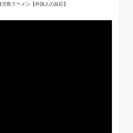
鹿児島ラーメン【外国人の反応】