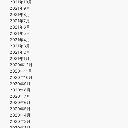
2021年10月
2021年9月
2021年8月
2021年7月
2021年6月
2021年5月
2021年4月
2021年3月
2021年2月
2021年1月
2020年12月
2020年11月
2020年10月
2020年9月
2020年8月
2020年7月
2020年6月
2020年5月
2020年4月
2020年3月
2020年2月