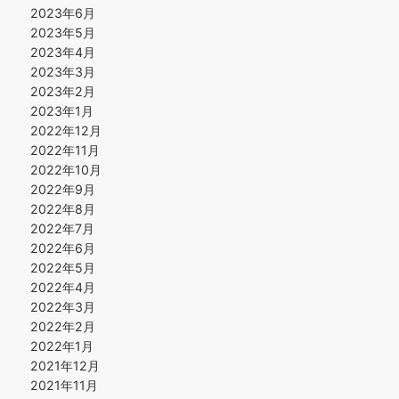
2023年6月
2023年5月
2023年4月
2023年3月
2023年2月
2023年1月
2022年12月
2022年11月
2022年10月
2022年9月
2022年8月
2022年7月
2022年6月
2022年5月
2022年4月
2022年3月
2022年2月
2022年1月
2021年12月
2021年11月