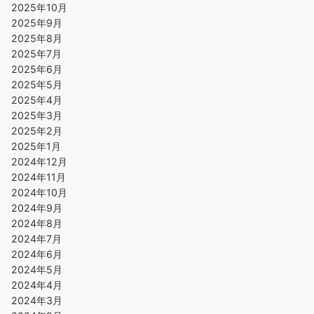
2025年10月
2025年9月
2025年8月
2025年7月
2025年6月
2025年5月
2025年4月
2025年3月
2025年2月
2025年1月
2024年12月
2024年11月
2024年10月
2024年9月
2024年8月
2024年7月
2024年6月
2024年5月
2024年4月
2024年3月