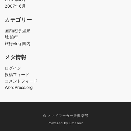
2007年6月
カテゴリー
国内旅行 温泉
城 旅行
旅行vlog 国内
メタ情報
ログイン
投稿フィード
コメントフィード
WordPress.org
© ノマドワーカー旅倶楽部
Powered by
Emanon