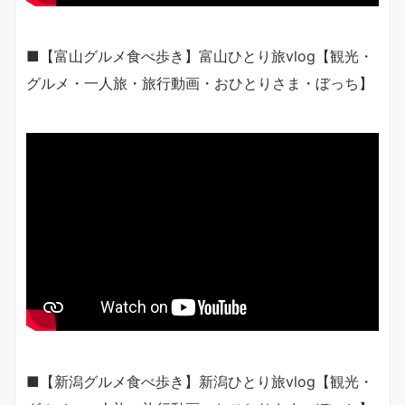
■【富山グルメ食べ歩き】富山ひとり旅vlog【観光・
グルメ・一人旅・旅行動画・おひとりさま・ぼっち】
■【新潟グルメ食べ歩き】新潟ひとり旅vlog【観光・