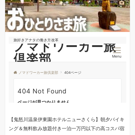
【鬼怒川温泉伊東園ホテルニューさくら】朝夕バイキ
ング＆無料飲み放題付き一泊一万円以下の高コスパ宿