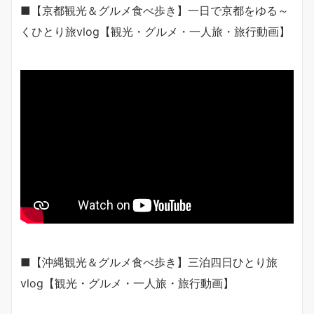
■【京都観光＆グルメ食べ歩き】一日で京都をゆる～
くひとり旅vlog【観光・グルメ・一人旅・旅行動画】
■【沖縄観光＆グルメ食べ歩き】三泊四日ひとり旅
vlog【観光・グルメ・一人旅・旅行動画】