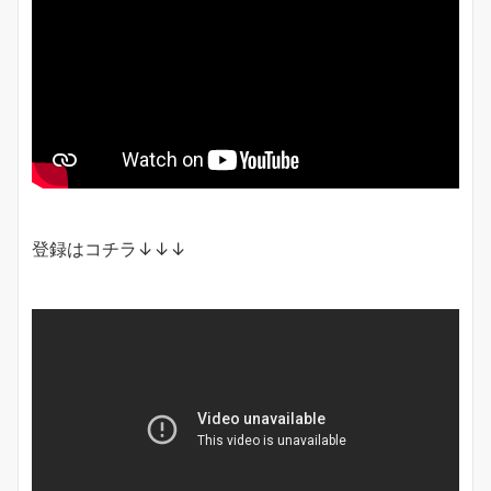
登録はコチラ↓↓↓