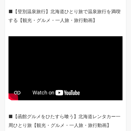
■【登別温泉旅行】北海道ひとり旅で温泉旅行を満喫
する【観光・グルメ・一人旅・旅行動画】
■【函館グルメをひたすら喰う】北海道レンタカー一
周ひとり旅【観光・グルメ・一人旅・旅行動画】