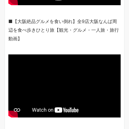
■【大阪絶品グルメを食い倒れ】全9店大阪なんば周
辺を食べ歩きひとり旅【観光・グルメ・一人旅・旅行
動画】