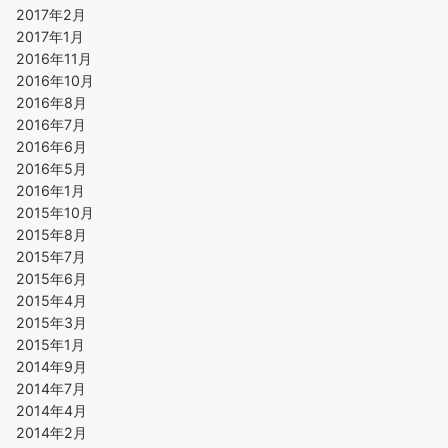
2017年2月
2017年1月
2016年11月
2016年10月
2016年8月
2016年7月
2016年6月
2016年5月
2016年1月
2015年10月
2015年8月
2015年7月
2015年6月
2015年4月
2015年3月
2015年1月
2014年9月
2014年7月
2014年4月
2014年2月