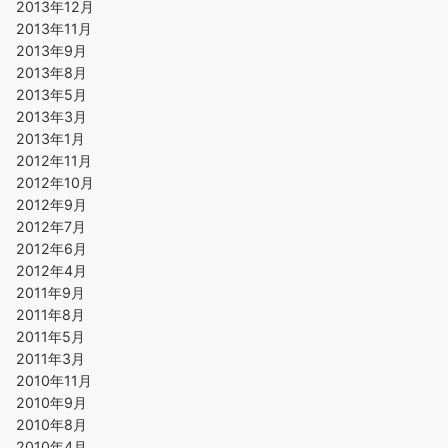
2013年12月
2013年11月
2013年9月
2013年8月
2013年5月
2013年3月
2013年1月
2012年11月
2012年10月
2012年9月
2012年7月
2012年6月
2012年4月
2011年9月
2011年8月
2011年5月
2011年3月
2010年11月
2010年9月
2010年8月
2010年4月