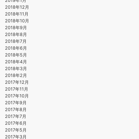
2019年1月
2018年12月
2018年11月
2018年10月
2018年9月
2018年8月
2018年7月
2018年6月
2018年5月
2018年4月
2018年3月
2018年2月
2017年12月
2017年11月
2017年10月
2017年9月
2017年8月
2017年7月
2017年6月
2017年5月
2017年3月