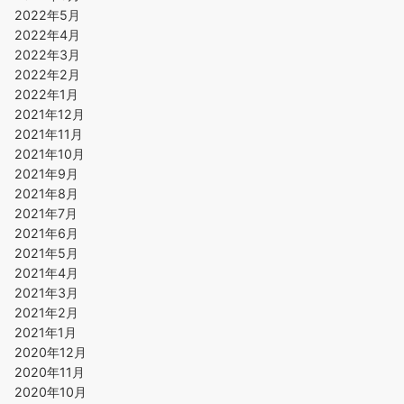
2022年5月
2022年4月
2022年3月
2022年2月
2022年1月
2021年12月
2021年11月
2021年10月
2021年9月
2021年8月
2021年7月
2021年6月
2021年5月
2021年4月
2021年3月
2021年2月
2021年1月
2020年12月
2020年11月
2020年10月