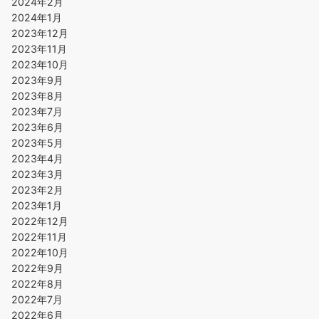
2024年2月
2024年1月
2023年12月
2023年11月
2023年10月
2023年9月
2023年8月
2023年7月
2023年6月
2023年5月
2023年4月
2023年3月
2023年2月
2023年1月
2022年12月
2022年11月
2022年10月
2022年9月
2022年8月
2022年7月
2022年6月