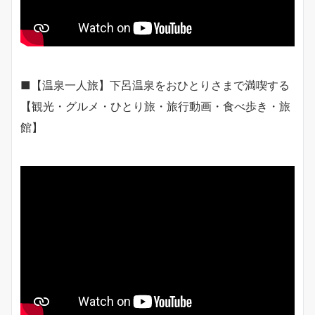
■【温泉一人旅】下呂温泉をおひとりさまで満喫する
【観光・グルメ・ひとり旅・旅行動画・食べ歩き・旅
館】