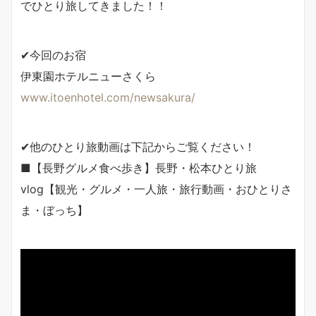
でひとり旅してきました！！
✔今回のお宿
伊東園ホテルニューさくら
www.itoenhotel.com/newsakura/
✔他のひとり旅動画は下記からご覧ください！
■【長野グルメ食べ歩き】長野・松本ひとり旅
vlog【観光・グルメ・一人旅・旅行動画・おひとりさ
ま・ぼっち】