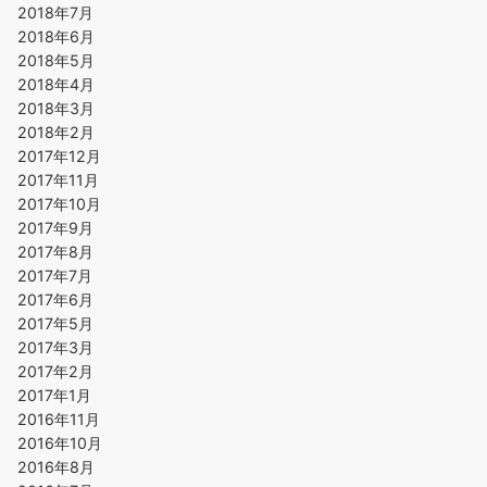
2018年7月
2018年6月
2018年5月
2018年4月
2018年3月
2018年2月
2017年12月
2017年11月
2017年10月
2017年9月
2017年8月
2017年7月
2017年6月
2017年5月
2017年3月
2017年2月
2017年1月
2016年11月
2016年10月
2016年8月