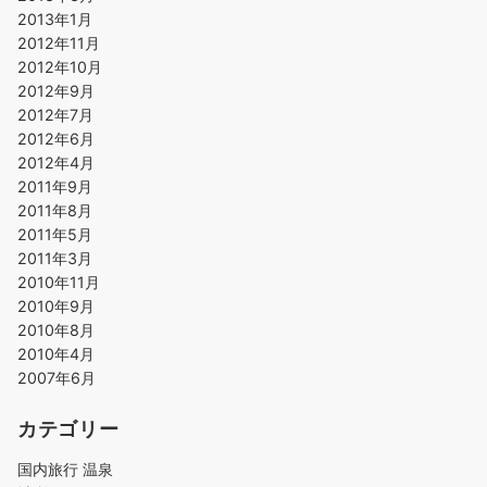
2013年1月
2012年11月
2012年10月
2012年9月
2012年7月
2012年6月
2012年4月
2011年9月
2011年8月
2011年5月
2011年3月
2010年11月
2010年9月
2010年8月
2010年4月
2007年6月
カテゴリー
国内旅行 温泉