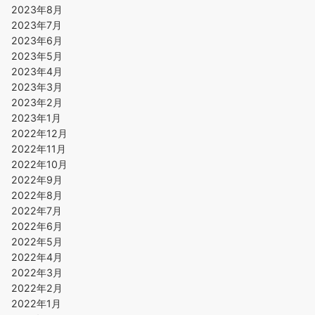
2023年8月
2023年7月
2023年6月
2023年5月
2023年4月
2023年3月
2023年2月
2023年1月
2022年12月
2022年11月
2022年10月
2022年9月
2022年8月
2022年7月
2022年6月
2022年5月
2022年4月
2022年3月
2022年2月
2022年1月