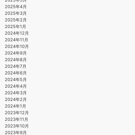
2025年4月
2025年3月
2025年2月
2025年1月
2024年12月
2024年11月
2024年10月
2024年9月
2024年8月
2024年7月
2024年6月
2024年5月
2024年4月
2024年3月
2024年2月
2024年1月
2023年12月
2023年11月
2023年10月
2023年9月