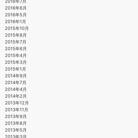
2016年7月
2016年6月
2016年5月
2016年1月
2015年10月
2015年8月
2015年7月
2015年6月
2015年4月
2015年3月
2015年1月
2014年9月
2014年7月
2014年4月
2014年2月
2013年12月
2013年11月
2013年9月
2013年8月
2013年5月
2013年3月