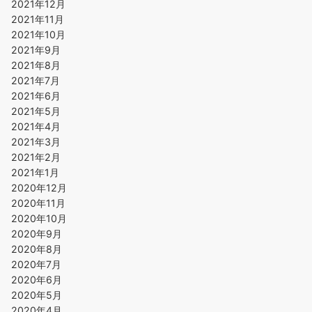
2021年12月
2021年11月
2021年10月
2021年9月
2021年8月
2021年7月
2021年6月
2021年5月
2021年4月
2021年3月
2021年2月
2021年1月
2020年12月
2020年11月
2020年10月
2020年9月
2020年8月
2020年7月
2020年6月
2020年5月
2020年4月