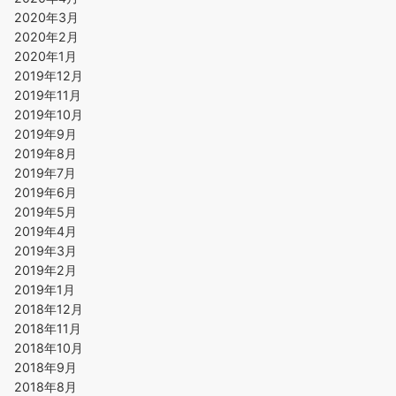
2020年3月
2020年2月
2020年1月
2019年12月
2019年11月
2019年10月
2019年9月
2019年8月
2019年7月
2019年6月
2019年5月
2019年4月
2019年3月
2019年2月
2019年1月
2018年12月
2018年11月
2018年10月
2018年9月
2018年8月