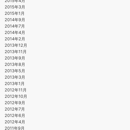
2015年4月
2015年3月
2015年1月
2014年9月
2014年7月
2014年4月
2014年2月
2013年12月
2013年11月
2013年9月
2013年8月
2013年5月
2013年3月
2013年1月
2012年11月
2012年10月
2012年9月
2012年7月
2012年6月
2012年4月
2011年9月