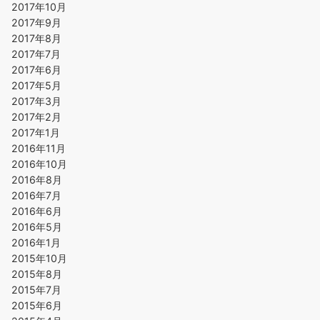
2017年10月
2017年9月
2017年8月
2017年7月
2017年6月
2017年5月
2017年3月
2017年2月
2017年1月
2016年11月
2016年10月
2016年8月
2016年7月
2016年6月
2016年5月
2016年1月
2015年10月
2015年8月
2015年7月
2015年6月