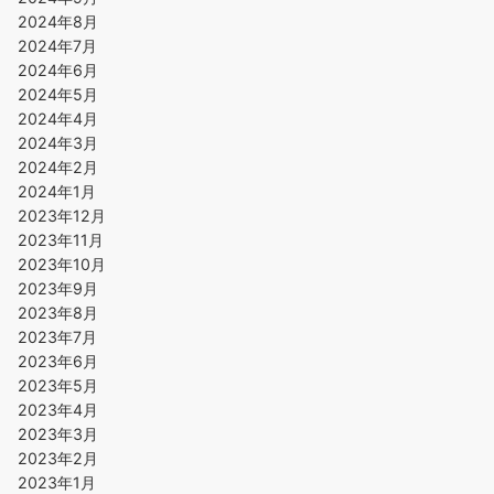
2024年8月
2024年7月
2024年6月
2024年5月
2024年4月
2024年3月
2024年2月
2024年1月
2023年12月
2023年11月
2023年10月
2023年9月
2023年8月
2023年7月
2023年6月
2023年5月
2023年4月
2023年3月
2023年2月
2023年1月