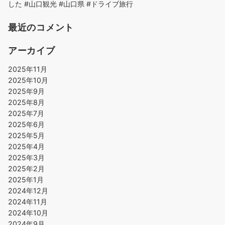
した #山口観光 #山口県 #ドライブ旅行
最近のコメント
アーカイブ
2025年11月
2025年10月
2025年9月
2025年8月
2025年7月
2025年6月
2025年5月
2025年4月
2025年3月
2025年2月
2025年1月
2024年12月
2024年11月
2024年10月
2024年9月