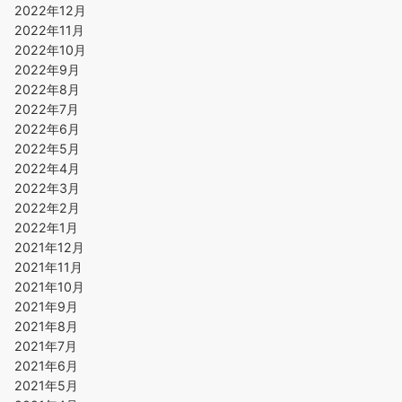
2022年12月
2022年11月
2022年10月
2022年9月
2022年8月
2022年7月
2022年6月
2022年5月
2022年4月
2022年3月
2022年2月
2022年1月
2021年12月
2021年11月
2021年10月
2021年9月
2021年8月
2021年7月
2021年6月
2021年5月