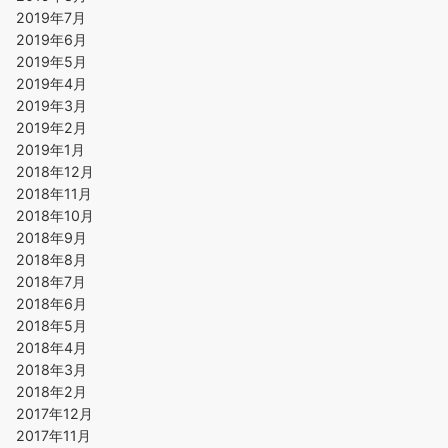
2019年7月
2019年6月
2019年5月
2019年4月
2019年3月
2019年2月
2019年1月
2018年12月
2018年11月
2018年10月
2018年9月
2018年8月
2018年7月
2018年6月
2018年5月
2018年4月
2018年3月
2018年2月
2017年12月
2017年11月