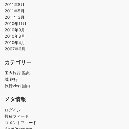
2011年8月
2011年5月
2011年3月
2010年11月
2010年9月
2010年8月
2010年4月
2007年6月
カテゴリー
国内旅行 温泉
城 旅行
旅行vlog 国内
メタ情報
ログイン
投稿フィード
コメントフィード
WordPress.org