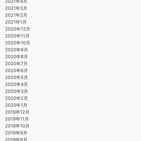
2021年4月
2021年3月
2021年2月
2021年1月
2020年12月
2020年11月
2020年10月
2020年9月
2020年8月
2020年7月
2020年6月
2020年5月
2020年4月
2020年3月
2020年2月
2020年1月
2019年12月
2019年11月
2019年10月
2019年9月
2019年8月