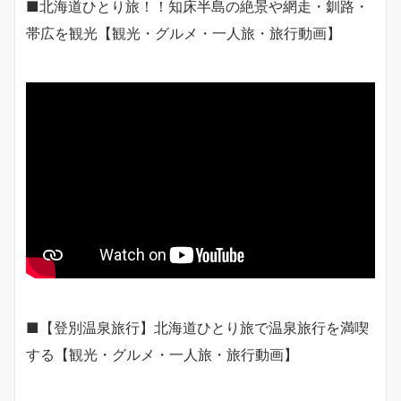
■北海道ひとり旅！！知床半島の絶景や網走・釧路・
帯広を観光【観光・グルメ・一人旅・旅行動画】
■【登別温泉旅行】北海道ひとり旅で温泉旅行を満喫
する【観光・グルメ・一人旅・旅行動画】