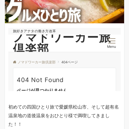
初めての四国ひとり旅で愛媛県松山市、そして超有名
温泉地の道後温泉をおひとり様で満喫してきまし
た！！