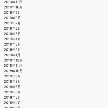
2019年11月
2019年10月
2019年9月
2019年8月
2019年7月
2019年6月
2019年5月
2019年4月
2019年3月
2019年2月
2019年1月
2018年12月
2018年11月
2018年10月
2018年9月
2018年8月
2018年7月
2018年6月
2018年5月
2018年4月
2018年3月