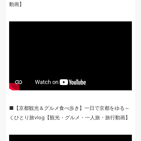
動画】
■【京都観光＆グルメ食べ歩き】一日で京都をゆる～
くひとり旅vlog【観光・グルメ・一人旅・旅行動画】