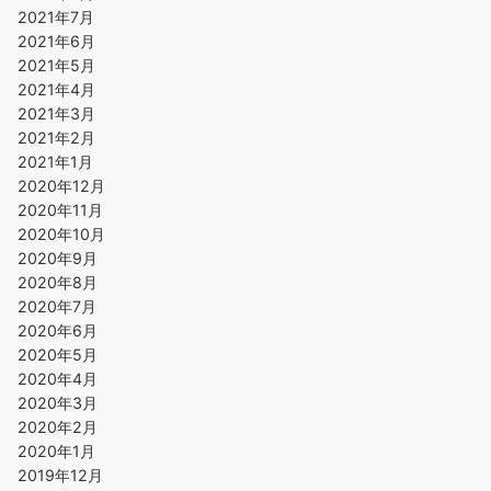
2021年7月
2021年6月
2021年5月
2021年4月
2021年3月
2021年2月
2021年1月
2020年12月
2020年11月
2020年10月
2020年9月
2020年8月
2020年7月
2020年6月
2020年5月
2020年4月
2020年3月
2020年2月
2020年1月
2019年12月