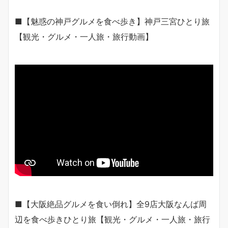
■【魅惑の神戸グルメを食べ歩き】神戸三宮ひとり旅
【観光・グルメ・一人旅・旅行動画】
■【大阪絶品グルメを食い倒れ】全9店大阪なんば周
辺を食べ歩きひとり旅【観光・グルメ・一人旅・旅行