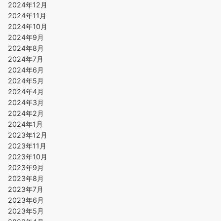
2024年12月
2024年11月
2024年10月
2024年9月
2024年8月
2024年7月
2024年6月
2024年5月
2024年4月
2024年3月
2024年2月
2024年1月
2023年12月
2023年11月
2023年10月
2023年9月
2023年8月
2023年7月
2023年6月
2023年5月