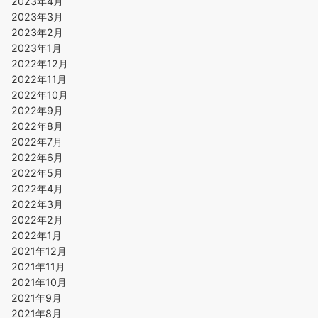
2023年4月
2023年3月
2023年2月
2023年1月
2022年12月
2022年11月
2022年10月
2022年9月
2022年8月
2022年7月
2022年6月
2022年5月
2022年4月
2022年3月
2022年2月
2022年1月
2021年12月
2021年11月
2021年10月
2021年9月
2021年8月