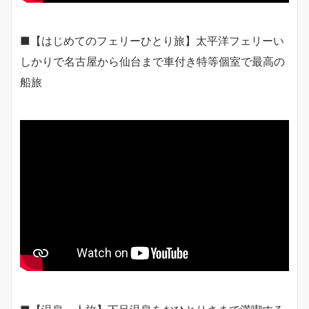
■【はじめてのフェリーひとり旅】太平洋フェリーい
しかりで名古屋から仙台まで車付き特等個室で最高の
船旅