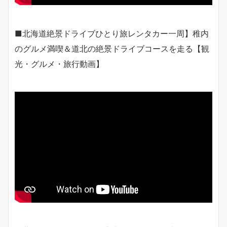
■北海道絶景ドライブひとり旅レンタカー一周】稚内
のグルメ満喫＆道北の絶景ドライブコースを走る【観
光・グルメ・旅行動画】