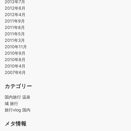
2012年7月
2012年6月
2012年4月
2011年9月
2011年8月
2011年5月
2011年3月
2010年11月
2010年9月
2010年8月
2010年4月
2007年6月
カテゴリー
国内旅行 温泉
城 旅行
旅行vlog 国内
メタ情報