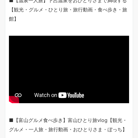
■【温泉一人旅】下呂温泉をおひとりさまで満喫する
【観光・グルメ・ひとり旅・旅行動画・食べ歩き・旅
館】
■【富山グルメ食べ歩き】富山ひとり旅vlog【観光・
グルメ・一人旅・旅行動画・おひとりさま・ぼっち】