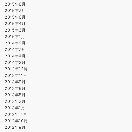
2015年8月
2015年7月
2015年6月
2015年4月
2015年3月
2015年1月
2014年9月
2014年7月
2014年4月
2014年2月
2013年12月
2013年11月
2013年9月
2013年8月
2013年5月
2013年3月
2013年1月
2012年11月
2012年10月
2012年9月