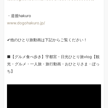
・道後hakuro
www.dogohakuro.jp/
✔他のひとり旅動画は下記からご覧ください！
■【グルメ食べ歩き】宇都宮・日光ひとり旅vlog【観
光・グルメ・一人旅・旅行動画・おひとりさま・ぼっ
ち】