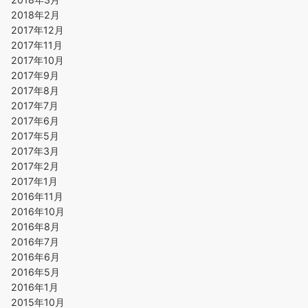
2018年2月
2017年12月
2017年11月
2017年10月
2017年9月
2017年8月
2017年7月
2017年6月
2017年5月
2017年3月
2017年2月
2017年1月
2016年11月
2016年10月
2016年8月
2016年7月
2016年6月
2016年5月
2016年1月
2015年10月