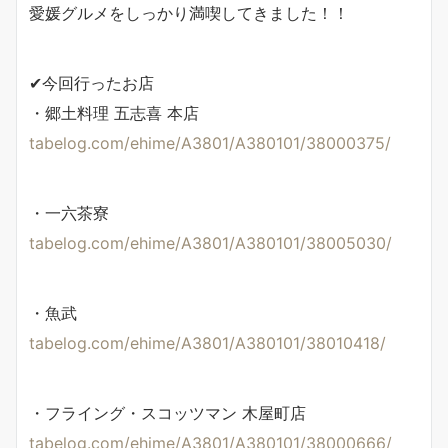
愛媛グルメをしっかり満喫してきました！！
✔今回行ったお店
・郷土料理 五志喜 本店
tabelog.com/ehime/A3801/A380101/38000375/
・一六茶寮
tabelog.com/ehime/A3801/A380101/38005030/
・魚武
tabelog.com/ehime/A3801/A380101/38010418/
・フライング・スコッツマン 木屋町店
tabelog.com/ehime/A3801/A380101/38000666/