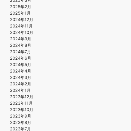
2025年3月
2025年2月
2025年1月
2024年12月
2024年11月
2024年10月
2024年9月
2024年8月
2024年7月
2024年6月
2024年5月
2024年4月
2024年3月
2024年2月
2024年1月
2023年12月
2023年11月
2023年10月
2023年9月
2023年8月
2023年7月