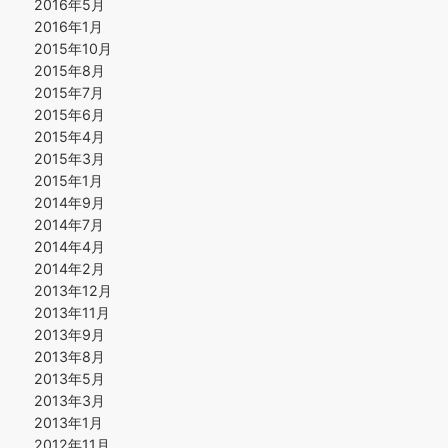
2016年5月
2016年1月
2015年10月
2015年8月
2015年7月
2015年6月
2015年4月
2015年3月
2015年1月
2014年9月
2014年7月
2014年4月
2014年2月
2013年12月
2013年11月
2013年9月
2013年8月
2013年5月
2013年3月
2013年1月
2012年11月