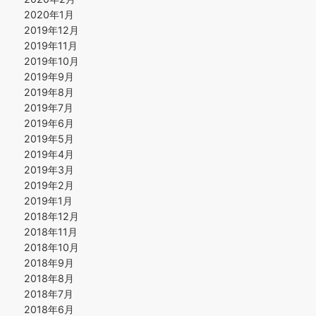
2020年1月
2019年12月
2019年11月
2019年10月
2019年9月
2019年8月
2019年7月
2019年6月
2019年5月
2019年4月
2019年3月
2019年2月
2019年1月
2018年12月
2018年11月
2018年10月
2018年9月
2018年8月
2018年7月
2018年6月