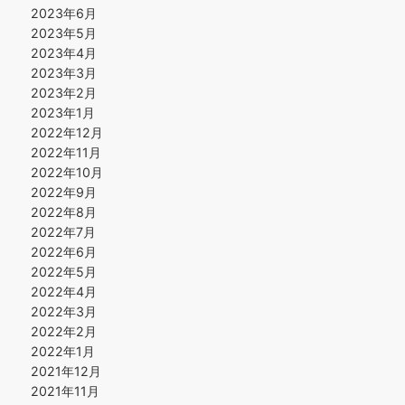
2023年6月
2023年5月
2023年4月
2023年3月
2023年2月
2023年1月
2022年12月
2022年11月
2022年10月
2022年9月
2022年8月
2022年7月
2022年6月
2022年5月
2022年4月
2022年3月
2022年2月
2022年1月
2021年12月
2021年11月