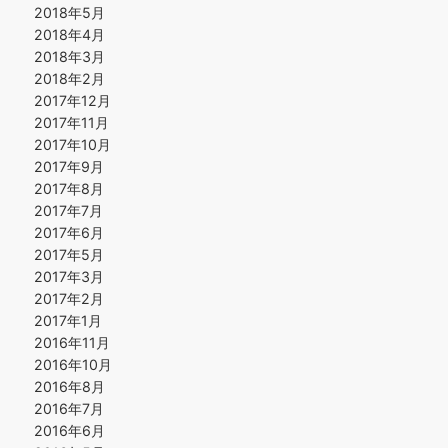
2018年5月
2018年4月
2018年3月
2018年2月
2017年12月
2017年11月
2017年10月
2017年9月
2017年8月
2017年7月
2017年6月
2017年5月
2017年3月
2017年2月
2017年1月
2016年11月
2016年10月
2016年8月
2016年7月
2016年6月