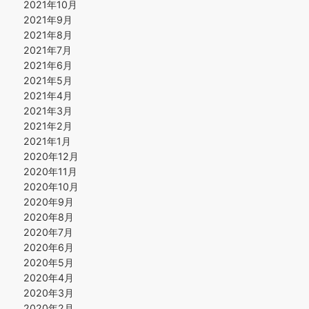
2021年10月
2021年9月
2021年8月
2021年7月
2021年6月
2021年5月
2021年4月
2021年3月
2021年2月
2021年1月
2020年12月
2020年11月
2020年10月
2020年9月
2020年8月
2020年7月
2020年6月
2020年5月
2020年4月
2020年3月
2020年2月