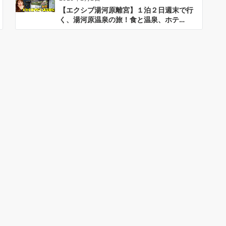
【エクシブ湯河原離宮】１泊２日週末で行
く、湯河原温泉の旅！食と温泉、ホテ…