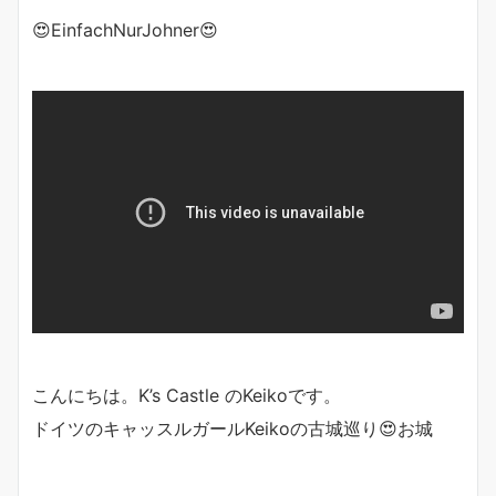
😍EinfachNurJohner😍
こんにちは。K’s Castle のKeikoです。
ドイツのキャッスルガールKeikoの古城巡り😍お城