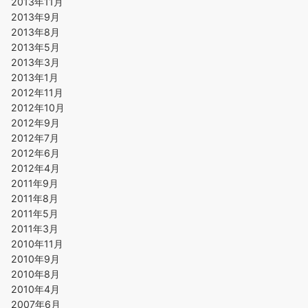
2013年11月
2013年9月
2013年8月
2013年5月
2013年3月
2013年1月
2012年11月
2012年10月
2012年9月
2012年7月
2012年6月
2012年4月
2011年9月
2011年8月
2011年5月
2011年3月
2010年11月
2010年9月
2010年8月
2010年4月
2007年6月