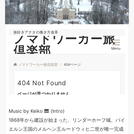
Music by Keiko 🎹 (Intro)
1868年から建設が始まった、リンダーホーフ城。バイ
エルン王国のメルヘン王ルードウィヒ二世が唯一完成