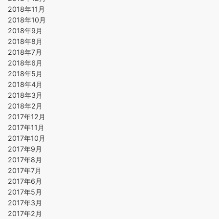
2018年11月
2018年10月
2018年9月
2018年8月
2018年7月
2018年6月
2018年5月
2018年4月
2018年3月
2018年2月
2017年12月
2017年11月
2017年10月
2017年9月
2017年8月
2017年7月
2017年6月
2017年5月
2017年3月
2017年2月