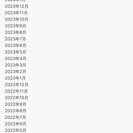
2023年12月
2023年11月
2023年10月
2023年9月
2023年8月
2023年7月
2023年6月
2023年5月
2023年4月
2023年3月
2023年2月
2023年1月
2022年12月
2022年11月
2022年10月
2022年9月
2022年8月
2022年7月
2022年6月
2022年5月