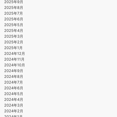
2025年9月
2025年8月
2025年7月
2025年6月
2025年5月
2025年4月
2025年3月
2025年2月
2025年1月
2024年12月
2024年11月
2024年10月
2024年9月
2024年8月
2024年7月
2024年6月
2024年5月
2024年4月
2024年3月
2024年2月
2024年1月