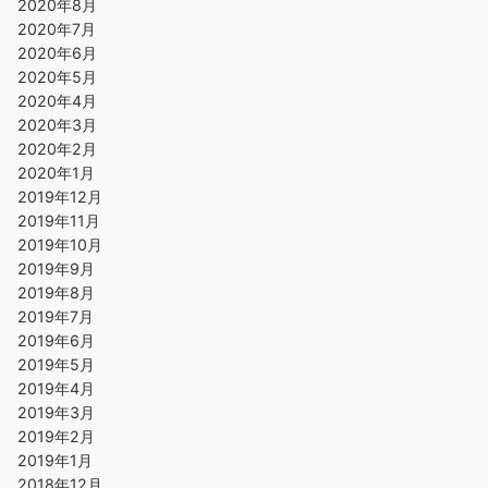
2020年8月
2020年7月
2020年6月
2020年5月
2020年4月
2020年3月
2020年2月
2020年1月
2019年12月
2019年11月
2019年10月
2019年9月
2019年8月
2019年7月
2019年6月
2019年5月
2019年4月
2019年3月
2019年2月
2019年1月
2018年12月