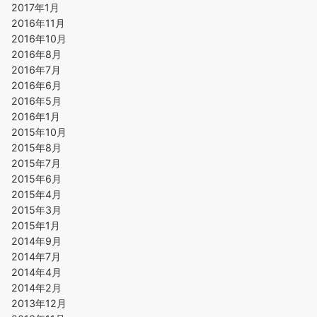
2017年1月
2016年11月
2016年10月
2016年8月
2016年7月
2016年6月
2016年5月
2016年1月
2015年10月
2015年8月
2015年7月
2015年6月
2015年4月
2015年3月
2015年1月
2014年9月
2014年7月
2014年4月
2014年2月
2013年12月