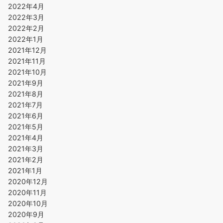
2022年4月
2022年3月
2022年2月
2022年1月
2021年12月
2021年11月
2021年10月
2021年9月
2021年8月
2021年7月
2021年6月
2021年5月
2021年4月
2021年3月
2021年2月
2021年1月
2020年12月
2020年11月
2020年10月
2020年9月