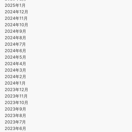
2025年1月
2024年12月
2024年11月
2024年10月
2024年9月
2024年8月
2024年7月
2024年6月
2024年5月
2024年4月
2024年3月
2024年2月
2024年1月
2023年12月
2023年11月
2023年10月
2023年9月
2023年8月
2023年7月
2023年6月