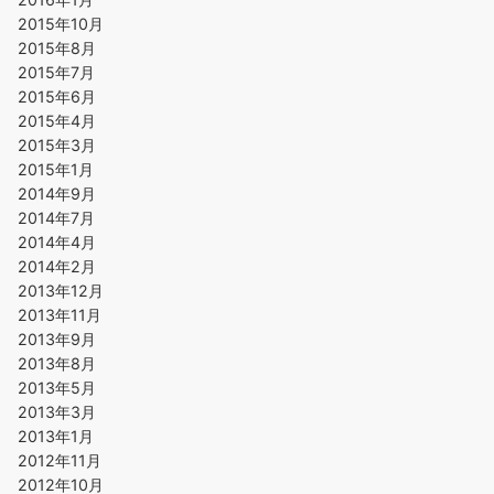
2015年10月
2015年8月
2015年7月
2015年6月
2015年4月
2015年3月
2015年1月
2014年9月
2014年7月
2014年4月
2014年2月
2013年12月
2013年11月
2013年9月
2013年8月
2013年5月
2013年3月
2013年1月
2012年11月
2012年10月