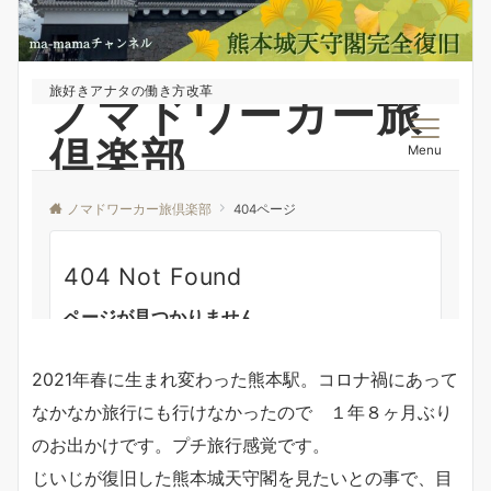
2021年春に生まれ変わった熊本駅。コロナ禍にあって
なかなか旅行にも行けなかったので １年８ヶ月ぶり
のお出かけです。プチ旅行感覚です。
じいじが復旧した熊本城天守閣を見たいとの事で、目