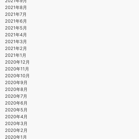
2021年9月
2021年8月
2021年7月
2021年6月
2021年5月
2021年4月
2021年3月
2021年2月
2021年1月
2020年12月
2020年11月
2020年10月
2020年9月
2020年8月
2020年7月
2020年6月
2020年5月
2020年4月
2020年3月
2020年2月
2020年1月