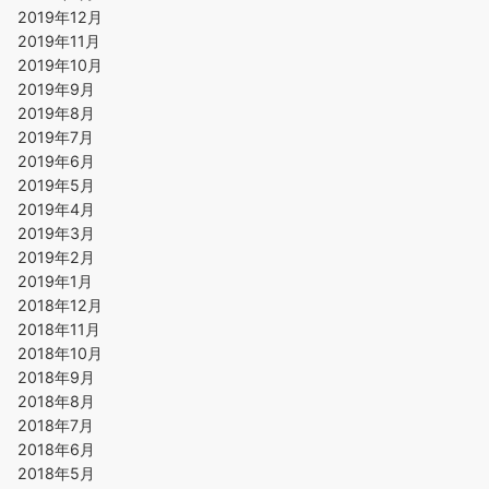
2019年12月
2019年11月
2019年10月
2019年9月
2019年8月
2019年7月
2019年6月
2019年5月
2019年4月
2019年3月
2019年2月
2019年1月
2018年12月
2018年11月
2018年10月
2018年9月
2018年8月
2018年7月
2018年6月
2018年5月