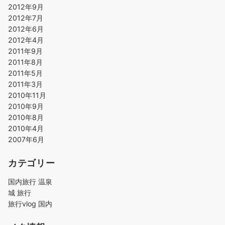
2012年9月
2012年7月
2012年6月
2012年4月
2011年9月
2011年8月
2011年5月
2011年3月
2010年11月
2010年9月
2010年8月
2010年4月
2007年6月
カテゴリー
国内旅行 温泉
城 旅行
旅行vlog 国内