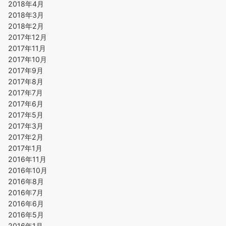
2018年4月
2018年3月
2018年2月
2017年12月
2017年11月
2017年10月
2017年9月
2017年8月
2017年7月
2017年6月
2017年5月
2017年3月
2017年2月
2017年1月
2016年11月
2016年10月
2016年8月
2016年7月
2016年6月
2016年5月
2016年1月