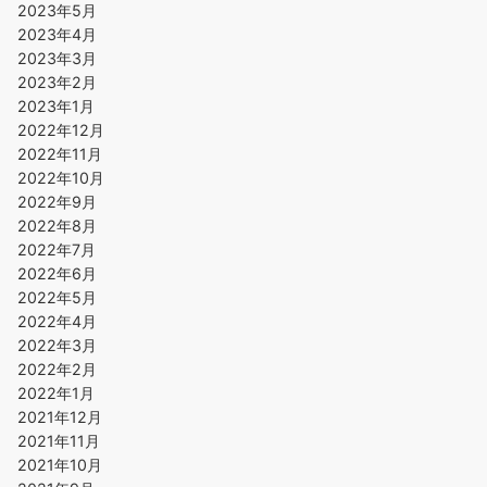
2023年5月
2023年4月
2023年3月
2023年2月
2023年1月
2022年12月
2022年11月
2022年10月
2022年9月
2022年8月
2022年7月
2022年6月
2022年5月
2022年4月
2022年3月
2022年2月
2022年1月
2021年12月
2021年11月
2021年10月