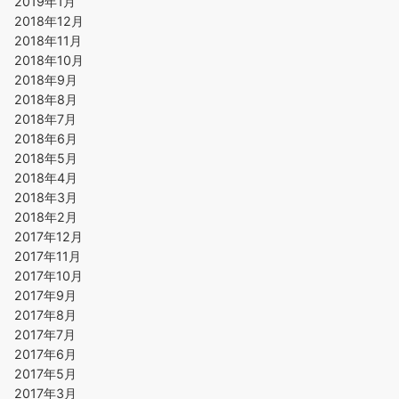
2019年1月
2018年12月
2018年11月
2018年10月
2018年9月
2018年8月
2018年7月
2018年6月
2018年5月
2018年4月
2018年3月
2018年2月
2017年12月
2017年11月
2017年10月
2017年9月
2017年8月
2017年7月
2017年6月
2017年5月
2017年3月