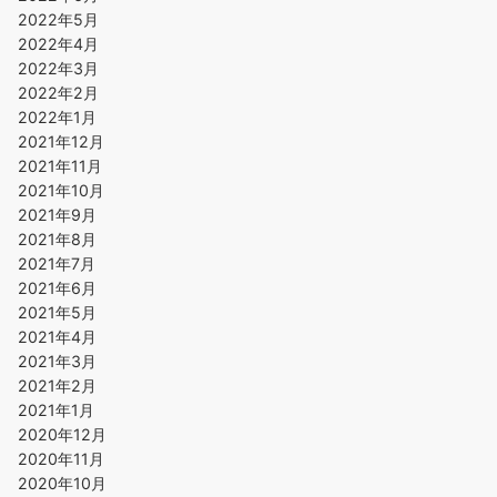
2022年5月
2022年4月
2022年3月
2022年2月
2022年1月
2021年12月
2021年11月
2021年10月
2021年9月
2021年8月
2021年7月
2021年6月
2021年5月
2021年4月
2021年3月
2021年2月
2021年1月
2020年12月
2020年11月
2020年10月