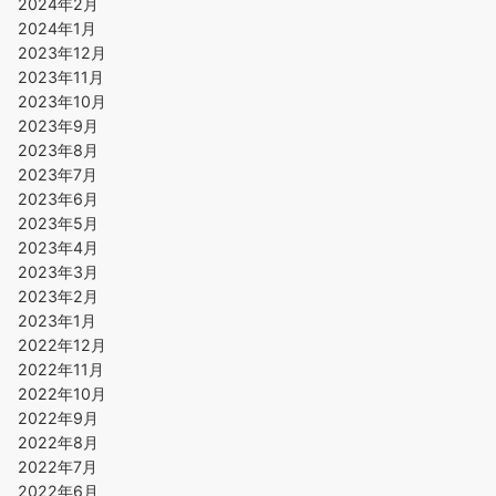
2024年2月
2024年1月
2023年12月
2023年11月
2023年10月
2023年9月
2023年8月
2023年7月
2023年6月
2023年5月
2023年4月
2023年3月
2023年2月
2023年1月
2022年12月
2022年11月
2022年10月
2022年9月
2022年8月
2022年7月
2022年6月