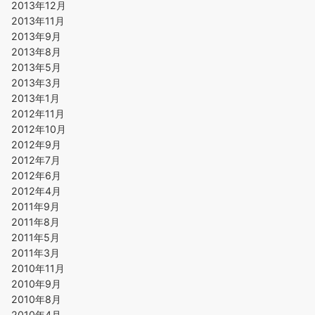
2013年12月
2013年11月
2013年9月
2013年8月
2013年5月
2013年3月
2013年1月
2012年11月
2012年10月
2012年9月
2012年7月
2012年6月
2012年4月
2011年9月
2011年8月
2011年5月
2011年3月
2010年11月
2010年9月
2010年8月
2010年4月