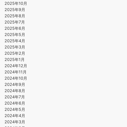
2025年10月
2025年9月
2025年8月
2025年7月
2025年6月
2025年5月
2025年4月
2025年3月
2025年2月
2025年1月
2024年12月
2024年11月
2024年10月
2024年9月
2024年8月
2024年7月
2024年6月
2024年5月
2024年4月
2024年3月