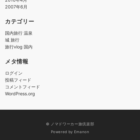
2007年6月
カテゴリー
国内旅行 温泉
城 旅行
旅行vlog 国内
メタ情報
ログイン
投稿フィード
コメントフィード
WordPress.org
© ノマドワーカー旅倶楽部
Powered by
Emanon