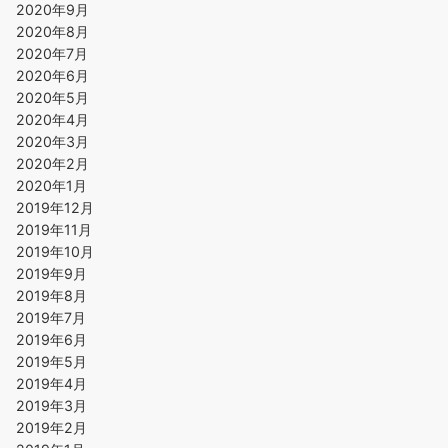
2020年9月
2020年8月
2020年7月
2020年6月
2020年5月
2020年4月
2020年3月
2020年2月
2020年1月
2019年12月
2019年11月
2019年10月
2019年9月
2019年8月
2019年7月
2019年6月
2019年5月
2019年4月
2019年3月
2019年2月