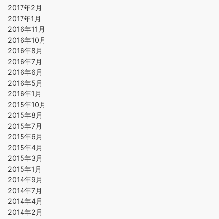
2017年2月
2017年1月
2016年11月
2016年10月
2016年8月
2016年7月
2016年6月
2016年5月
2016年1月
2015年10月
2015年8月
2015年7月
2015年6月
2015年4月
2015年3月
2015年1月
2014年9月
2014年7月
2014年4月
2014年2月