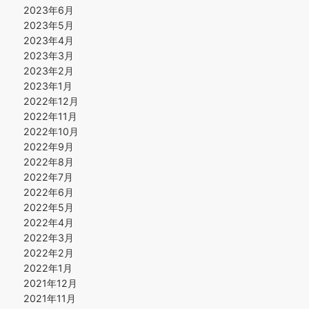
2023年6月
2023年5月
2023年4月
2023年3月
2023年2月
2023年1月
2022年12月
2022年11月
2022年10月
2022年9月
2022年8月
2022年7月
2022年6月
2022年5月
2022年4月
2022年3月
2022年2月
2022年1月
2021年12月
2021年11月