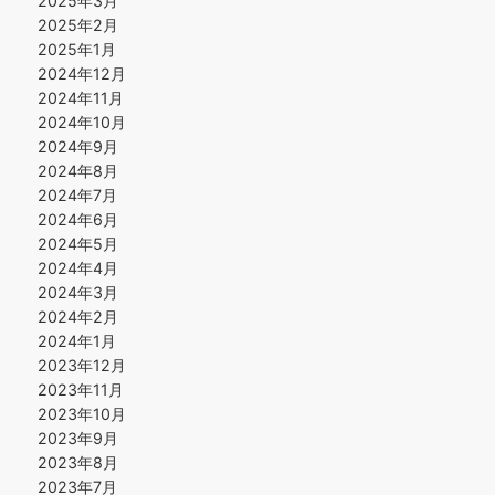
2025年3月
2025年2月
2025年1月
2024年12月
2024年11月
2024年10月
2024年9月
2024年8月
2024年7月
2024年6月
2024年5月
2024年4月
2024年3月
2024年2月
2024年1月
2023年12月
2023年11月
2023年10月
2023年9月
2023年8月
2023年7月