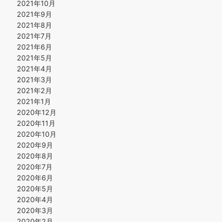
2021年10月
2021年9月
2021年8月
2021年7月
2021年6月
2021年5月
2021年4月
2021年3月
2021年2月
2021年1月
2020年12月
2020年11月
2020年10月
2020年9月
2020年8月
2020年7月
2020年6月
2020年5月
2020年4月
2020年3月
2020年2月