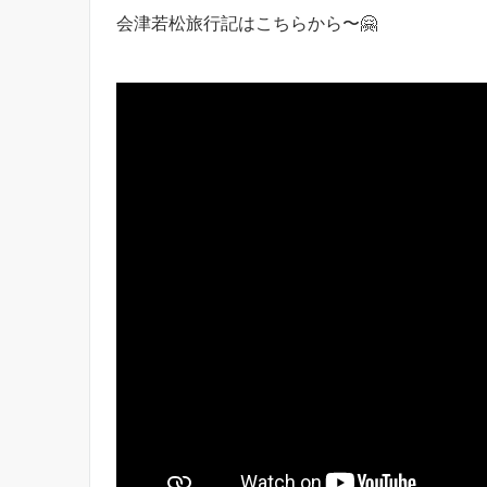
会津若松旅行記はこちらから〜🤗