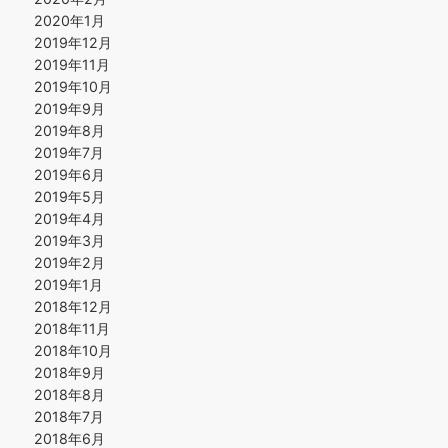
2020年1月
2019年12月
2019年11月
2019年10月
2019年9月
2019年8月
2019年7月
2019年6月
2019年5月
2019年4月
2019年3月
2019年2月
2019年1月
2018年12月
2018年11月
2018年10月
2018年9月
2018年8月
2018年7月
2018年6月