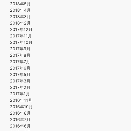
2018年5月
2018年4月
2018年3月
2018年2月
2017年12月
2017年11月
2017年10月
2017年9月
2017年8月
2017年7月
2017年6月
2017年5月
2017年3月
2017年2月
2017年1月
2016年11月
2016年10月
2016年8月
2016年7月
2016年6月