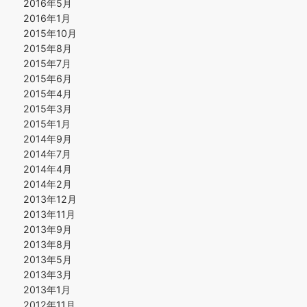
2016年5月
2016年1月
2015年10月
2015年8月
2015年7月
2015年6月
2015年4月
2015年3月
2015年1月
2014年9月
2014年7月
2014年4月
2014年2月
2013年12月
2013年11月
2013年9月
2013年8月
2013年5月
2013年3月
2013年1月
2012年11月