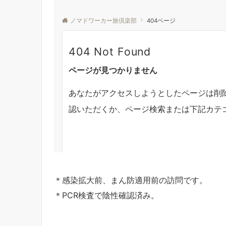
＊感染拡大前、まん防適用前の訪問です。
＊PCR検査で陰性確認済み。