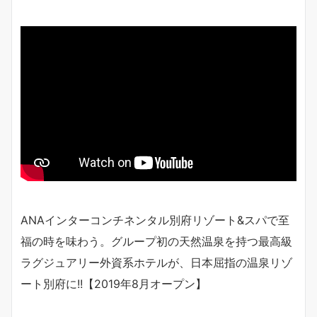
ANAインターコンチネンタル別府リゾート&スパで至
福の時を味わう。グループ初の天然温泉を持つ最高級
ラグジュアリー外資系ホテルが、日本屈指の温泉リゾ
ート別府に!!【2019年8月オープン】