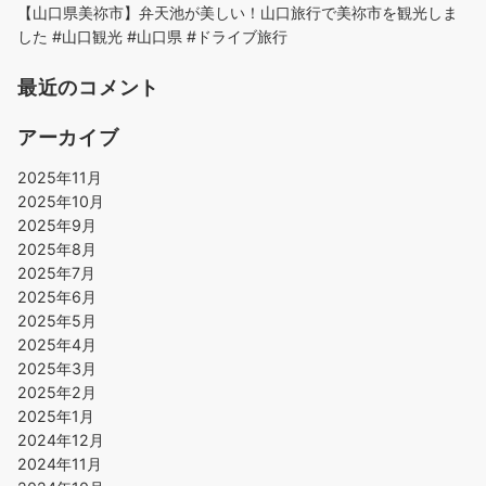
【山口県美祢市】弁天池が美しい！山口旅行で美祢市を観光しま
した #山口観光 #山口県 #ドライブ旅行
最近のコメント
アーカイブ
2025年11月
2025年10月
2025年9月
2025年8月
2025年7月
2025年6月
2025年5月
2025年4月
2025年3月
2025年2月
2025年1月
2024年12月
2024年11月