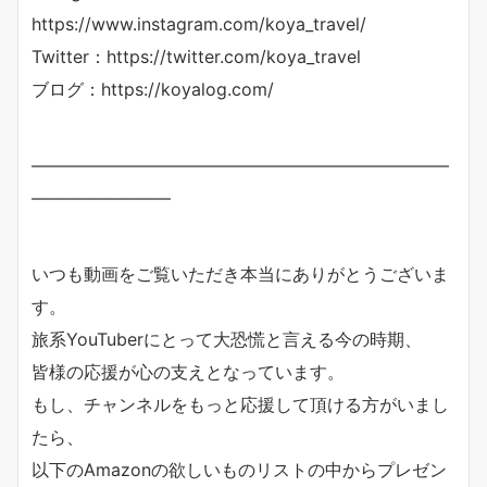
https://www.instagram.com/koya_travel/
Twitter：https://twitter.com/koya_travel
ブログ：https://koyalog.com/
————————————————————————
————————
いつも動画をご覧いただき本当にありがとうございま
す。
旅系YouTuberにとって大恐慌と言える今の時期、
皆様の応援が心の支えとなっています。
もし、チャンネルをもっと応援して頂ける方がいまし
たら、
以下のAmazonの欲しいものリストの中からプレゼン