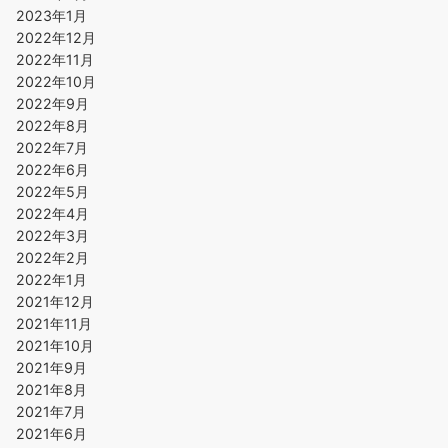
2023年1月
2022年12月
2022年11月
2022年10月
2022年9月
2022年8月
2022年7月
2022年6月
2022年5月
2022年4月
2022年3月
2022年2月
2022年1月
2021年12月
2021年11月
2021年10月
2021年9月
2021年8月
2021年7月
2021年6月