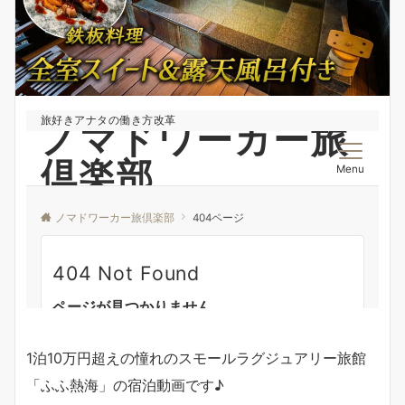
1泊10万円超えの憧れのスモールラグジュアリー旅館
「ふふ熱海」の宿泊動画です♪