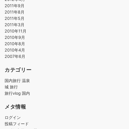
2011年9月
2011年8月
2011年5月
2011年3月
2010年11月
2010年9月
2010年8月
2010年4月
2007年6月
カテゴリー
国内旅行 温泉
城 旅行
旅行vlog 国内
メタ情報
ログイン
投稿フィード