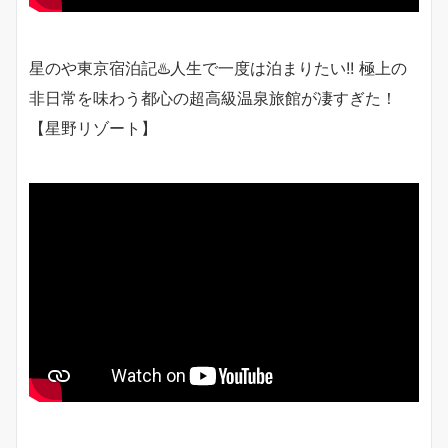
星のや東京宿泊記♨️人生で一度は泊まりたい!! 極上の
非日常を味わう都心の超高級温泉旅館が凄すぎた！
【星野リゾート】