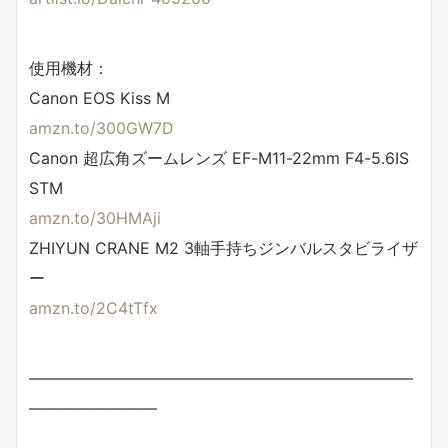
使用機材：
Canon EOS Kiss M
amzn.to/300GW7D
Canon 超広角ズームレンズ EF-M11-22mm F4-5.6IS
STM
amzn.to/30HMAji
ZHIYUN CRANE M2 3軸手持ちジンバルスタビライザ
ー
amzn.to/2C4tTfx
————————————————————————
————————