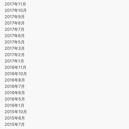
2017年11月
2017年10月
2017年9月
2017年8月
2017年7月
2017年6月
2017年5月
2017年3月
2017年2月
2017年1月
2016年11月
2016年10月
2016年8月
2016年7月
2016年6月
2016年5月
2016年1月
2015年10月
2015年8月
2015年7月