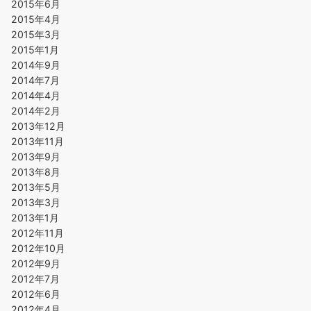
2015年6月
2015年4月
2015年3月
2015年1月
2014年9月
2014年7月
2014年4月
2014年2月
2013年12月
2013年11月
2013年9月
2013年8月
2013年5月
2013年3月
2013年1月
2012年11月
2012年10月
2012年9月
2012年7月
2012年6月
2012年4月