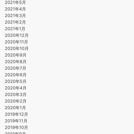
2021年5月
2021年4月
2021年3月
2021年2月
2021年1月
2020年12月
2020年11月
2020年10月
2020年9月
2020年8月
2020年7月
2020年6月
2020年5月
2020年4月
2020年3月
2020年2月
2020年1月
2019年12月
2019年11月
2019年10月
2019年9月