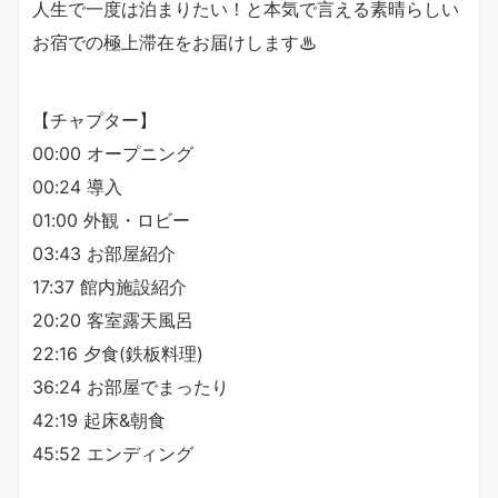
人生で一度は泊まりたい！と本気で言える素晴らしい
お宿での極上滞在をお届けします♨︎
【チャプター】
00:00 オープニング
00:24 導入
01:00 外観・ロビー
03:43 お部屋紹介
17:37 館内施設紹介
20:20 客室露天風呂
22:16 夕食(鉄板料理)
36:24 お部屋でまったり
42:19 起床&朝食
45:52 エンディング