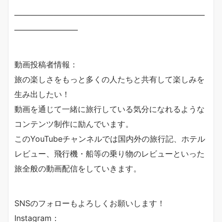
————————————————————————
————————
動画投稿者情報：
旅の楽しさをもっと多くの人たちと共有して楽しみを
生み出したい！
動画を通じて一緒に旅行している気分になれるような
コンテンツ制作に励んでいます。
このYouTubeチャンネルでは国内外の旅行記、ホテル
レビュー、飛行機・船等の乗り物のレビューといった
旅全般の動画配信をしていきます。
SNSのフォローもよろしくお願いします！
Instagram：