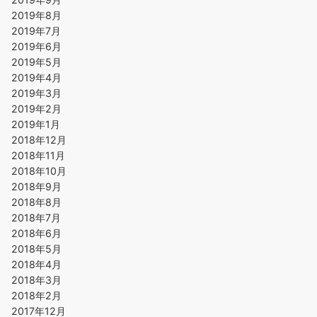
2019年8月
2019年7月
2019年6月
2019年5月
2019年4月
2019年3月
2019年2月
2019年1月
2018年12月
2018年11月
2018年10月
2018年9月
2018年8月
2018年7月
2018年6月
2018年5月
2018年4月
2018年3月
2018年2月
2017年12月