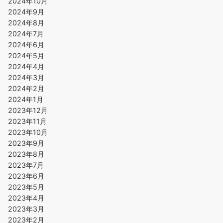
2024年10月
2024年9月
2024年8月
2024年7月
2024年6月
2024年5月
2024年4月
2024年3月
2024年2月
2024年1月
2023年12月
2023年11月
2023年10月
2023年9月
2023年8月
2023年7月
2023年6月
2023年5月
2023年4月
2023年3月
2023年2月