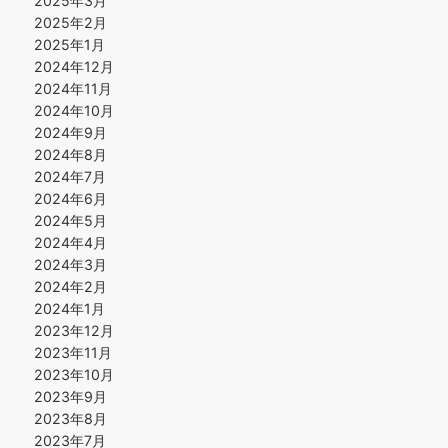
2025年3月
2025年2月
2025年1月
2024年12月
2024年11月
2024年10月
2024年9月
2024年8月
2024年7月
2024年6月
2024年5月
2024年4月
2024年3月
2024年2月
2024年1月
2023年12月
2023年11月
2023年10月
2023年9月
2023年8月
2023年7月