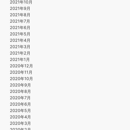
2021年10月
2021年9月
2021年8月
2021年7月
2021年6月
2021年5月
2021年4月
2021年3月
2021年2月
2021年1月
2020年12月
2020年11月
2020年10月
2020年9月
2020年8月
2020年7月
2020年6月
2020年5月
2020年4月
2020年3月
2020年2月