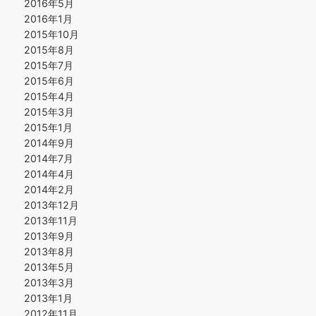
2016年5月
2016年1月
2015年10月
2015年8月
2015年7月
2015年6月
2015年4月
2015年3月
2015年1月
2014年9月
2014年7月
2014年4月
2014年2月
2013年12月
2013年11月
2013年9月
2013年8月
2013年5月
2013年3月
2013年1月
2012年11月