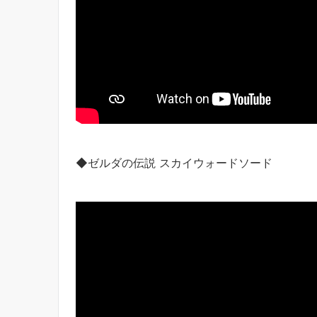
◆ゼルダの伝説 スカイウォードソード