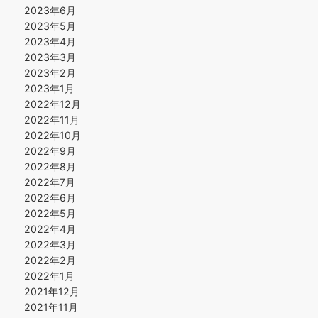
2023年6月
2023年5月
2023年4月
2023年3月
2023年2月
2023年1月
2022年12月
2022年11月
2022年10月
2022年9月
2022年8月
2022年7月
2022年6月
2022年5月
2022年4月
2022年3月
2022年2月
2022年1月
2021年12月
2021年11月