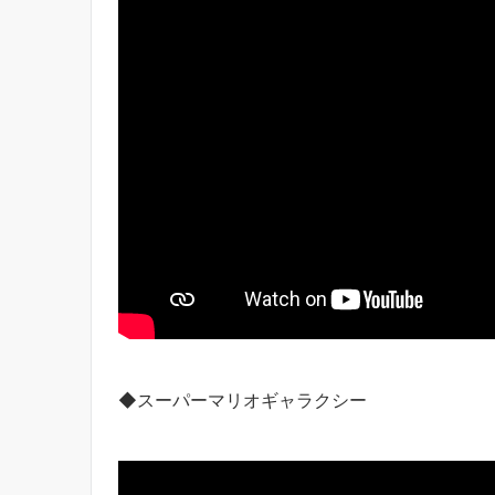
◆スーパーマリオギャラクシー