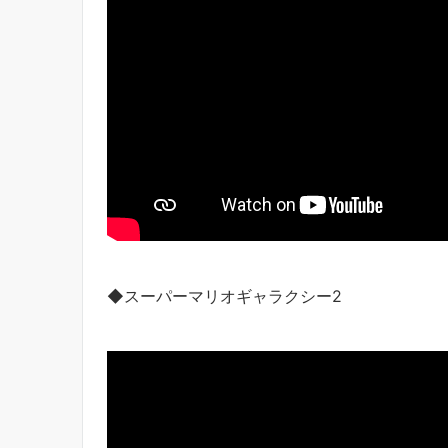
◆スーパーマリオギャラクシー2