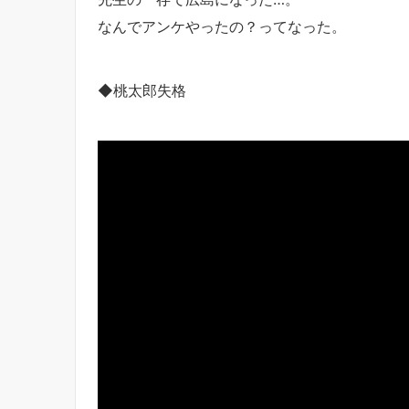
なんでアンケやったの？ってなった。
◆桃太郎失格