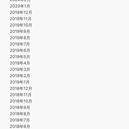
2020年1月
2019年12月
2019年11月
2019年10月
2019年9月
2019年8月
2019年7月
2019年6月
2019年5月
2019年4月
2019年3月
2019年2月
2019年1月
2018年12月
2018年11月
2018年10月
2018年9月
2018年8月
2018年7月
2018年6月