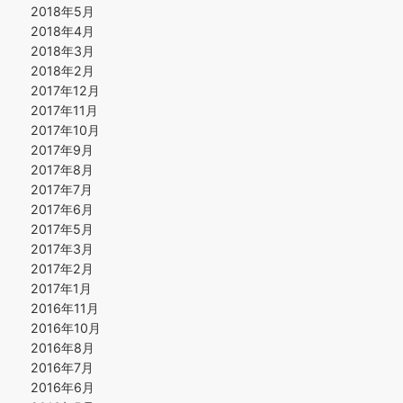
2018年5月
2018年4月
2018年3月
2018年2月
2017年12月
2017年11月
2017年10月
2017年9月
2017年8月
2017年7月
2017年6月
2017年5月
2017年3月
2017年2月
2017年1月
2016年11月
2016年10月
2016年8月
2016年7月
2016年6月