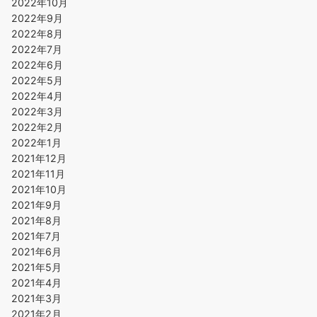
2022年10月
2022年9月
2022年8月
2022年7月
2022年6月
2022年5月
2022年4月
2022年3月
2022年2月
2022年1月
2021年12月
2021年11月
2021年10月
2021年9月
2021年8月
2021年7月
2021年6月
2021年5月
2021年4月
2021年3月
2021年2月