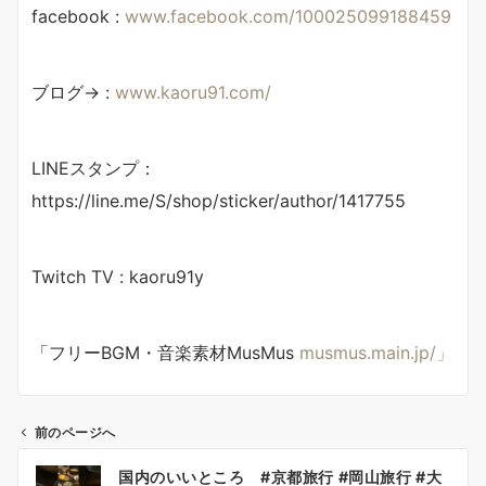
facebook :
www.facebook.com/100025099188459
ブログ→ :
www.kaoru91.com/
LINEスタンプ：
https://line.me/S/shop/sticker/author/1417755
Twitch TV : kaoru91y
「フリーBGM・音楽素材MusMus
musmus.main.jp/」
前のページへ
投
国内のいいところ #京都旅行 #岡山旅行 #大