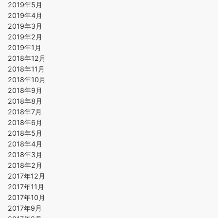
2019年5月
2019年4月
2019年3月
2019年2月
2019年1月
2018年12月
2018年11月
2018年10月
2018年9月
2018年8月
2018年7月
2018年6月
2018年5月
2018年4月
2018年3月
2018年2月
2017年12月
2017年11月
2017年10月
2017年9月