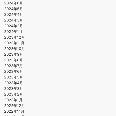
2024年6月
2024年5月
2024年4月
2024年3月
2024年2月
2024年1月
2023年12月
2023年11月
2023年10月
2023年9月
2023年8月
2023年7月
2023年6月
2023年5月
2023年4月
2023年3月
2023年2月
2023年1月
2022年12月
2022年11月