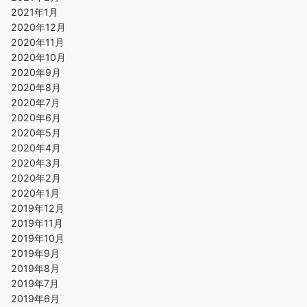
2021年1月
2020年12月
2020年11月
2020年10月
2020年9月
2020年8月
2020年7月
2020年6月
2020年5月
2020年4月
2020年3月
2020年2月
2020年1月
2019年12月
2019年11月
2019年10月
2019年9月
2019年8月
2019年7月
2019年6月