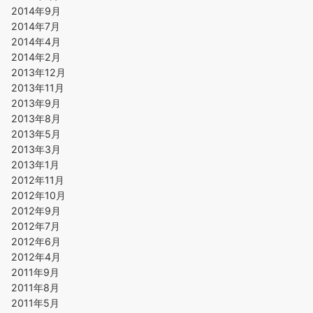
2014年9月
2014年7月
2014年4月
2014年2月
2013年12月
2013年11月
2013年9月
2013年8月
2013年5月
2013年3月
2013年1月
2012年11月
2012年10月
2012年9月
2012年7月
2012年6月
2012年4月
2011年9月
2011年8月
2011年5月