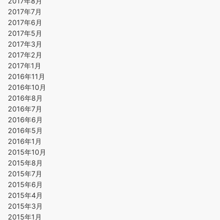
2017年8月
2017年7月
2017年6月
2017年5月
2017年3月
2017年2月
2017年1月
2016年11月
2016年10月
2016年8月
2016年7月
2016年6月
2016年5月
2016年1月
2015年10月
2015年8月
2015年7月
2015年6月
2015年4月
2015年3月
2015年1月