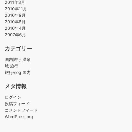
2011年3月
2010年11月
2010年9月
2010年8月
2010年4月
2007年6月
カテゴリー
国内旅行 温泉
城 旅行
旅行vlog 国内
メタ情報
ログイン
投稿フィード
コメントフィード
WordPress.org