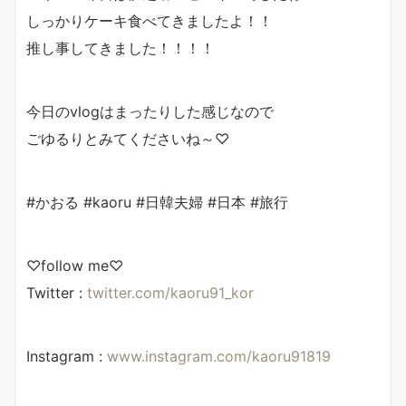
しっかりケーキ食べてきましたよ！！
推し事してきました！！！！
今日のvlogはまったりした感じなので
ごゆるりとみてくださいね～♡
#かおる #kaoru #日韓夫婦 #日本 #旅行
♡follow me♡
Twitter :
twitter.com/kaoru91_kor
Instagram :
www.instagram.com/kaoru91819