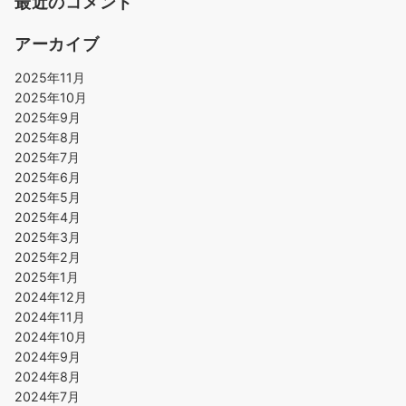
最近のコメント
アーカイブ
2025年11月
2025年10月
2025年9月
2025年8月
2025年7月
2025年6月
2025年5月
2025年4月
2025年3月
2025年2月
2025年1月
2024年12月
2024年11月
2024年10月
2024年9月
2024年8月
2024年7月