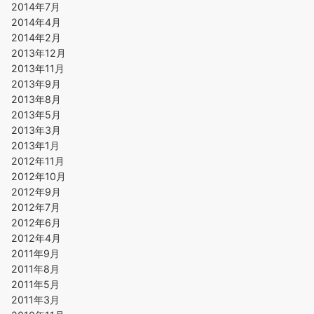
2014年7月
2014年4月
2014年2月
2013年12月
2013年11月
2013年9月
2013年8月
2013年5月
2013年3月
2013年1月
2012年11月
2012年10月
2012年9月
2012年7月
2012年6月
2012年4月
2011年9月
2011年8月
2011年5月
2011年3月