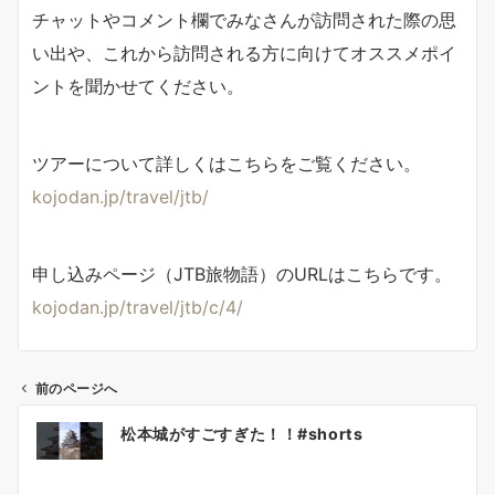
チャットやコメント欄でみなさんが訪問された際の思
い出や、これから訪問される方に向けてオススメポイ
ントを聞かせてください。
ツアーについて詳しくはこちらをご覧ください。
kojodan.jp/travel/jtb/
申し込みページ（JTB旅物語）のURLはこちらです。
kojodan.jp/travel/jtb/c/4/
前のページへ
投
松本城がすごすぎた！！#shorts
稿
ナ