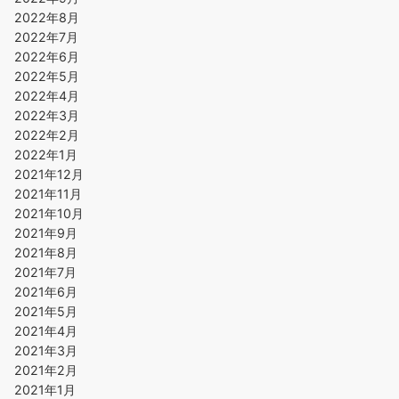
2022年8月
2022年7月
2022年6月
2022年5月
2022年4月
2022年3月
2022年2月
2022年1月
2021年12月
2021年11月
2021年10月
2021年9月
2021年8月
2021年7月
2021年6月
2021年5月
2021年4月
2021年3月
2021年2月
2021年1月