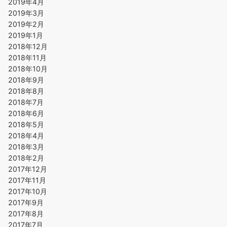
2019年4月
2019年3月
2019年2月
2019年1月
2018年12月
2018年11月
2018年10月
2018年9月
2018年8月
2018年7月
2018年6月
2018年5月
2018年4月
2018年3月
2018年2月
2017年12月
2017年11月
2017年10月
2017年9月
2017年8月
2017年7月