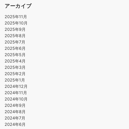
アーカイブ
2025年11月
2025年10月
2025年9月
2025年8月
2025年7月
2025年6月
2025年5月
2025年4月
2025年3月
2025年2月
2025年1月
2024年12月
2024年11月
2024年10月
2024年9月
2024年8月
2024年7月
2024年6月