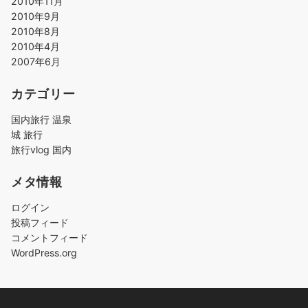
2010年11月
2010年9月
2010年8月
2010年4月
2007年6月
カテゴリー
国内旅行 温泉
城 旅行
旅行vlog 国内
メタ情報
ログイン
投稿フィード
コメントフィード
WordPress.org