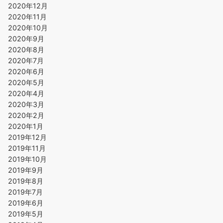
2020年12月
2020年11月
2020年10月
2020年9月
2020年8月
2020年7月
2020年6月
2020年5月
2020年4月
2020年3月
2020年2月
2020年1月
2019年12月
2019年11月
2019年10月
2019年9月
2019年8月
2019年7月
2019年6月
2019年5月