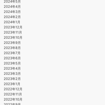
2024年5月
2024年4月
2024年3月
2024年2月
2024年1月
2023年12月
2023年11月
2023年10月
2023年9月
2023年8月
2023年7月
2023年6月
2023年5月
2023年4月
2023年3月
2023年2月
2023年1月
2022年12月
2022年11月
2022年10月
2022年9月