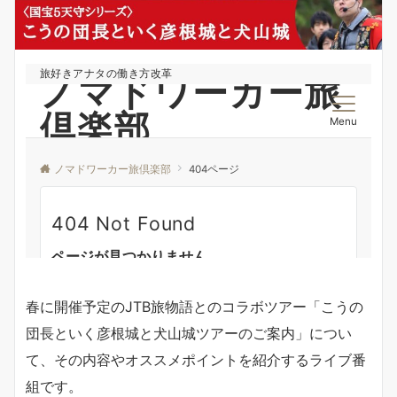
春に開催予定のJTB旅物語とのコラボツアー「こうの
団長といく彦根城と犬山城ツアーのご案内」につい
て、その内容やオススメポイントを紹介するライブ番
組です。