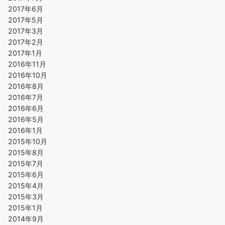
2017年6月
2017年5月
2017年3月
2017年2月
2017年1月
2016年11月
2016年10月
2016年8月
2016年7月
2016年6月
2016年5月
2016年1月
2015年10月
2015年8月
2015年7月
2015年6月
2015年4月
2015年3月
2015年1月
2014年9月