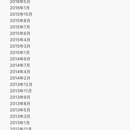
2016年5月
2016年1月
2015年10月
2015年8月
2015年7月
2015年6月
2015年4月
2015年3月
2015年1月
2014年9月
2014年7月
2014年4月
2014年2月
2013年12月
2013年11月
2013年9月
2013年8月
2013年5月
2013年3月
2013年1月
2012年11月