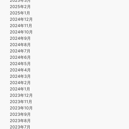
2025年3月
2025年2月
2025年1月
2024年12月
2024年11月
2024年10月
2024年9月
2024年8月
2024年7月
2024年6月
2024年5月
2024年4月
2024年3月
2024年2月
2024年1月
2023年12月
2023年11月
2023年10月
2023年9月
2023年8月
2023年7月