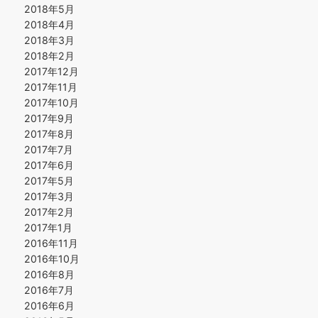
2018年5月
2018年4月
2018年3月
2018年2月
2017年12月
2017年11月
2017年10月
2017年9月
2017年8月
2017年7月
2017年6月
2017年5月
2017年3月
2017年2月
2017年1月
2016年11月
2016年10月
2016年8月
2016年7月
2016年6月