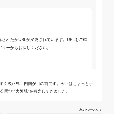
もうすぐ淡路島・四国が目の前です。今回はちょっと手
公園”と“大阪城”を観光してきました。
次のページへ