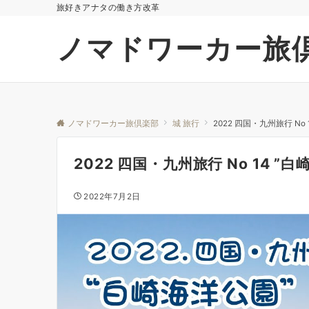
旅好きアナタの働き方改革
ノマドワーカー旅
ノマドワーカー旅倶楽部
城 旅行
2022 四国・九州旅行 No 
2022 四国・九州旅行 No 14 ”白
2022年7月2日