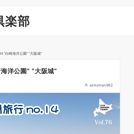
倶楽部
14 ”白崎海洋公園” ”大阪城”
崎海洋公園” ”大阪城”
sattoman962