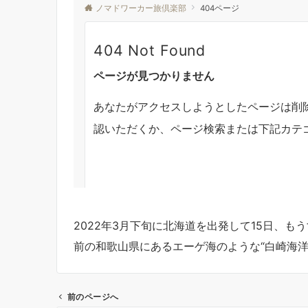
2022年3月下旬に北海道を出発して15日、
前の和歌山県にあるエーゲ海のような“白崎海洋
前のページへ