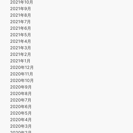
2021年10月
2021年9月
2021年8月
2021年7月
2021年6月
2021年5月
2021年4月
2021年3月
2021年2月
2021年1月
2020年12月
2020年11月
2020年10月
2020年9月
2020年8月
2020年7月
2020年6月
2020年5月
2020年4月
2020年3月
2020年2月