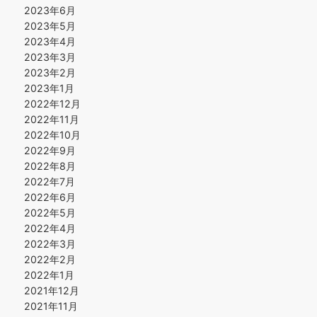
2023年6月
2023年5月
2023年4月
2023年3月
2023年2月
2023年1月
2022年12月
2022年11月
2022年10月
2022年9月
2022年8月
2022年7月
2022年6月
2022年5月
2022年4月
2022年3月
2022年2月
2022年1月
2021年12月
2021年11月