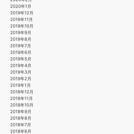
2020年1月
2019年12月
2019年11月
2019年10月
2019年9月
2019年8月
2019年7月
2019年6月
2019年5月
2019年4月
2019年3月
2019年2月
2019年1月
2018年12月
2018年11月
2018年10月
2018年9月
2018年8月
2018年7月
2018年6月