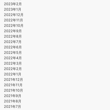
2023年2月
2023年1月
2022年12月
2022年11月
2022年10月
2022年9月
2022年8月
2022年7月
2022年6月
2022年5月
2022年4月
2022年3月
2022年2月
2022年1月
2021年12月
2021年11月
2021年10月
2021年9月
2021年8月
2021年7月