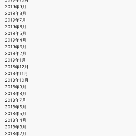
2019年9月
2019年8月
2019年7月
2019年6月
2019年5月
2019年4月
2019年3月
2019年2月
2019年1月
2018年12月
2018年11月
2018年10月
2018年9月
2018年8月
2018年7月
2018年6月
2018年5月
2018年4月
2018年3月
2018年2月