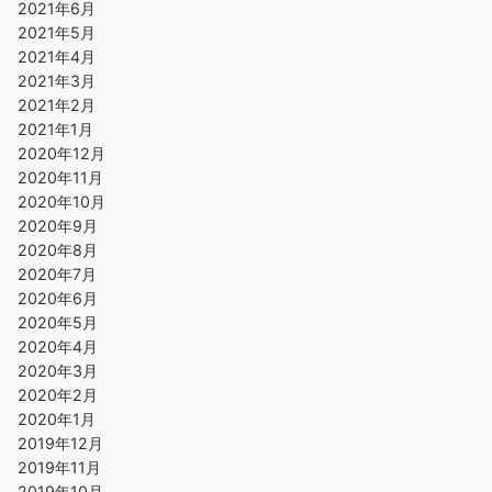
2021年6月
2021年5月
2021年4月
2021年3月
2021年2月
2021年1月
2020年12月
2020年11月
2020年10月
2020年9月
2020年8月
2020年7月
2020年6月
2020年5月
2020年4月
2020年3月
2020年2月
2020年1月
2019年12月
2019年11月
2019年10月