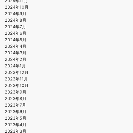
2024年11月
2024年10月
2024年9月
2024年8月
2024年7月
2024年6月
2024年5月
2024年4月
2024年3月
2024年2月
2024年1月
2023年12月
2023年11月
2023年10月
2023年9月
2023年8月
2023年7月
2023年6月
2023年5月
2023年4月
2023年3月