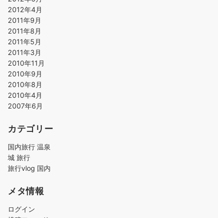
2012年4月
2011年9月
2011年8月
2011年5月
2011年3月
2010年11月
2010年9月
2010年8月
2010年4月
2007年6月
カテゴリー
国内旅行 温泉
城 旅行
旅行vlog 国内
メタ情報
ログイン