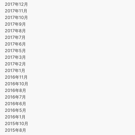
2017年12月
2017年11月
2017年10月
2017年9月
2017年8月
2017年7月
2017年6月
2017年5月
2017年3月
2017年2月
2017年1月
2016年11月
2016年10月
2016年8月
2016年7月
2016年6月
2016年5月
2016年1月
2015年10月
2015年8月