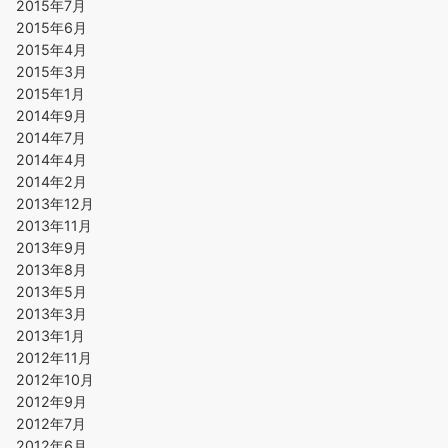
2015年7月
2015年6月
2015年4月
2015年3月
2015年1月
2014年9月
2014年7月
2014年4月
2014年2月
2013年12月
2013年11月
2013年9月
2013年8月
2013年5月
2013年3月
2013年1月
2012年11月
2012年10月
2012年9月
2012年7月
2012年6月