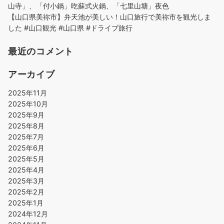
山寺」、「付小鍋」吃蘇式火鍋、「七里山塘」夜色
【山口県美祢市】弁天池が美しい！山口旅行で美祢市を観光しま
した #山口観光 #山口県 #ドライブ旅行
最近のコメント
アーカイブ
2025年11月
2025年10月
2025年9月
2025年8月
2025年7月
2025年6月
2025年5月
2025年4月
2025年3月
2025年2月
2025年1月
2024年12月