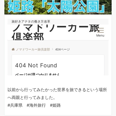
以前から行ってみたかった世界を旅できるという場所
へ両親と行ってみました。
#兵庫県 #海外旅行 #姫路