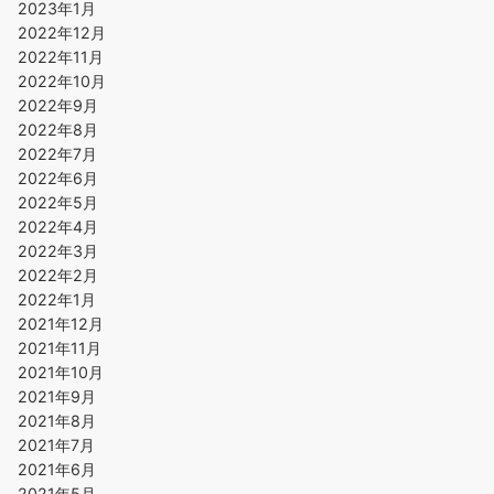
2023年1月
2022年12月
2022年11月
2022年10月
2022年9月
2022年8月
2022年7月
2022年6月
2022年5月
2022年4月
2022年3月
2022年2月
2022年1月
2021年12月
2021年11月
2021年10月
2021年9月
2021年8月
2021年7月
2021年6月
2021年5月