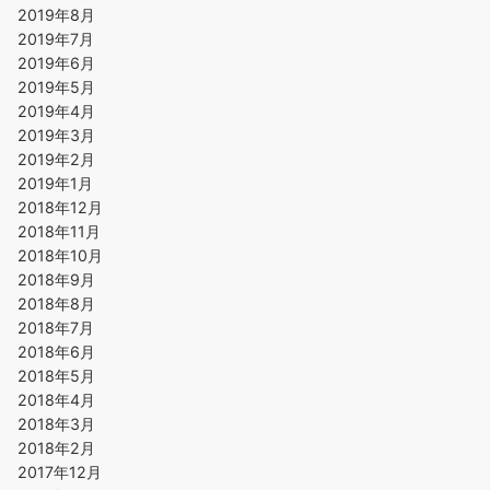
2019年8月
2019年7月
2019年6月
2019年5月
2019年4月
2019年3月
2019年2月
2019年1月
2018年12月
2018年11月
2018年10月
2018年9月
2018年8月
2018年7月
2018年6月
2018年5月
2018年4月
2018年3月
2018年2月
2017年12月