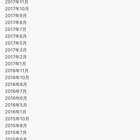
2017年11月
2017年10月
2017年9月
2017年8月
2017年7月
2017年6月
2017年5月
2017年3月
2017年2月
2017年1月
2016年11月
2016年10月
2016年8月
2016年7月
2016年6月
2016年5月
2016年1月
2015年10月
2015年8月
2015年7月
2015年6月