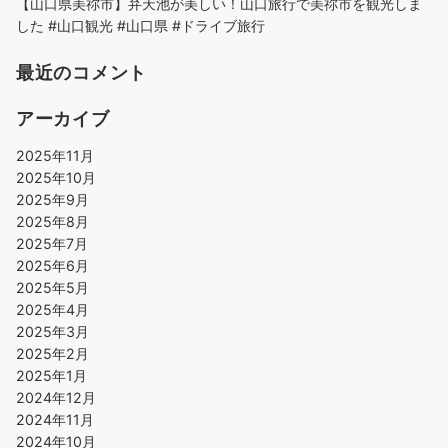
【山口県美祢市】弁天池が美しい！山口旅行で美祢市を観光しま
した #山口観光 #山口県 #ドライブ旅行
最近のコメント
アーカイブ
2025年11月
2025年10月
2025年9月
2025年8月
2025年7月
2025年6月
2025年5月
2025年4月
2025年3月
2025年2月
2025年1月
2024年12月
2024年11月
2024年10月