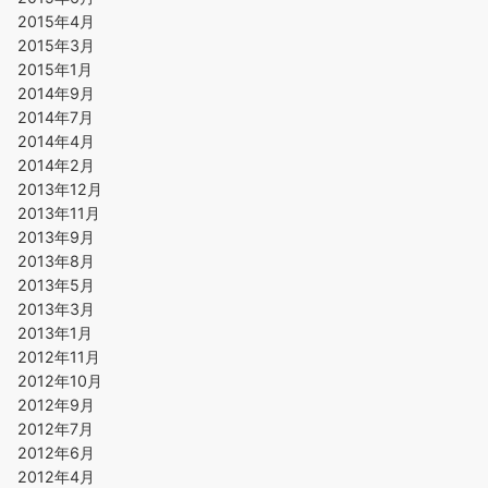
2015年4月
2015年3月
2015年1月
2014年9月
2014年7月
2014年4月
2014年2月
2013年12月
2013年11月
2013年9月
2013年8月
2013年5月
2013年3月
2013年1月
2012年11月
2012年10月
2012年9月
2012年7月
2012年6月
2012年4月