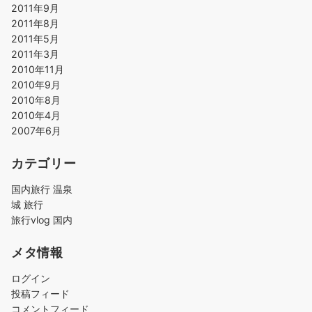
2011年9月
2011年8月
2011年5月
2011年3月
2010年11月
2010年9月
2010年8月
2010年4月
2007年6月
カテゴリー
国内旅行 温泉
城 旅行
旅行vlog 国内
メタ情報
ログイン
投稿フィード
コメントフィード