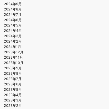
2024年9月
2024年8月
2024年7月
2024年6月
2024年5月
2024年4月
2024年3月
2024年2月
2024年1月
2023年12月
2023年11月
2023年10月
2023年9月
2023年8月
2023年7月
2023年6月
2023年5月
2023年4月
2023年3月
2023年2月