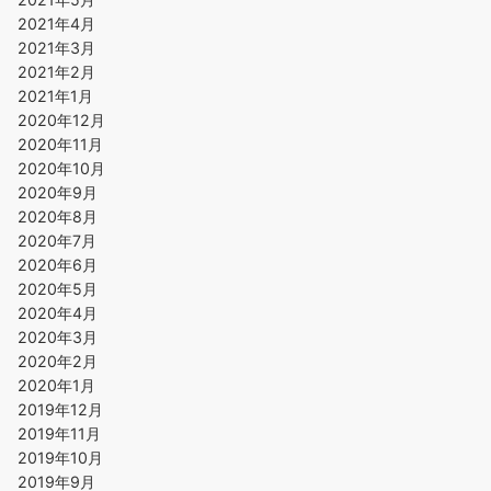
2021年4月
2021年3月
2021年2月
2021年1月
2020年12月
2020年11月
2020年10月
2020年9月
2020年8月
2020年7月
2020年6月
2020年5月
2020年4月
2020年3月
2020年2月
2020年1月
2019年12月
2019年11月
2019年10月
2019年9月