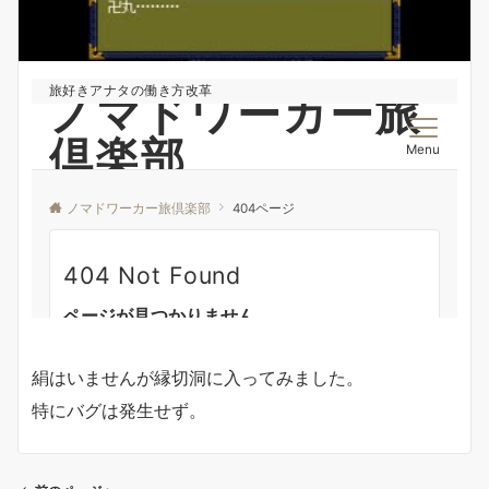
絹はいませんが縁切洞に入ってみました。
特にバグは発生せず。