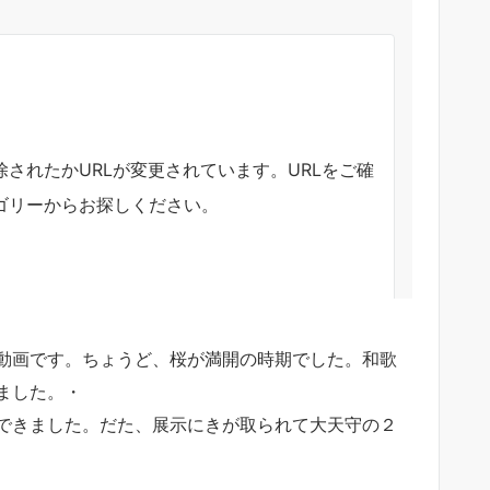
動画です。ちょうど、桜が満開の時期でした。和歌
ました。・
できました。だた、展示にきが取られて大天守の２