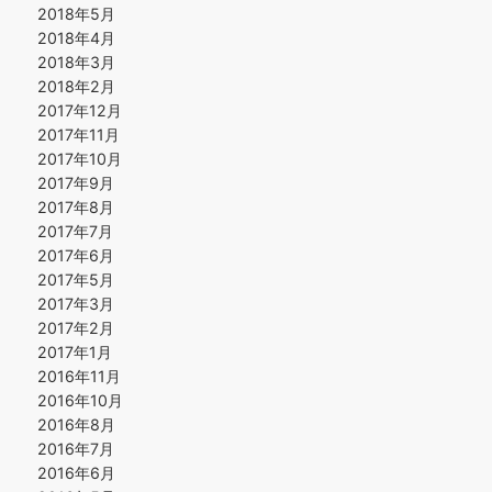
2018年5月
2018年4月
2018年3月
2018年2月
2017年12月
2017年11月
2017年10月
2017年9月
2017年8月
2017年7月
2017年6月
2017年5月
2017年3月
2017年2月
2017年1月
2016年11月
2016年10月
2016年8月
2016年7月
2016年6月