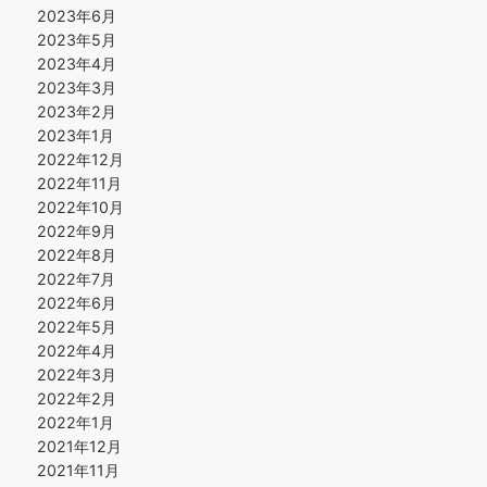
2023年6月
2023年5月
2023年4月
2023年3月
2023年2月
2023年1月
2022年12月
2022年11月
2022年10月
2022年9月
2022年8月
2022年7月
2022年6月
2022年5月
2022年4月
2022年3月
2022年2月
2022年1月
2021年12月
2021年11月