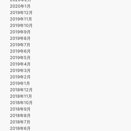
2020年1月
2019年12月
2019年11月
2019年10月
2019年9月
2019年8月
2019年7月
2019年6月
2019年5月
2019年4月
2019年3月
2019年2月
2019年1月
2018年12月
2018年11月
2018年10月
2018年9月
2018年8月
2018年7月
2018年6月