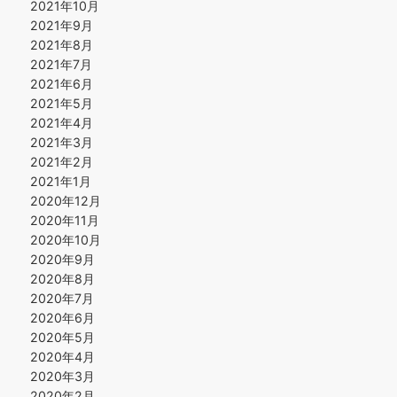
2021年10月
2021年9月
2021年8月
2021年7月
2021年6月
2021年5月
2021年4月
2021年3月
2021年2月
2021年1月
2020年12月
2020年11月
2020年10月
2020年9月
2020年8月
2020年7月
2020年6月
2020年5月
2020年4月
2020年3月
2020年2月