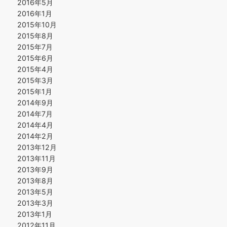
2016年5月
2016年1月
2015年10月
2015年8月
2015年7月
2015年6月
2015年4月
2015年3月
2015年1月
2014年9月
2014年7月
2014年4月
2014年2月
2013年12月
2013年11月
2013年9月
2013年8月
2013年5月
2013年3月
2013年1月
2012年11月