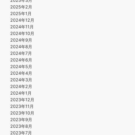
2025年3月
2025年2月
2025年1月
2024年12月
2024年11月
2024年10月
2024年9月
2024年8月
2024年7月
2024年6月
2024年5月
2024年4月
2024年3月
2024年2月
2024年1月
2023年12月
2023年11月
2023年10月
2023年9月
2023年8月
2023年7月