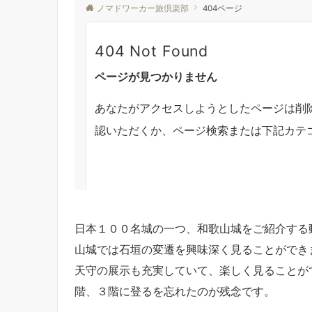
日本１００名城の一つ、和歌山城をご紹介する
山城では石垣の変遷を興味深く見ることができ
天守の展示も充実していて、楽しく見ることが
階、３階に登るを忘れたのが残念です。