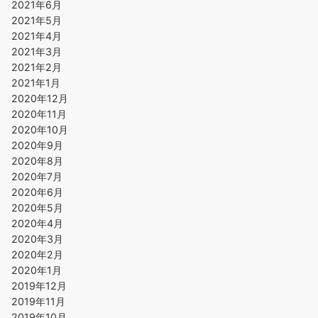
2021年6月
2021年5月
2021年4月
2021年3月
2021年2月
2021年1月
2020年12月
2020年11月
2020年10月
2020年9月
2020年8月
2020年7月
2020年6月
2020年5月
2020年4月
2020年3月
2020年2月
2020年1月
2019年12月
2019年11月
2019年10月