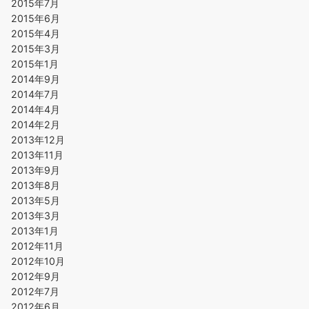
2015年7月
2015年6月
2015年4月
2015年3月
2015年1月
2014年9月
2014年7月
2014年4月
2014年2月
2013年12月
2013年11月
2013年9月
2013年8月
2013年5月
2013年3月
2013年1月
2012年11月
2012年10月
2012年9月
2012年7月
2012年6月