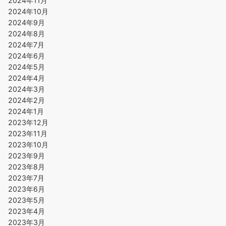
2024年11月
2024年10月
2024年9月
2024年8月
2024年7月
2024年6月
2024年5月
2024年4月
2024年3月
2024年2月
2024年1月
2023年12月
2023年11月
2023年10月
2023年9月
2023年8月
2023年7月
2023年6月
2023年5月
2023年4月
2023年3月