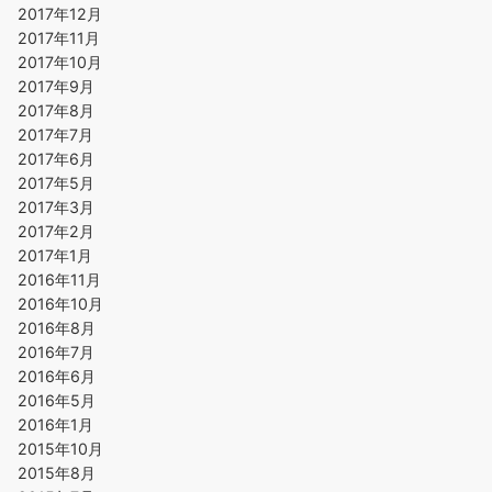
2017年12月
2017年11月
2017年10月
2017年9月
2017年8月
2017年7月
2017年6月
2017年5月
2017年3月
2017年2月
2017年1月
2016年11月
2016年10月
2016年8月
2016年7月
2016年6月
2016年5月
2016年1月
2015年10月
2015年8月