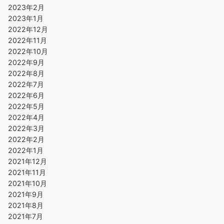
2023年2月
2023年1月
2022年12月
2022年11月
2022年10月
2022年9月
2022年8月
2022年7月
2022年6月
2022年5月
2022年4月
2022年3月
2022年2月
2022年1月
2021年12月
2021年11月
2021年10月
2021年9月
2021年8月
2021年7月