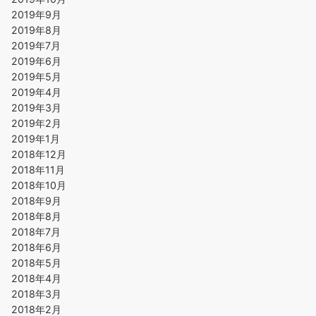
2019年9月
2019年8月
2019年7月
2019年6月
2019年5月
2019年4月
2019年3月
2019年2月
2019年1月
2018年12月
2018年11月
2018年10月
2018年9月
2018年8月
2018年7月
2018年6月
2018年5月
2018年4月
2018年3月
2018年2月