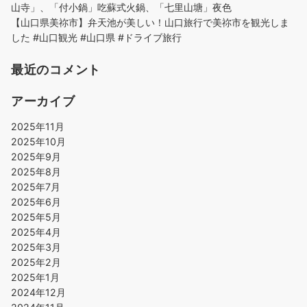
山寺」、「付小鍋」吃蘇式火鍋、「七里山塘」夜色
【山口県美祢市】弁天池が美しい！山口旅行で美祢市を観光しま
した #山口観光 #山口県 #ドライブ旅行
最近のコメント
アーカイブ
2025年11月
2025年10月
2025年9月
2025年8月
2025年7月
2025年6月
2025年5月
2025年4月
2025年3月
2025年2月
2025年1月
2024年12月