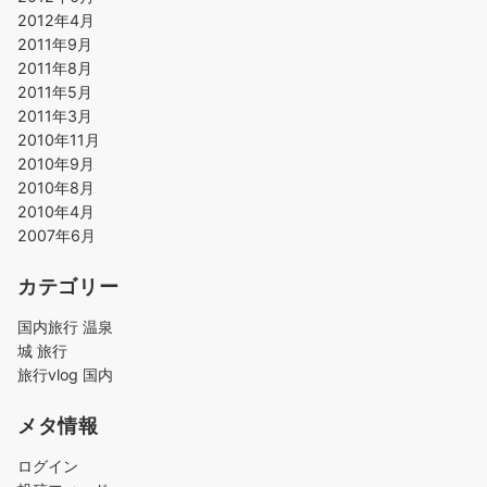
2012年4月
2011年9月
2011年8月
2011年5月
2011年3月
2010年11月
2010年9月
2010年8月
2010年4月
2007年6月
カテゴリー
国内旅行 温泉
城 旅行
旅行vlog 国内
メタ情報
ログイン