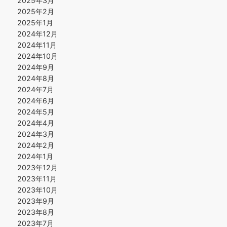
2025年3月
2025年2月
2025年1月
2024年12月
2024年11月
2024年10月
2024年9月
2024年8月
2024年7月
2024年6月
2024年5月
2024年4月
2024年3月
2024年2月
2024年1月
2023年12月
2023年11月
2023年10月
2023年9月
2023年8月
2023年7月