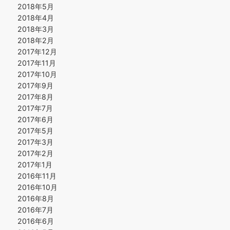
2018年5月
2018年4月
2018年3月
2018年2月
2017年12月
2017年11月
2017年10月
2017年9月
2017年8月
2017年7月
2017年6月
2017年5月
2017年3月
2017年2月
2017年1月
2016年11月
2016年10月
2016年8月
2016年7月
2016年6月