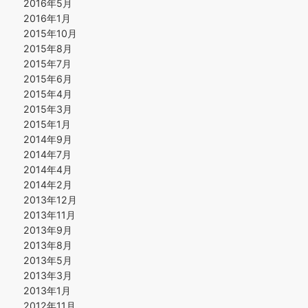
2016年5月
2016年1月
2015年10月
2015年8月
2015年7月
2015年6月
2015年4月
2015年3月
2015年1月
2014年9月
2014年7月
2014年4月
2014年2月
2013年12月
2013年11月
2013年9月
2013年8月
2013年5月
2013年3月
2013年1月
2012年11月