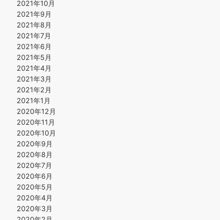
2021年10月
2021年9月
2021年8月
2021年7月
2021年6月
2021年5月
2021年4月
2021年3月
2021年2月
2021年1月
2020年12月
2020年11月
2020年10月
2020年9月
2020年8月
2020年7月
2020年6月
2020年5月
2020年4月
2020年3月
2020年2月