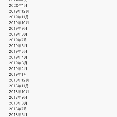
2020年1月
2019年12月
2019年11月
2019年10月
2019年9月
2019年8月
2019年7月
2019年6月
2019年5月
2019年4月
2019年3月
2019年2月
2019年1月
2018年12月
2018年11月
2018年10月
2018年9月
2018年8月
2018年7月
2018年6月