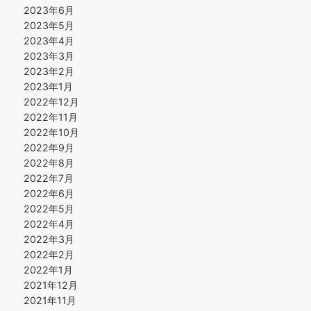
2023年6月
2023年5月
2023年4月
2023年3月
2023年2月
2023年1月
2022年12月
2022年11月
2022年10月
2022年9月
2022年8月
2022年7月
2022年6月
2022年5月
2022年4月
2022年3月
2022年2月
2022年1月
2021年12月
2021年11月