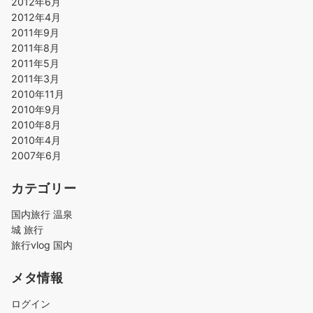
2012年6月
2012年4月
2011年9月
2011年8月
2011年5月
2011年3月
2010年11月
2010年9月
2010年8月
2010年4月
2007年6月
カテゴリー
国内旅行 温泉
城 旅行
旅行vlog 国内
メタ情報
ログイン