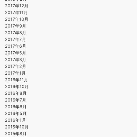
2017年12月
2017年11月
2017年10月
2017年9月
2017年8月
2017年7月
2017年6月
2017年5月
2017年3月
2017年2月
2017年1月
2016年11月
2016年10月
2016年8月
2016年7月
2016年6月
2016年5月
2016年1月
2015年10月
2015年8月