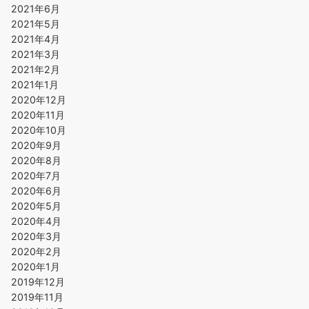
2021年6月
2021年5月
2021年4月
2021年3月
2021年2月
2021年1月
2020年12月
2020年11月
2020年10月
2020年9月
2020年8月
2020年7月
2020年6月
2020年5月
2020年4月
2020年3月
2020年2月
2020年1月
2019年12月
2019年11月