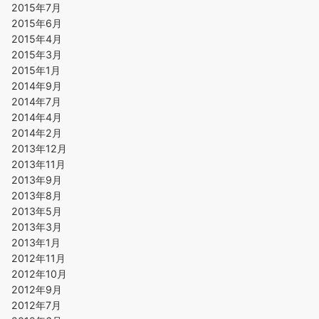
2015年7月
2015年6月
2015年4月
2015年3月
2015年1月
2014年9月
2014年7月
2014年4月
2014年2月
2013年12月
2013年11月
2013年9月
2013年8月
2013年5月
2013年3月
2013年1月
2012年11月
2012年10月
2012年9月
2012年7月