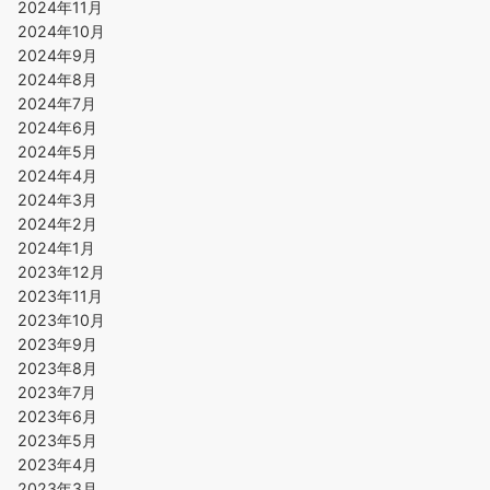
2024年11月
2024年10月
2024年9月
2024年8月
2024年7月
2024年6月
2024年5月
2024年4月
2024年3月
2024年2月
2024年1月
2023年12月
2023年11月
2023年10月
2023年9月
2023年8月
2023年7月
2023年6月
2023年5月
2023年4月
2023年3月