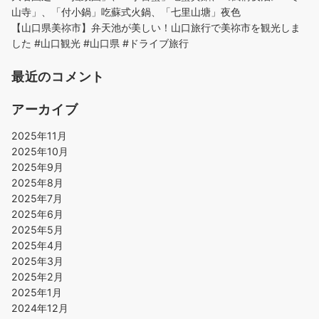
山寺」、「付小鍋」吃蘇式火鍋、「七里山塘」夜色
【山口県美祢市】弁天池が美しい！山口旅行で美祢市を観光しま
した #山口観光 #山口県 #ドライブ旅行
最近のコメント
アーカイブ
2025年11月
2025年10月
2025年9月
2025年8月
2025年7月
2025年6月
2025年5月
2025年4月
2025年3月
2025年2月
2025年1月
2024年12月