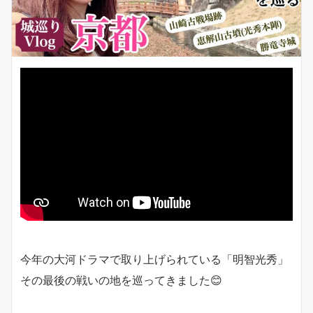
今年の大河ドラマで取り上げられている「明智光秀」
その最後の戦いの地を巡ってきました😊