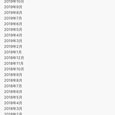
2019年10月
2019年9月
2019年8月
2019年7月
2019年6月
2019年5月
2019年4月
2019年3月
2019年2月
2019年1月
2018年12月
2018年11月
2018年10月
2018年9月
2018年8月
2018年7月
2018年6月
2018年5月
2018年4月
2018年3月
2018年2月