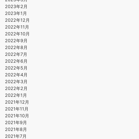
2023年2月
2023年1月
2022年12月
2022年11月
2022年10月
2022年9月
2022年8月
2022年7月
2022年6月
2022年5月
2022年4月
2022年3月
2022年2月
2022年1月
2021年12月
2021年11月
2021年10月
2021年9月
2021年8月
2021年7月