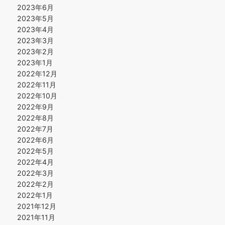
2023年6月
2023年5月
2023年4月
2023年3月
2023年2月
2023年1月
2022年12月
2022年11月
2022年10月
2022年9月
2022年8月
2022年7月
2022年6月
2022年5月
2022年4月
2022年3月
2022年2月
2022年1月
2021年12月
2021年11月