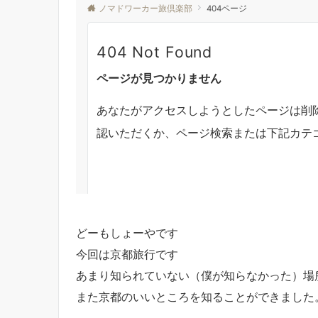
どーもしょーやです
今回は京都旅行です
あまり知られていない（僕が知らなかった）場
また京都のいいところを知ることができました