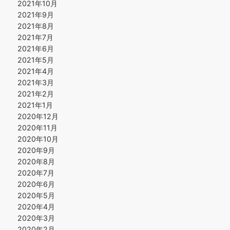
2021年10月
2021年9月
2021年8月
2021年7月
2021年6月
2021年5月
2021年4月
2021年3月
2021年2月
2021年1月
2020年12月
2020年11月
2020年10月
2020年9月
2020年8月
2020年7月
2020年6月
2020年5月
2020年4月
2020年3月
2020年2月