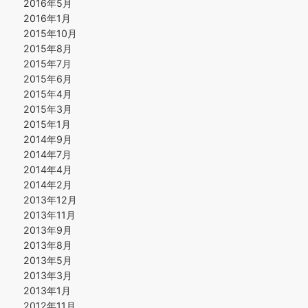
2016年5月
2016年1月
2015年10月
2015年8月
2015年7月
2015年6月
2015年4月
2015年3月
2015年1月
2014年9月
2014年7月
2014年4月
2014年2月
2013年12月
2013年11月
2013年9月
2013年8月
2013年5月
2013年3月
2013年1月
2012年11月