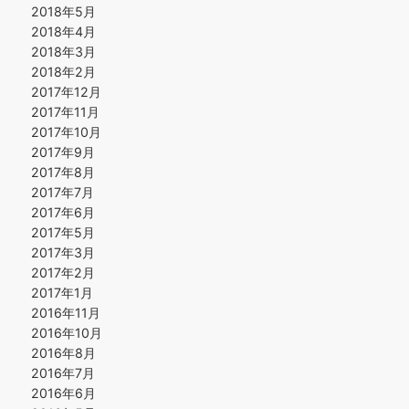
2018年5月
2018年4月
2018年3月
2018年2月
2017年12月
2017年11月
2017年10月
2017年9月
2017年8月
2017年7月
2017年6月
2017年5月
2017年3月
2017年2月
2017年1月
2016年11月
2016年10月
2016年8月
2016年7月
2016年6月