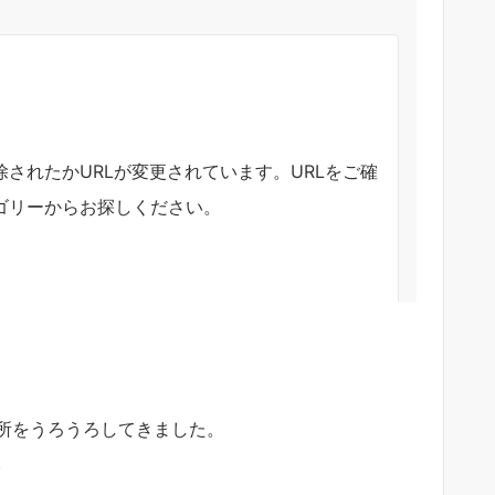
所をうろうろしてきました。
。