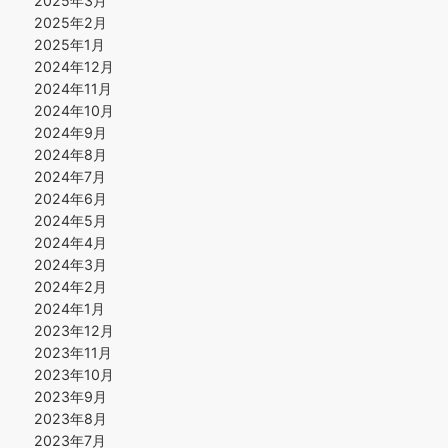
2025年3月
2025年2月
2025年1月
2024年12月
2024年11月
2024年10月
2024年9月
2024年8月
2024年7月
2024年6月
2024年5月
2024年4月
2024年3月
2024年2月
2024年1月
2023年12月
2023年11月
2023年10月
2023年9月
2023年8月
2023年7月