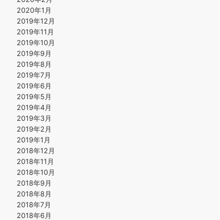
2020年1月
2019年12月
2019年11月
2019年10月
2019年9月
2019年8月
2019年7月
2019年6月
2019年5月
2019年4月
2019年3月
2019年2月
2019年1月
2018年12月
2018年11月
2018年10月
2018年9月
2018年8月
2018年7月
2018年6月