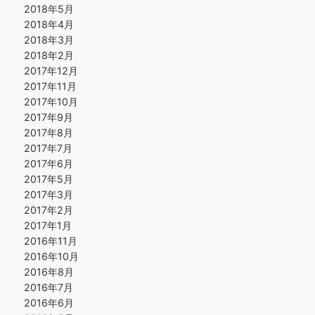
2018年5月
2018年4月
2018年3月
2018年2月
2017年12月
2017年11月
2017年10月
2017年9月
2017年8月
2017年7月
2017年6月
2017年5月
2017年3月
2017年2月
2017年1月
2016年11月
2016年10月
2016年8月
2016年7月
2016年6月