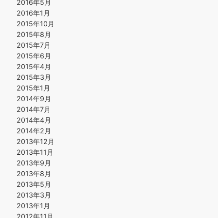
2016年5月
2016年1月
2015年10月
2015年8月
2015年7月
2015年6月
2015年4月
2015年3月
2015年1月
2014年9月
2014年7月
2014年4月
2014年2月
2013年12月
2013年11月
2013年9月
2013年8月
2013年5月
2013年3月
2013年1月
2012年11月