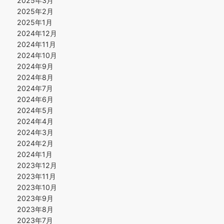
2025年3月
2025年2月
2025年1月
2024年12月
2024年11月
2024年10月
2024年9月
2024年8月
2024年7月
2024年6月
2024年5月
2024年4月
2024年3月
2024年2月
2024年1月
2023年12月
2023年11月
2023年10月
2023年9月
2023年8月
2023年7月