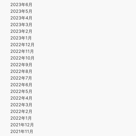
2023年6月
2023年5月
2023年4月
2023年3月
2023年2月
2023年1月
2022年12月
2022年11月
2022年10月
2022年9月
2022年8月
2022年7月
2022年6月
2022年5月
2022年4月
2022年3月
2022年2月
2022年1月
2021年12月
2021年11月