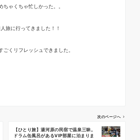
めちゃくちゃ忙しかった。。
1人旅に行ってきました！！
すごくリフレッシュできました。
次のページへ
【ひとり旅】湯河原の民宿で温泉三昧。
ドラム缶風呂があるVIP部屋に泊まりま