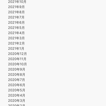
2021年10月
2021年9月
2021年8月
2021年7月
2021年6月
2021年5月
2021年4月
2021年3月
2021年2月
2021年1月
2020年12月
2020年11月
2020年10月
2020年9月
2020年8月
2020年7月
2020年6月
2020年5月
2020年4月
2020年3月
2020年2月