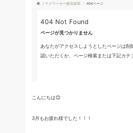
こんにちは😊
3月もお疲れ様でした！！！