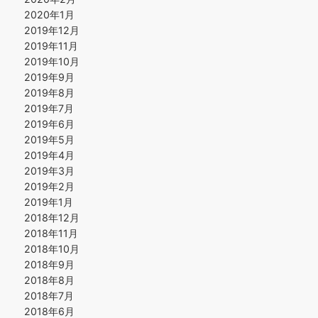
2020年1月
2019年12月
2019年11月
2019年10月
2019年9月
2019年8月
2019年7月
2019年6月
2019年5月
2019年4月
2019年3月
2019年2月
2019年1月
2018年12月
2018年11月
2018年10月
2018年9月
2018年8月
2018年7月
2018年6月