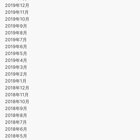
2019年12月
2019年11月
2019年10月
2019年9月
2019年8月
2019年7月
2019年6月
2019年5月
2019年4月
2019年3月
2019年2月
2019年1月
2018年12月
2018年11月
2018年10月
2018年9月
2018年8月
2018年7月
2018年6月
2018年5月