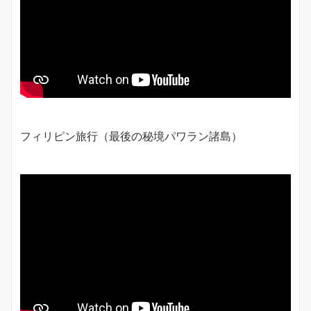
フィリピン旅行（最後の秘境パワラン諸島）