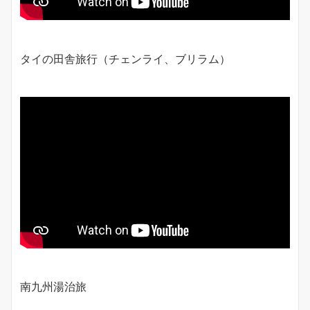
タイの田舎旅行（チェンライ、ブリラム）
南九州湯治旅