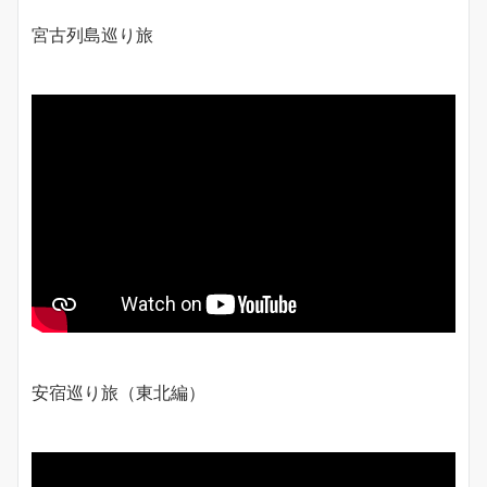
宮古列島巡り旅
安宿巡り旅（東北編）