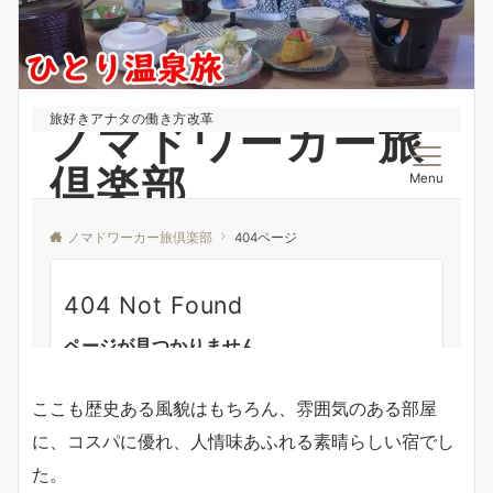
ここも歴史ある風貌はもちろん、雰囲気のある部屋
に、コスパに優れ、人情味あふれる素晴らしい宿でし
た。