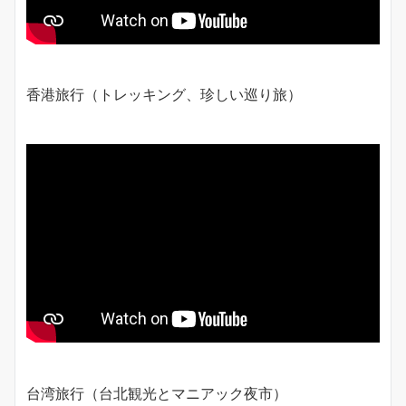
香港旅行（トレッキング、珍しい巡り旅）
台湾旅行（台北観光とマニアック夜市）