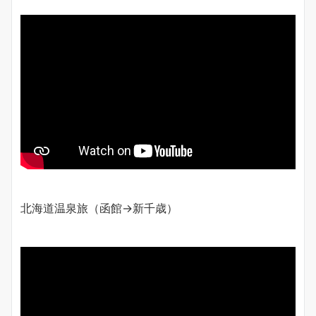
北海道温泉旅（函館→新千歳）