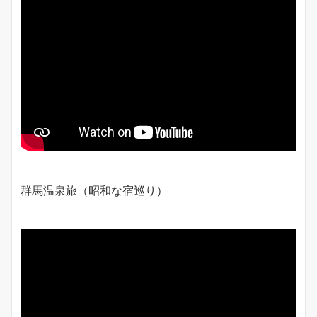
群馬温泉旅（昭和な宿巡り）