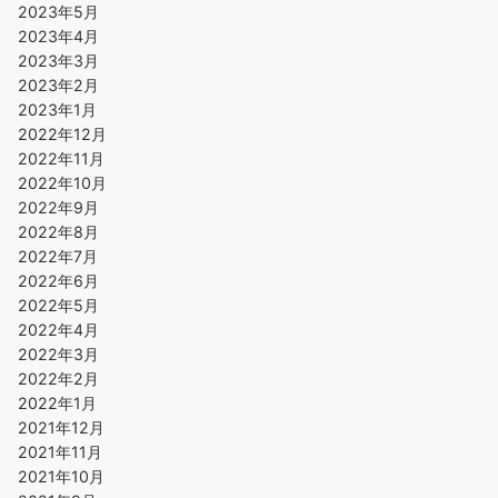
2023年5月
2023年4月
2023年3月
2023年2月
2023年1月
2022年12月
2022年11月
2022年10月
2022年9月
2022年8月
2022年7月
2022年6月
2022年5月
2022年4月
2022年3月
2022年2月
2022年1月
2021年12月
2021年11月
2021年10月