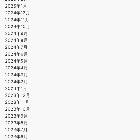
2025年1月
2024年12月
2024年11月
2024年10月
2024年9月
2024年8月
2024年7月
2024年6月
2024年5月
2024年4月
2024年3月
2024年2月
2024年1月
2023年12月
2023年11月
2023年10月
2023年9月
2023年8月
2023年7月
2023年6月