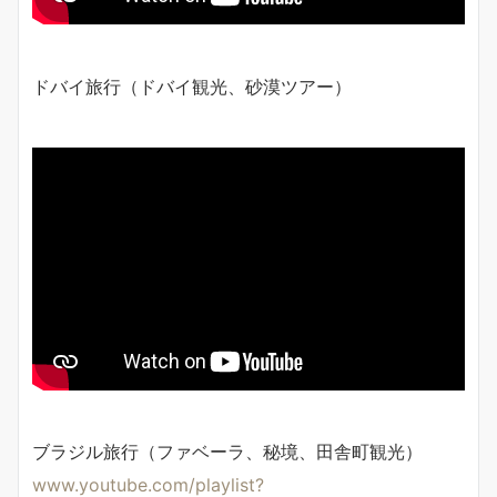
ドバイ旅行（ドバイ観光、砂漠ツアー）
ブラジル旅行（ファベーラ、秘境、田舎町観光）
www.youtube.com/playlist?