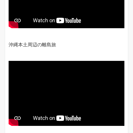
沖縄本土周辺の離島旅