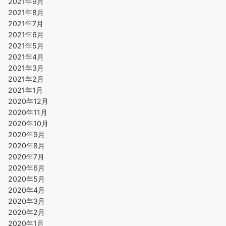
2021年9月
2021年8月
2021年7月
2021年6月
2021年5月
2021年4月
2021年3月
2021年2月
2021年1月
2020年12月
2020年11月
2020年10月
2020年9月
2020年8月
2020年7月
2020年6月
2020年5月
2020年4月
2020年3月
2020年2月
2020年1月