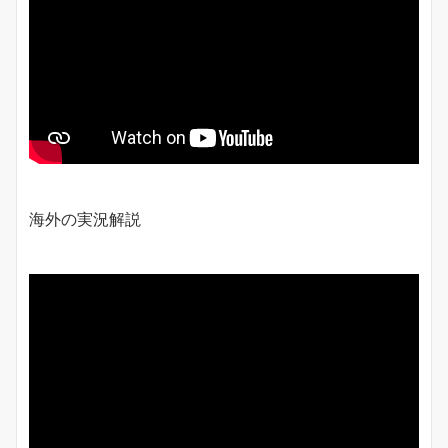
海外の実況解説