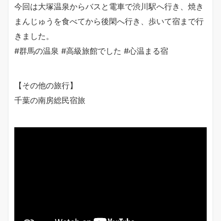
今回は大塚温泉からバスと電車で渋川駅へ行き、焼き
まんじゅうを食べてから後閑へ行き、歩いて宿まで行
きました。
#群馬の温泉 #高級旅館でした #心温まる宿
【その他の旅行】
千葉の南房総民宿旅