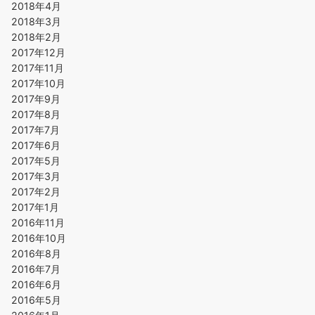
2018年4月
2018年3月
2018年2月
2017年12月
2017年11月
2017年10月
2017年9月
2017年8月
2017年7月
2017年6月
2017年5月
2017年3月
2017年2月
2017年1月
2016年11月
2016年10月
2016年8月
2016年7月
2016年6月
2016年5月