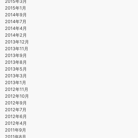
2015年3月
2015年1月
2014年9月
2014年7月
2014年4月
2014年2月
2013年12月
2013年11月
2013年9月
2013年8月
2013年5月
2013年3月
2013年1月
2012年11月
2012年10月
2012年9月
2012年7月
2012年6月
2012年4月
2011年9月
2011年8月