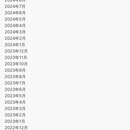
2024年7月
2024年6月
2024年5月
2024年4月
2024年3月
2024年2月
2024年1月
2023年12月
2023年11月
2023年10月
2023年9月
2023年8月
2023年7月
2023年6月
2023年5月
2023年4月
2023年3月
2023年2月
2023年1月
2022年12月