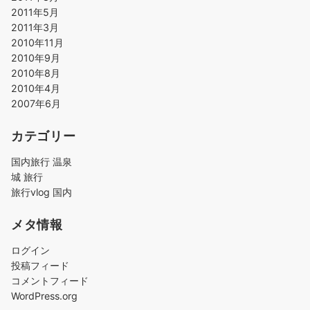
2011年5月
2011年3月
2010年11月
2010年9月
2010年8月
2010年4月
2007年6月
カテゴリー
国内旅行 温泉
城 旅行
旅行vlog 国内
メタ情報
ログイン
投稿フィード
コメントフィード
WordPress.org