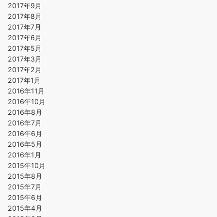
2017年9月
2017年8月
2017年7月
2017年6月
2017年5月
2017年3月
2017年2月
2017年1月
2016年11月
2016年10月
2016年8月
2016年7月
2016年6月
2016年5月
2016年1月
2015年10月
2015年8月
2015年7月
2015年6月
2015年4月