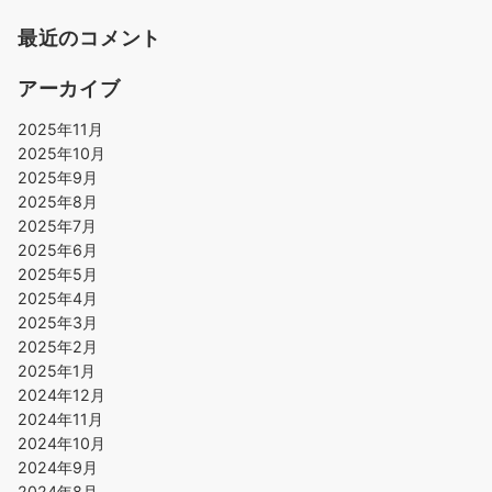
最近のコメント
アーカイブ
2025年11月
2025年10月
2025年9月
2025年8月
2025年7月
2025年6月
2025年5月
2025年4月
2025年3月
2025年2月
2025年1月
2024年12月
2024年11月
2024年10月
2024年9月
2024年8月