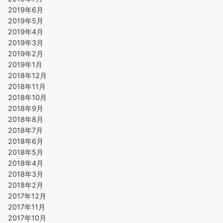
2019年6月
2019年5月
2019年4月
2019年3月
2019年2月
2019年1月
2018年12月
2018年11月
2018年10月
2018年9月
2018年8月
2018年7月
2018年6月
2018年5月
2018年4月
2018年3月
2018年2月
2017年12月
2017年11月
2017年10月