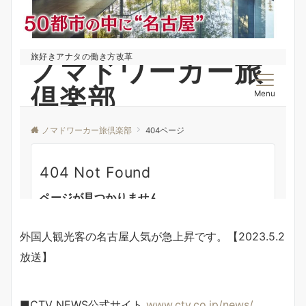
外国人観光客の名古屋人気が急上昇です。【2023.5.2
放送】
■CTV NEWS公式サイト
www.ctv.co.jp/news/