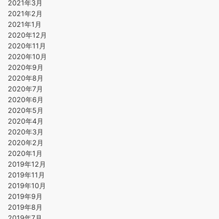
2021年3月
2021年2月
2021年1月
2020年12月
2020年11月
2020年10月
2020年9月
2020年8月
2020年7月
2020年6月
2020年5月
2020年4月
2020年3月
2020年2月
2020年1月
2019年12月
2019年11月
2019年10月
2019年9月
2019年8月
2019年7月