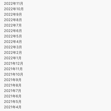
2022年11月
2022年10月
2022年9月
2022年8月
2022年7月
2022年6月
2022年5月
2022年4月
2022年3月
2022年2月
2022年1月
2021年12月
2021年11月
2021年10月
2021年9月
2021年8月
2021年7月
2021年6月
2021年5月
2021年4月