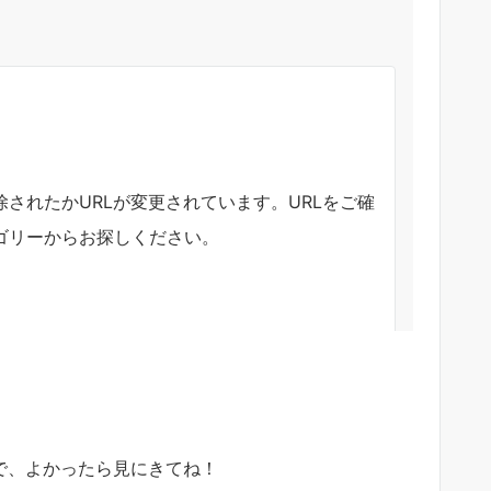
ので、よかったら見にきてね！