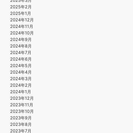
2025年3月
2025年2月
2025年1月
2024年12月
2024年11月
2024年10月
2024年9月
2024年8月
2024年7月
2024年6月
2024年5月
2024年4月
2024年3月
2024年2月
2024年1月
2023年12月
2023年11月
2023年10月
2023年9月
2023年8月
2023年7月