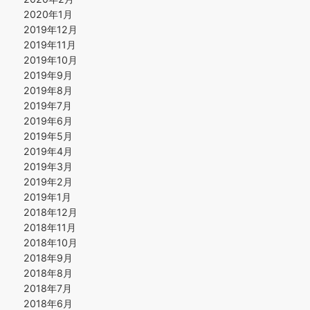
2020年1月
2019年12月
2019年11月
2019年10月
2019年9月
2019年8月
2019年7月
2019年6月
2019年5月
2019年4月
2019年3月
2019年2月
2019年1月
2018年12月
2018年11月
2018年10月
2018年9月
2018年8月
2018年7月
2018年6月