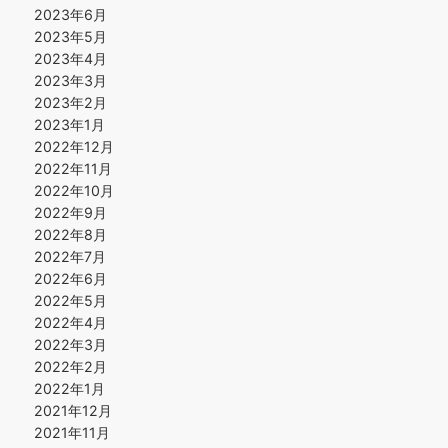
2023年6月
2023年5月
2023年4月
2023年3月
2023年2月
2023年1月
2022年12月
2022年11月
2022年10月
2022年9月
2022年8月
2022年7月
2022年6月
2022年5月
2022年4月
2022年3月
2022年2月
2022年1月
2021年12月
2021年11月