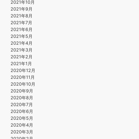
2021年10月
2021年9月
2021年8月
2021年7月
2021年6月
2021年5月
2021年4月
2021年3月
2021年2月
2021年1月
2020年12月
2020年11月
2020年10月
2020年9月
2020年8月
2020年7月
2020年6月
2020年5月
2020年4月
2020年3月
2020年2月