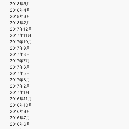
2018年5月
2018年4月
2018年3月
2018年2月
2017年12月
2017年11月
2017年10月
2017年9月
2017年8月
2017年7月
2017年6月
2017年5月
2017年3月
2017年2月
2017年1月
2016年11月
2016年10月
2016年8月
2016年7月
2016年6月