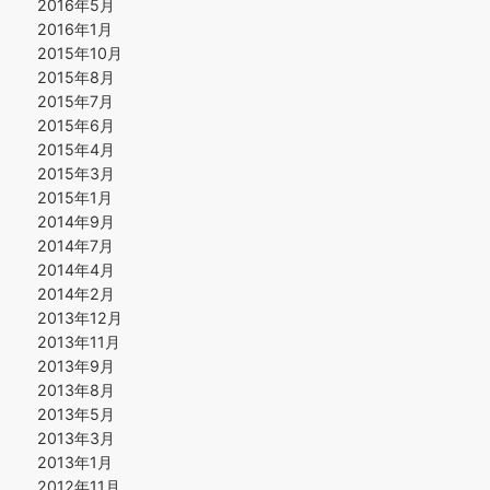
2016年5月
2016年1月
2015年10月
2015年8月
2015年7月
2015年6月
2015年4月
2015年3月
2015年1月
2014年9月
2014年7月
2014年4月
2014年2月
2013年12月
2013年11月
2013年9月
2013年8月
2013年5月
2013年3月
2013年1月
2012年11月